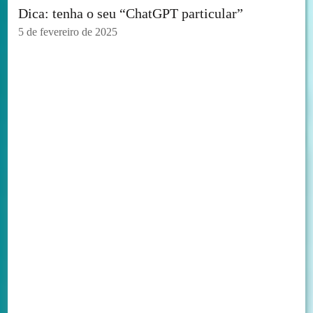
Dica: tenha o seu “ChatGPT particular”
5 de fevereiro de 2025