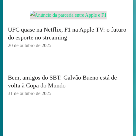
UFC quase na Netflix, F1 na Apple TV: o futuro
do esporte no streaming
20 de outubro de 2025
Bem, amigos do SBT: Galvão Bueno está de
volta à Copa do Mundo
31 de outubro de 2025