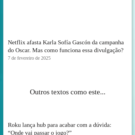
Netflix afasta Karla Sofía Gascón da campanha
do Oscar. Mas como funciona essa divulgação?
7 de fevereiro de 2025
Outros textos como este...
Roku lança hub para acabar com a dúvida:
“Onde vai passar o jogo?”