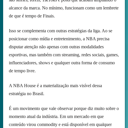
alcance da marca. No mínimo, funcionam como um lembrete
de que é tempo de Finais.
Isso se complementa com outras estratégias da liga. Ao se
posicionar como mídia e entretenimento, a NBA precisa
disputar atenção não apenas com outras modalidades
esportivas, mas também com streaming, redes sociais, games,
influenciadores, shows e qualquer outra forma de consumo
de tempo livre.
A NBA House é a materialização mais visível dessa
estratégia no Brasil.
É um movimento que vale observar porque diz muito sobre o
momento atual da indústria. Em um mercado em que
conteúdo virou commodity e está disponível em qualquer