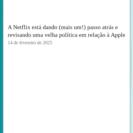
A Netflix está dando (mais um!) passo atrás e
revisando uma velha política em relação à Apple
14 de fevereiro de 2025