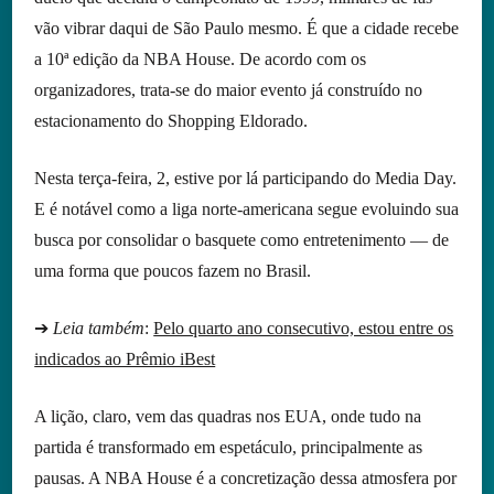
vão vibrar daqui de São Paulo mesmo. É que a cidade recebe
a 10ª edição da NBA House. De acordo com os
organizadores, trata-se do maior evento já construído no
estacionamento do Shopping Eldorado.
Nesta terça-feira, 2, estive por lá participando do Media Day.
E é notável como a liga norte-americana segue evoluindo sua
busca por consolidar o basquete como entretenimento — de
uma forma que poucos fazem no Brasil.
➔
Leia também
:
Pelo quarto ano consecutivo, estou entre os
indicados ao Prêmio iBest
A lição, claro, vem das quadras nos EUA, onde tudo na
partida é transformado em espetáculo, principalmente as
pausas. A NBA House é a concretização dessa atmosfera por