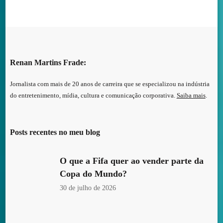
Renan Martins Frade:
Jornalista com mais de 20 anos de carreira que se especializou na indústria
do entretenimento, mídia, cultura e comunicação corporativa.
Saiba mais
.
Posts recentes no meu blog
O que a Fifa quer ao vender parte da
Copa do Mundo?
30 de julho de 2026