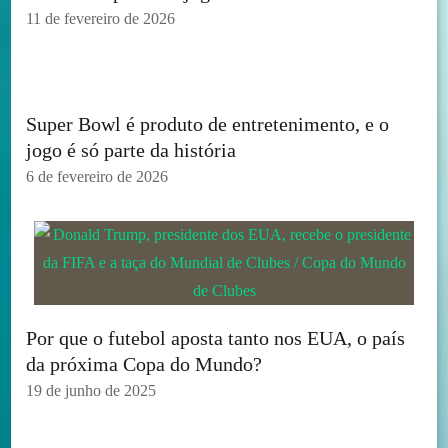
11 de fevereiro de 2026
Super Bowl é produto de entretenimento, e o
jogo é só parte da história
6 de fevereiro de 2026
Por que o futebol aposta tanto nos EUA, o país
da próxima Copa do Mundo?
19 de junho de 2025