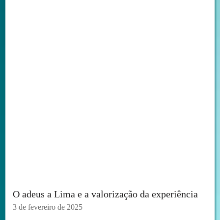
O adeus a Lima e a valorização da experiência
3 de fevereiro de 2025