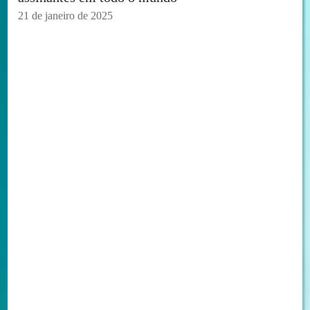
21 de janeiro de 2025