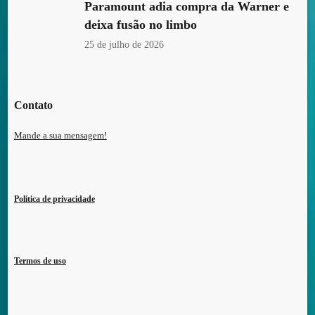
Paramount adia compra da Warner e
deixa fusão no limbo
25 de julho de 2026
Contato
Mande a sua mensagem!
Política de privacidade
Termos de uso