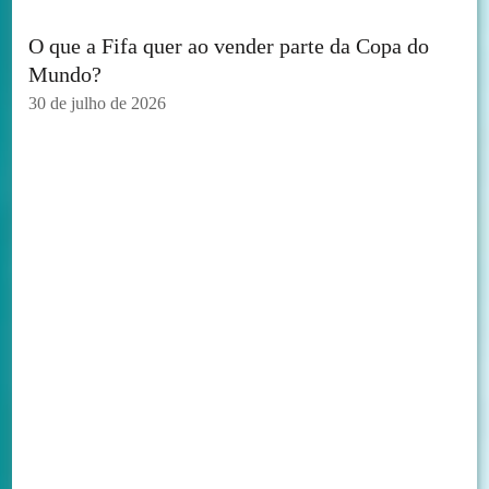
O que a Fifa quer ao vender parte da Copa do
Mundo?
30 de julho de 2026