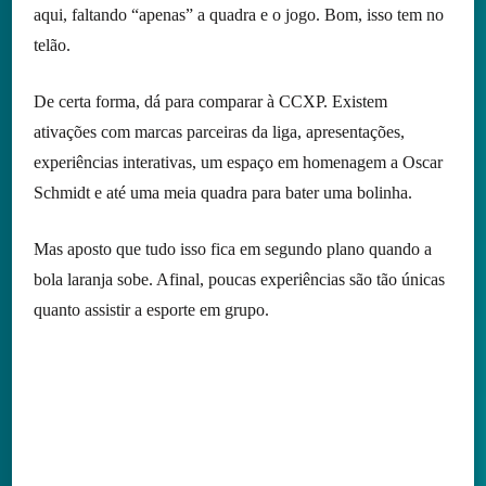
aqui, faltando “apenas” a quadra e o jogo. Bom, isso tem no
telão.
De certa forma, dá para comparar à CCXP. Existem
ativações com marcas parceiras da liga, apresentações,
experiências interativas, um espaço em homenagem a Oscar
Schmidt e até uma meia quadra para bater uma bolinha.
Mas aposto que tudo isso fica em segundo plano quando a
bola laranja sobe. Afinal, poucas experiências são tão únicas
quanto assistir a esporte em grupo.