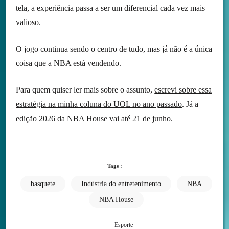
tela, a experiência passa a ser um diferencial cada vez mais
valioso.
O jogo continua sendo o centro de tudo, mas já não é a única
coisa que a NBA está vendendo.
Para quem quiser ler mais sobre o assunto,
escrevi sobre essa
estratégia na minha coluna do UOL no ano passado
. Já a
edição 2026 da NBA House vai até 21 de junho.
Tags :
basquete
Indústria do entretenimento
NBA
NBA House
Esporte