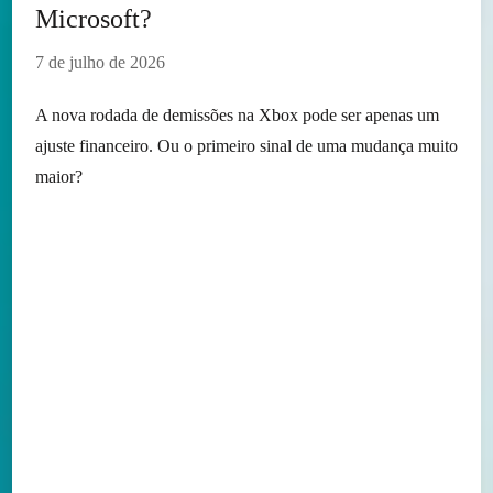
Microsoft?
7 de julho de 2026
A nova rodada de demissões na Xbox pode ser apenas um
ajuste financeiro. Ou o primeiro sinal de uma mudança muito
maior?