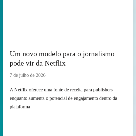
Um novo modelo para o jornalismo
pode vir da Netflix
7 de julho de 2026
A Netflix oferece uma fonte de receita para publishers
enquanto aumenta o potencial de engajamento dentro da
plataforma