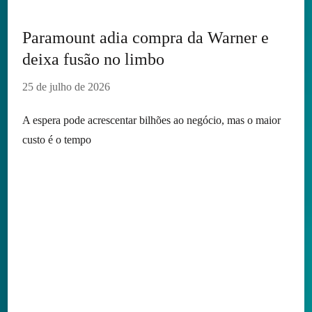
Paramount adia compra da Warner e
deixa fusão no limbo
25 de julho de 2026
A espera pode acrescentar bilhões ao negócio, mas o maior
custo é o tempo