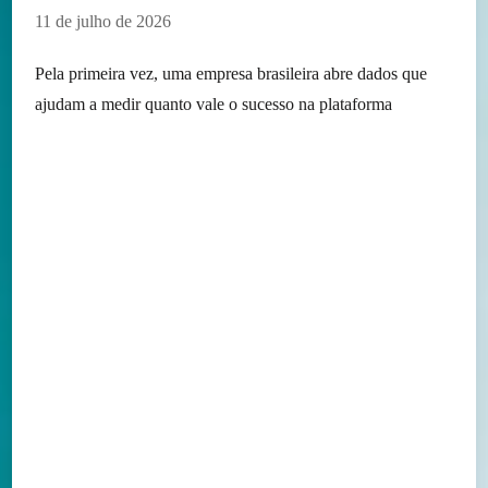
11 de julho de 2026
Pela primeira vez, uma empresa brasileira abre dados que
ajudam a medir quanto vale o sucesso na plataforma