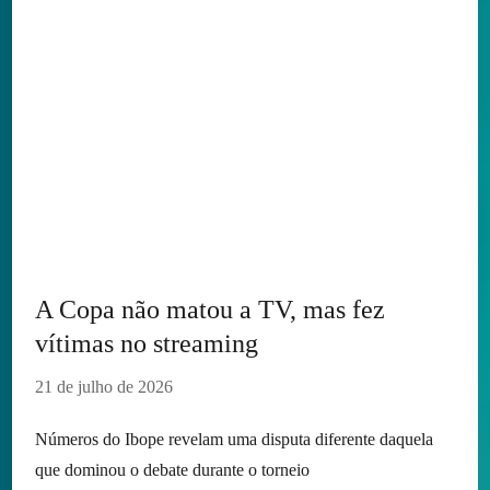
A Copa não matou a TV, mas fez
vítimas no streaming
21 de julho de 2026
Números do Ibope revelam uma disputa diferente daquela
que dominou o debate durante o torneio