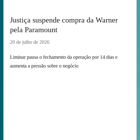
Justiça suspende compra da Warner
pela Paramount
20 de julho de 2026
Liminar pausa o fechamento da operação por 14 dias e
aumenta a pressão sobre o negócio