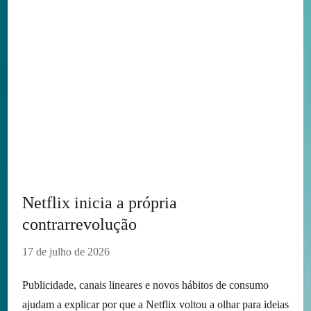
Netflix inicia a própria
contrarrevolução
17 de julho de 2026
Publicidade, canais lineares e novos hábitos de consumo
ajudam a explicar por que a Netflix voltou a olhar para ideias