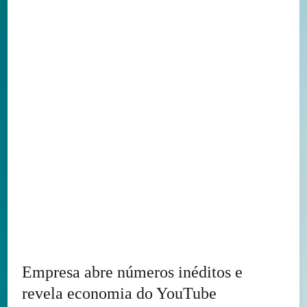
Empresa abre números inéditos e
revela economia do YouTube