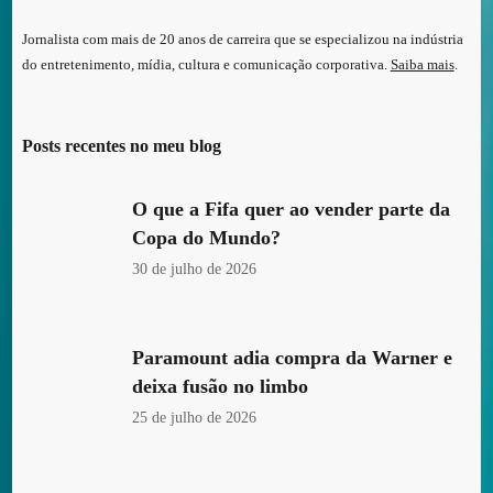
Jornalista com mais de 20 anos de carreira que se especializou na indústria
do entretenimento, mídia, cultura e comunicação corporativa.
Saiba mais
.
Posts recentes no meu blog
O que a Fifa quer ao vender parte da
Copa do Mundo?
30 de julho de 2026
Paramount adia compra da Warner e
deixa fusão no limbo
25 de julho de 2026