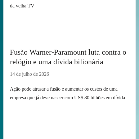
da velha TV
Fusão Warner-Paramount luta contra o
relógio e uma dívida bilionária
14 de julho de 2026
Ação pode atrasar a fusão e aumentar os custos de uma
empresa que já deve nascer com US$ 80 bilhões em dívida