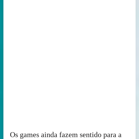
Os games ainda fazem sentido para a