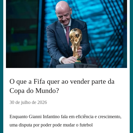
O que a Fifa quer ao vender parte da
Copa do Mundo?
30 de julho de 2026
Enquanto Gianni Infantino fala em eficiência e crescimento,
uma disputa por poder pode mudar o futebol