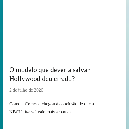
O modelo que deveria salvar
Hollywood deu errado?
2 de julho de 2026
Como a Comcast chegou à conclusão de que a
NBCUniversal vale mais separada