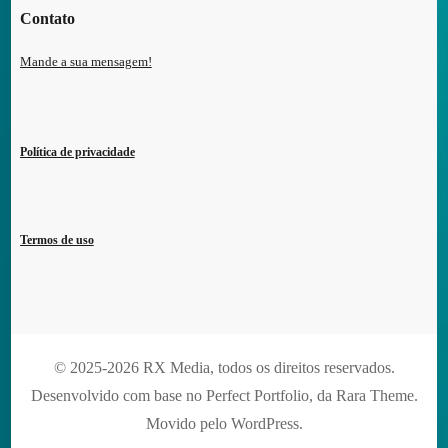
Contato
Mande a sua mensagem!
Política de privacidade
Termos de uso
© 2025-2026 RX Media, todos os direitos reservados.
Desenvolvido com base no Perfect Portfolio, da
Rara Theme
.
Movido pelo
WordPress
.