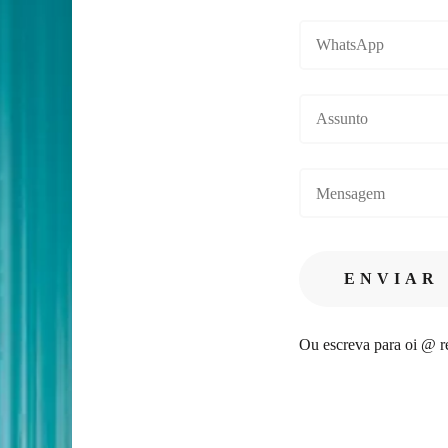
Ou escreva para oi @ re