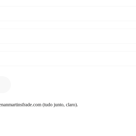
nanmartinsfrade.com (tudo junto, claro).