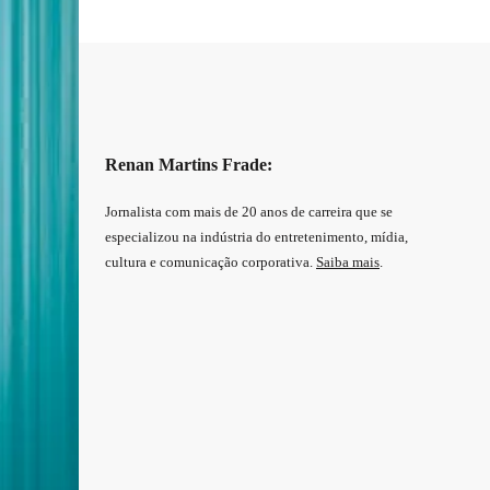
Renan Martins Frade:
Jornalista com mais de 20 anos de carreira que se
especializou na indústria do entretenimento, mídia,
cultura e comunicação corporativa.
Saiba mais
.