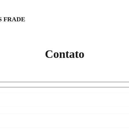
S FRADE
Contato