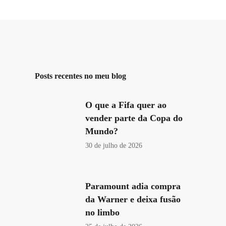
Posts recentes no meu blog
O que a Fifa quer ao
vender parte da Copa do
Mundo?
30 de julho de 2026
Paramount adia compra
da Warner e deixa fusão
no limbo