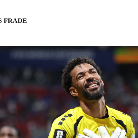
S FRADE