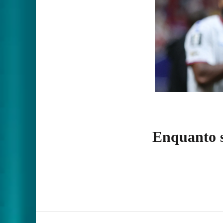
Enquanto s