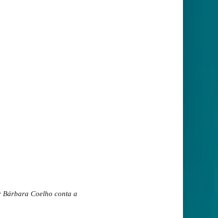
r Bárbara Coelho conta a