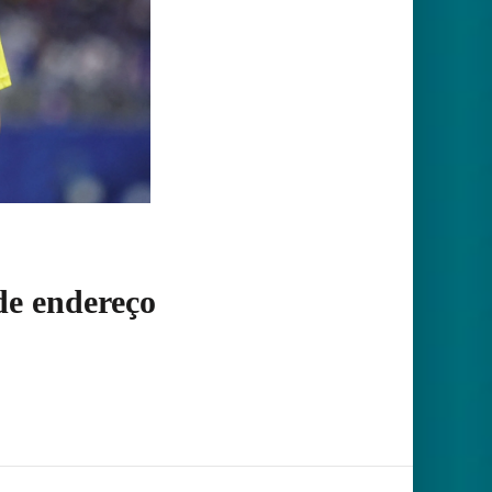
de endereço