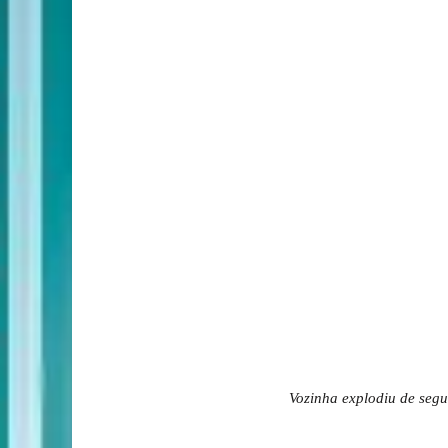
Vozinha explodiu de seg