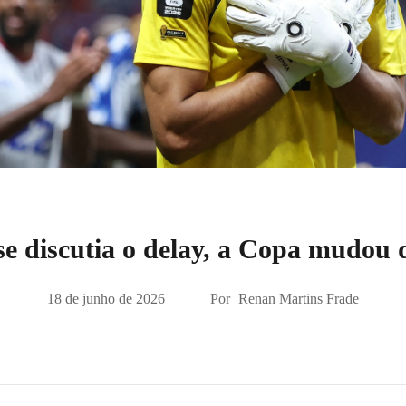
e discutia o delay, a Copa mudou 
18 de junho de 2026
Por
Renan Martins Frade