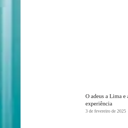
O adeus a Lima e 
experiência
3 de fevereiro de 2025