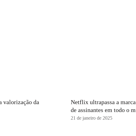
a valorização da
Netflix ultrapassa a marc
de assinantes em todo o 
21 de janeiro de 2025