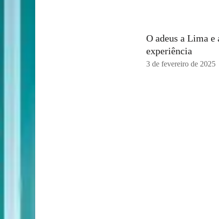
O adeus a Lima e 
experiência
3 de fevereiro de 2025