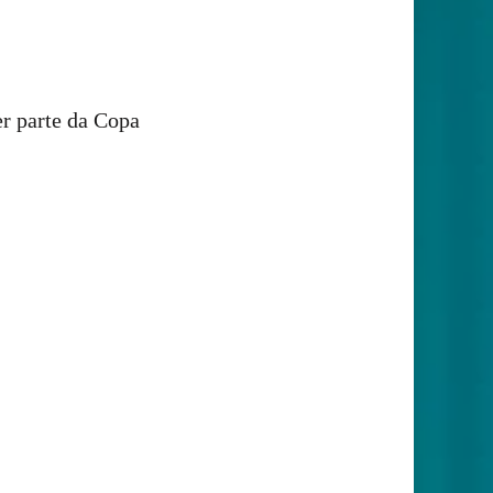
er parte da Copa