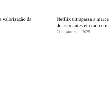
a valorização da
Netflix ultrapassa a marc
de assinantes em todo o 
21 de janeiro de 2025