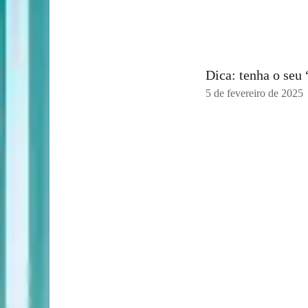
Dica: tenha o seu
5 de fevereiro de 2025