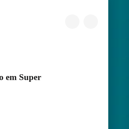
do em Super