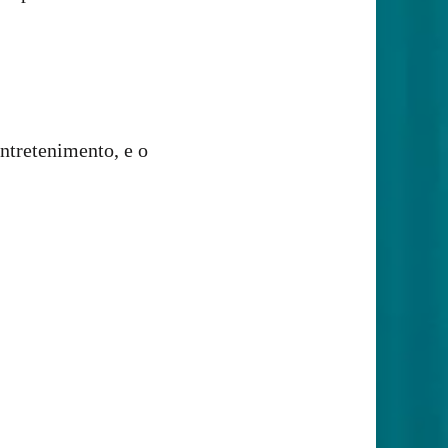
ntretenimento, e o