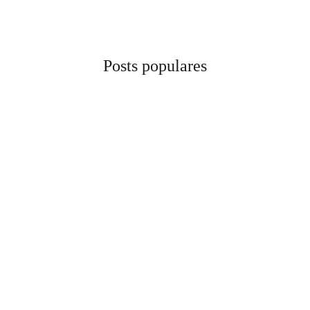
Posts populares