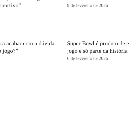
sportivo”
9 de fevereiro de 2026
ra acabar com a dúvida:
Super Bowl é produto de e
o jogo?”
jogo é só parte da história
6 de fevereiro de 2026