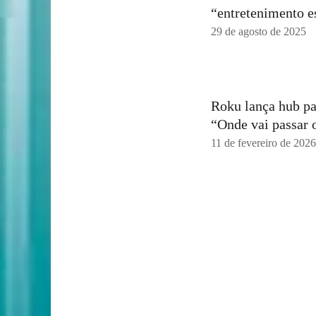
“entretenimento e
29 de agosto de 2025
Roku lança hub pa
“Onde vai passar 
11 de fevereiro de 2026