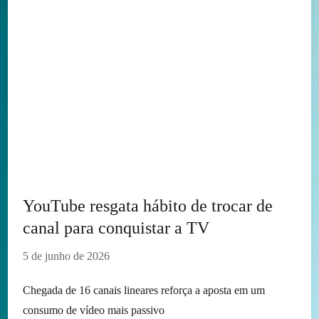
YouTube resgata hábito de trocar de
canal para conquistar a TV
5 de junho de 2026
Chegada de 16 canais lineares reforça a aposta em um
consumo de vídeo mais passivo