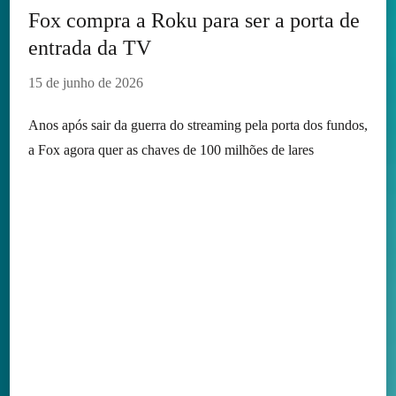
Fox compra a Roku para ser a porta de
entrada da TV
15 de junho de 2026
Anos após sair da guerra do streaming pela porta dos fundos,
a Fox agora quer as chaves de 100 milhões de lares