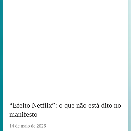
“Efeito Netflix”: o que não está dito no
manifesto
14 de maio de 2026