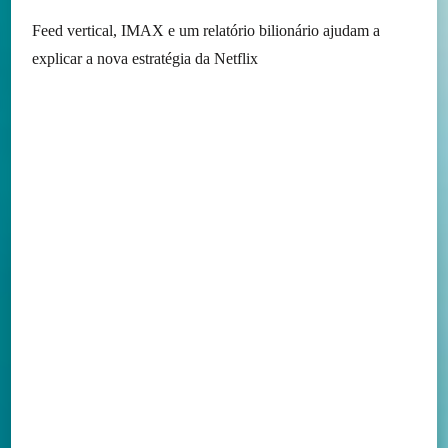
Feed vertical, IMAX e um relatório bilionário ajudam a
explicar a nova estratégia da Netflix