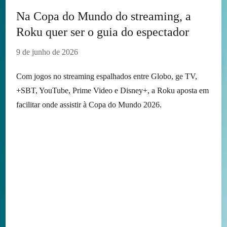
Na Copa do Mundo do streaming, a
Roku quer ser o guia do espectador
9 de junho de 2026
Com jogos no streaming espalhados entre Globo, ge TV,
+SBT, YouTube, Prime Video e Disney+, a Roku aposta em
facilitar onde assistir à Copa do Mundo 2026.