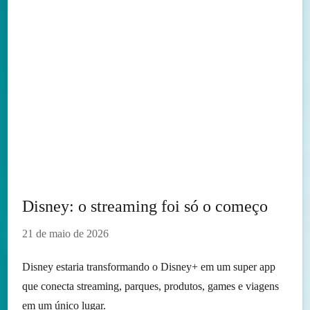
Disney: o streaming foi só o começo
21 de maio de 2026
Disney estaria transformando o Disney+ em um super app
que conecta streaming, parques, produtos, games e viagens
em um único lugar.