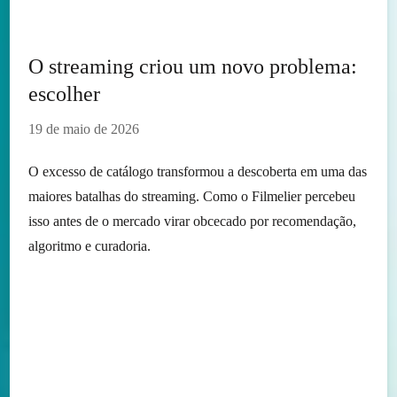
O streaming criou um novo problema:
escolher
19 de maio de 2026
O excesso de catálogo transformou a descoberta em uma das
maiores batalhas do streaming. Como o Filmelier percebeu
isso antes de o mercado virar obcecado por recomendação,
algoritmo e curadoria.