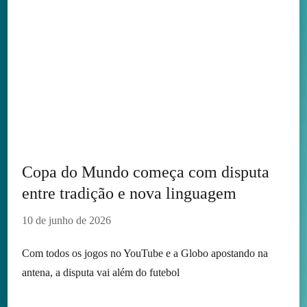
Copa do Mundo começa com disputa
entre tradição e nova linguagem
10 de junho de 2026
Com todos os jogos no YouTube e a Globo apostando na
antena, a disputa vai além do futebol