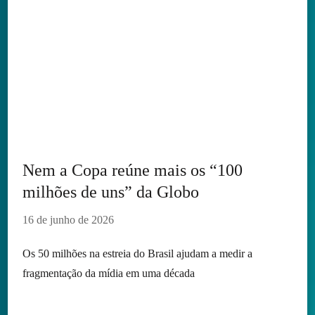
Nem a Copa reúne mais os “100
milhões de uns” da Globo
16 de junho de 2026
Os 50 milhões na estreia do Brasil ajudam a medir a
fragmentação da mídia em uma década