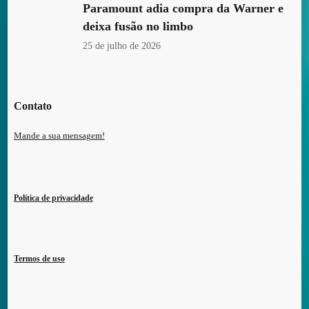
Paramount adia compra da Warner e
deixa fusão no limbo
25 de julho de 2026
Contato
Mande a sua mensagem!
Política de privacidade
Termos de uso