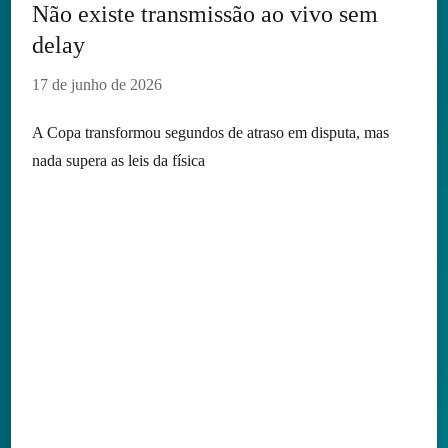
Não existe transmissão ao vivo sem
delay
17 de junho de 2026
A Copa transformou segundos de atraso em disputa, mas
nada supera as leis da física