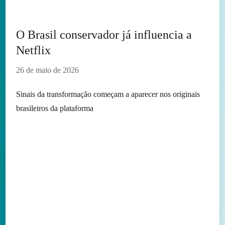
O Brasil conservador já influencia a
Netflix
26 de maio de 2026
Sinais da transformação começam a aparecer nos originais
brasileiros da plataforma