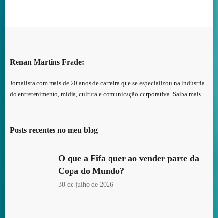
posts
Renan Martins Frade:
Jornalista com mais de 20 anos de carreira que se especializou na indústria
do entretenimento, mídia, cultura e comunicação corporativa.
Saiba mais
.
Posts recentes no meu blog
O que a Fifa quer ao vender parte da
Copa do Mundo?
30 de julho de 2026