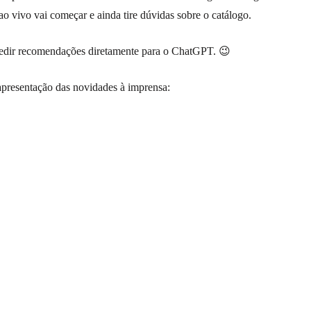
o vivo vai começar e ainda tire dúvidas sobre o catálogo.
pedir recomendações diretamente para o ChatGPT. 😉
 apresentação das novidades à imprensa: