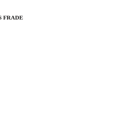
S FRADE