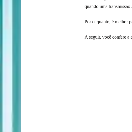
quando uma transmissão a
Por enquanto, é melhor 
A seguir, você confere a