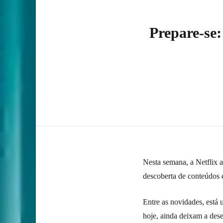
Prepare-se:
Nesta semana, a Netflix 
descoberta de conteúdos
Entre as novidades, está
hoje, ainda deixam a dese