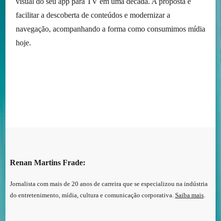
visual do seu app para TV em uma década. A proposta é
facilitar a descoberta de conteúdos e modernizar a
navegação, acompanhando a forma como consumimos mídia
hoje.
Renan Martins Frade:
Jornalista com mais de 20 anos de carreira que se especializou na indústria
do entretenimento, mídia, cultura e comunicação corporativa.
Saiba mais
.