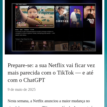
Prepare-se: a sua Netflix vai ficar vez
mais parecida com o TikTok — e até
com o ChatGPT
9 de maio de 2025
Nesta semana, a Netflix anunciou a maior mudança no