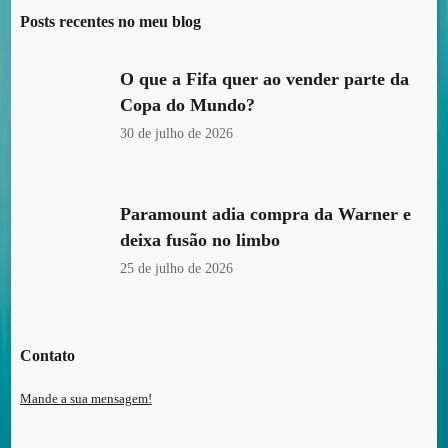
Posts recentes no meu blog
O que a Fifa quer ao vender parte da
Copa do Mundo?
30 de julho de 2026
Paramount adia compra da Warner e
deixa fusão no limbo
25 de julho de 2026
Contato
Mande a sua mensagem!