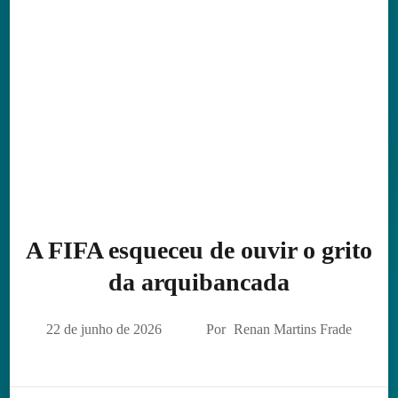
A FIFA esqueceu de ouvir o grito
da arquibancada
22 de junho de 2026
Por
Renan Martins Frade