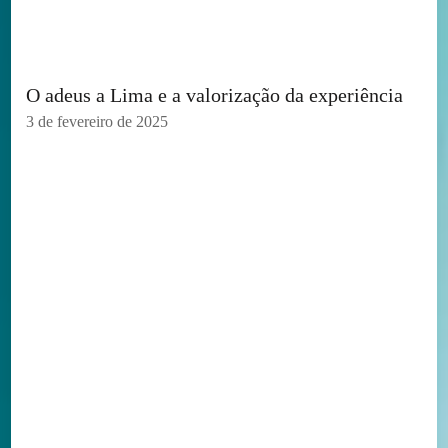
O adeus a Lima e a valorização da experiência
3 de fevereiro de 2025