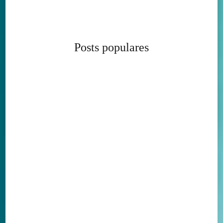
Posts populares