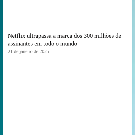
Netflix ultrapassa a marca dos 300 milhões de
assinantes em todo o mundo
21 de janeiro de 2025