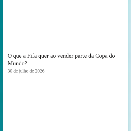
O que a Fifa quer ao vender parte da Copa do
Mundo?
30 de julho de 2026