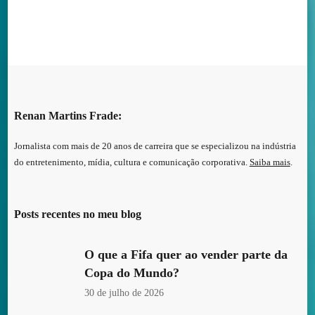
Renan Martins Frade:
Jornalista com mais de 20 anos de carreira que se especializou na indústria
do entretenimento, mídia, cultura e comunicação corporativa.
Saiba mais
.
Posts recentes no meu blog
O que a Fifa quer ao vender parte da
Copa do Mundo?
30 de julho de 2026