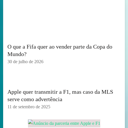
O que a Fifa quer ao vender parte da Copa do
Mundo?
30 de julho de 2026
Apple quer transmitir a F1, mas caso da MLS
serve como advertência
11 de setembro de 2025