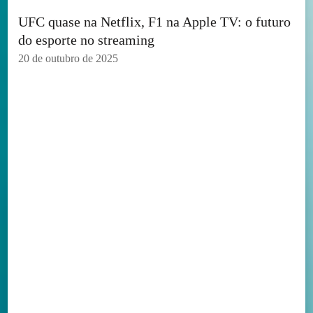
UFC quase na Netflix, F1 na Apple TV: o futuro
do esporte no streaming
20 de outubro de 2025