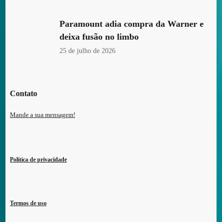
Paramount adia compra da Warner e
deixa fusão no limbo
25 de julho de 2026
Contato
Mande a sua mensagem!
Política de privacidade
Termos de uso