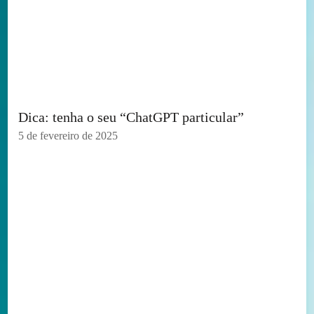
Dica: tenha o seu “ChatGPT particular”
5 de fevereiro de 2025