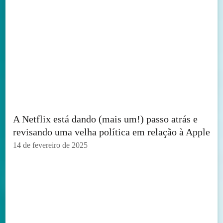
A Netflix está dando (mais um!) passo atrás e
revisando uma velha política em relação à Apple
14 de fevereiro de 2025