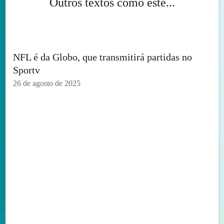
Outros textos como este...
NFL é da Globo, que transmitirá partidas no
Sportv
26 de agosto de 2025