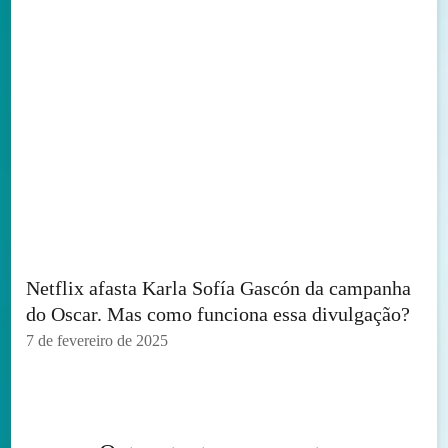
Netflix afasta Karla Sofía Gascón da campanha
do Oscar. Mas como funciona essa divulgação?
7 de fevereiro de 2025