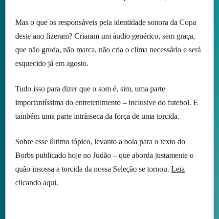
Mas o que os responsáveis pela identidade sonora da Copa
deste ano fizeram? Criaram um áudio genérico, sem graça,
que não gruda, não marca, não cria o clima necessário e será
esquecido já em agosto.
Tudo isso para dizer que o som é, sim, uma parte
importantíssima do entretenimento – inclusive do futebol. E
também uma parte intrínseca da força de uma torcida.
Sobre esse último tópico, levanto a bola para o texto do
Borbs publicado hoje no Judão – que aborda justamente o
quão insossa a torcida da nossa Seleção se tornou.
Leia
clicando aqui
.