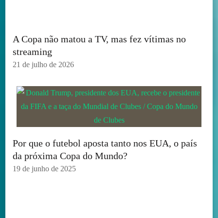
A Copa não matou a TV, mas fez vítimas no
streaming
21 de julho de 2026
Por que o futebol aposta tanto nos EUA, o país
da próxima Copa do Mundo?
19 de junho de 2025