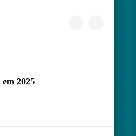
o em 2025