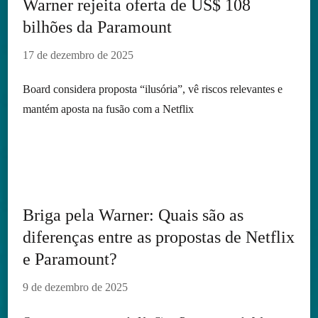
Warner rejeita oferta de US$ 108
bilhões da Paramount
17 de dezembro de 2025
Board considera proposta “ilusória”, vê riscos relevantes e
mantém aposta na fusão com a Netflix
Briga pela Warner: Quais são as
diferenças entre as propostas de Netflix
e Paramount?
9 de dezembro de 2025