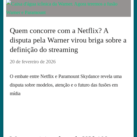
Quem concorre com a Netflix? A
disputa pela Warner virou briga sobre a
definição do streaming
20 de fevereiro de 2026
O embate entre Netflix e Paramount Skydance revela uma
disputa sobre modelos, atenção e o futuro das fusões em
mídia