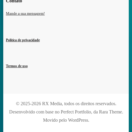
Contato
Mande a sua mensagem!
Política de privacidade
Termos de uso
© 2025-2026 RX Media, todos os direitos reservados.
Desenvolvido com base no Perfect Portfolio, da
Rara Theme
.
Movido pelo
WordPress
.