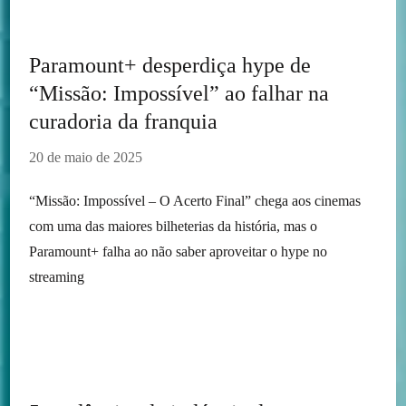
Paramount+ desperdiça hype de
“Missão: Impossível” ao falhar na
curadoria da franquia
20 de maio de 2025
“Missão: Impossível – O Acerto Final” chega aos cinemas
com uma das maiores bilheterias da história, mas o
Paramount+ falha ao não saber aproveitar o hype no
streaming