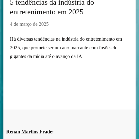
5 tendências da indústria do
entretenimento em 2025
4 de março de 2025
Há diversas tendências na indústria do entretenimento em
2025, que promete ser um ano marcante com fusões de
gigantes da mídia até o avanço da IA
Renan Martins Frade: