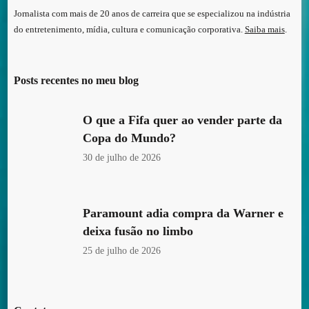
Jornalista com mais de 20 anos de carreira que se especializou na indústria
do entretenimento, mídia, cultura e comunicação corporativa.
Saiba mais
.
Posts recentes no meu blog
O que a Fifa quer ao vender parte da
Copa do Mundo?
30 de julho de 2026
Paramount adia compra da Warner e
deixa fusão no limbo
25 de julho de 2026