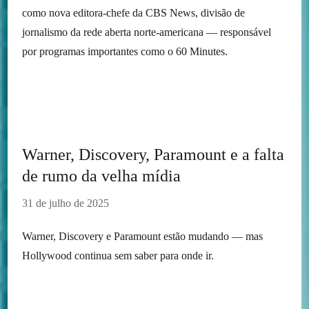
como nova editora-chefe da CBS News, divisão de
jornalismo da rede aberta norte-americana — responsável
por programas importantes como o 60 Minutes.
Warner, Discovery, Paramount e a falta
de rumo da velha mídia
31 de julho de 2025
Warner, Discovery e Paramount estão mudando — mas
Hollywood continua sem saber para onde ir.