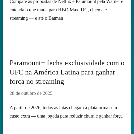
Compare as propostas de Netflix e Paramount pela Warner e
entenda o que muda para HBO Max, DC, cinema e
streaming — e até o Batman
Paramount+ fecha exclusividade com o
UFC na América Latina para ganhar
força no streaming
28 de outubro de 2025
A partir de 2026, todos as lutas chegam à plataforma sem
custo extra — uma jogada para reduzir churn e ganhar força