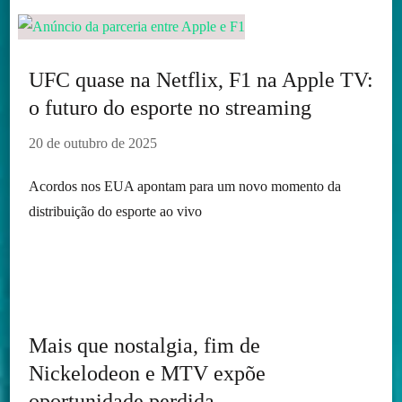
UFC quase na Netflix, F1 na Apple TV:
o futuro do esporte no streaming
20 de outubro de 2025
Acordos nos EUA apontam para um novo momento da
distribuição do esporte ao vivo
Mais que nostalgia, fim de
Nickelodeon e MTV expõe
oportunidade perdida