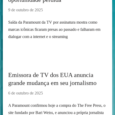
9 de outubro de 2025
Saída da Paramount da TV por assinatura mostra como
marcas icônicas ficaram presas ao passado e falharam em
dialogar com a internet e o streaming
Emissora de TV dos EUA anuncia
grande mudança em seu jornalismo
6 de outubro de 2025
A Paramount confirmou hoje a compra do The Free Press, o
site fundado por Bari Weiss, e anunciou a própria jornalista