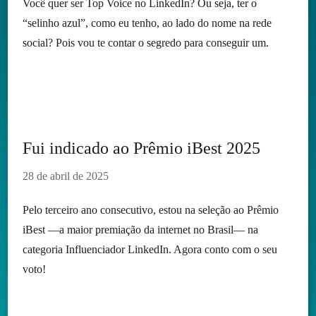
Você quer ser Top Voice no LinkedIn? Ou seja, ter o
“selinho azul”, como eu tenho, ao lado do nome na rede
social? Pois vou te contar o segredo para conseguir um.
Fui indicado ao Prêmio iBest 2025
28 de abril de 2025
Pelo terceiro ano consecutivo, estou na seleção ao Prêmio
iBest —a maior premiação da internet no Brasil— na
categoria Influenciador LinkedIn. Agora conto com o seu
voto!