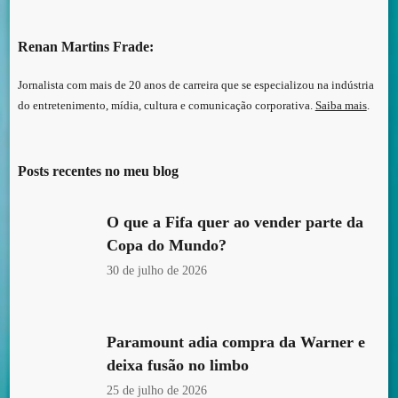
Renan Martins Frade:
Jornalista com mais de 20 anos de carreira que se especializou na indústria
do entretenimento, mídia, cultura e comunicação corporativa.
Saiba mais
.
Posts recentes no meu blog
O que a Fifa quer ao vender parte da
Copa do Mundo?
30 de julho de 2026
Paramount adia compra da Warner e
deixa fusão no limbo
25 de julho de 2026