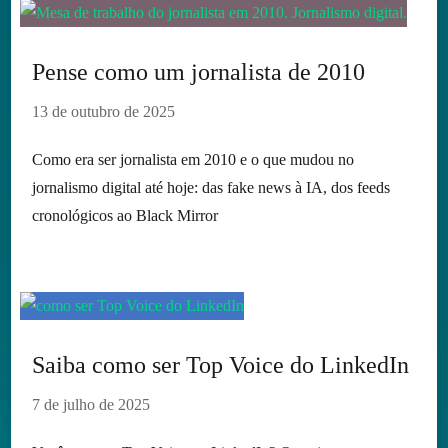
Pense como um jornalista de 2010
13 de outubro de 2025
Como era ser jornalista em 2010 e o que mudou no
jornalismo digital até hoje: das fake news à IA, dos feeds
cronológicos ao Black Mirror
Saiba como ser Top Voice do LinkedIn
7 de julho de 2025