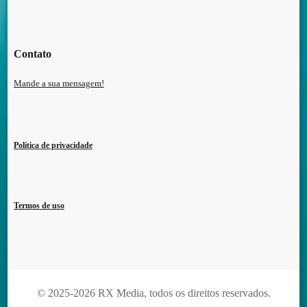
Contato
Mande a sua mensagem!
Política de privacidade
Termos de uso
© 2025-2026 RX Media, todos os direitos reservados.