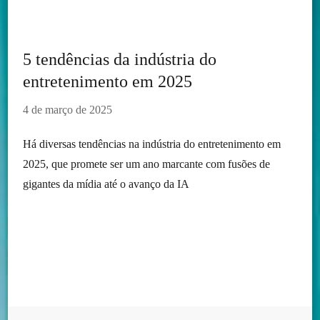
5 tendências da indústria do
entretenimento em 2025
4 de março de 2025
Há diversas tendências na indústria do entretenimento em
2025, que promete ser um ano marcante com fusões de
gigantes da mídia até o avanço da IA