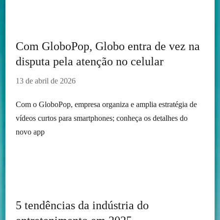
Com GloboPop, Globo entra de vez na
disputa pela atenção no celular
13 de abril de 2026
Com o GloboPop, empresa organiza e amplia estratégia de
vídeos curtos para smartphones; conheça os detalhes do
novo app
5 tendências da indústria do