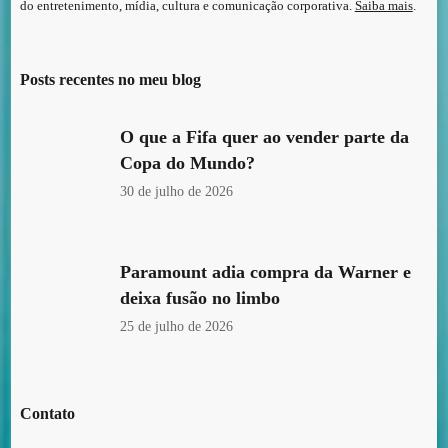
do entretenimento, mídia, cultura e comunicação corporativa.
Saiba mais
.
Posts recentes no meu blog
O que a Fifa quer ao vender parte da
Copa do Mundo?
30 de julho de 2026
Paramount adia compra da Warner e
deixa fusão no limbo
25 de julho de 2026
Contato