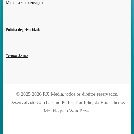
Mande a sua mensagem!
Política de privacidade
Termos de uso
© 2025-2026 RX Media, todos os direitos reservados.
Desenvolvido com base no Perfect Portfolio, da
Rara Theme
.
Movido pelo
WordPress
.