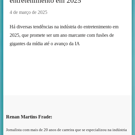
entretenimento em 2025
4 de março de 2025
Há diversas tendências na indústria do entretenimento em
2025, que promete ser um ano marcante com fusões de
gigantes da mídia até o avanço da IA
Renan Martins Frade:
Jornalista com mais de 20 anos de carreira que se especializou na indústria