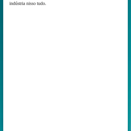
indústria nisso tudo.