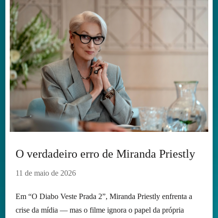
O verdadeiro erro de Miranda Priestly
11 de maio de 2026
Em “O Diabo Veste Prada 2”, Miranda Priestly enfrenta a
crise da mídia — mas o filme ignora o papel da própria