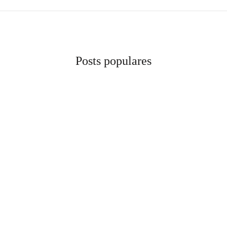
Posts populares