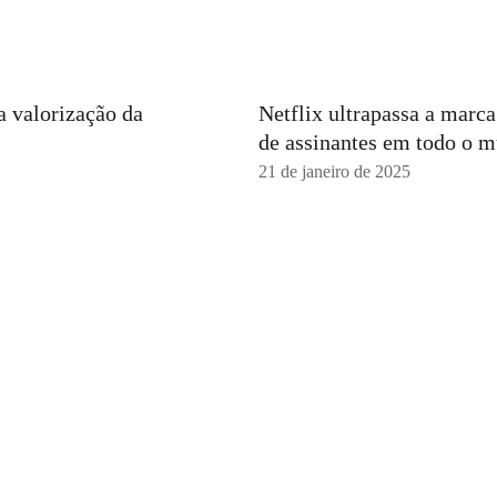
a valorização da
Netflix ultrapassa a marc
de assinantes em todo o 
21 de janeiro de 2025