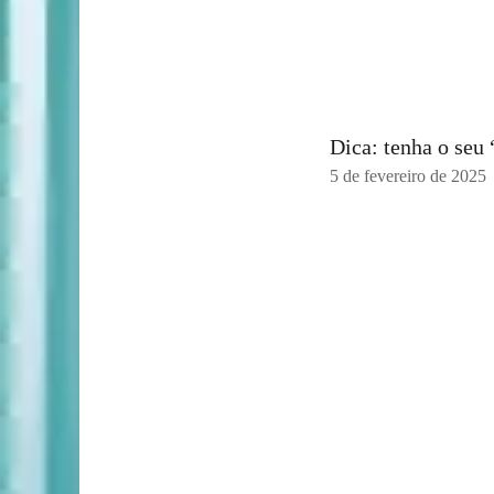
Dica: tenha o seu
5 de fevereiro de 2025