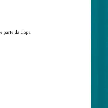
er parte da Copa