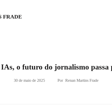
S FRADE
 IAs, o futuro do jornalismo passa 
30 de maio de 2025
Por
Renan Martins Frade