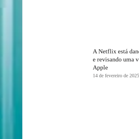
A Netflix está da
e revisando uma v
Apple
14 de fevereiro de 202