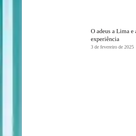
O adeus a Lima e 
experiência
3 de fevereiro de 2025