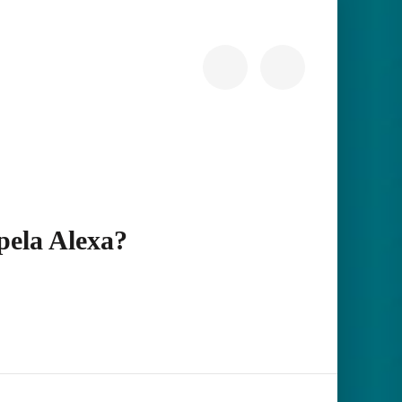
pela Alexa?