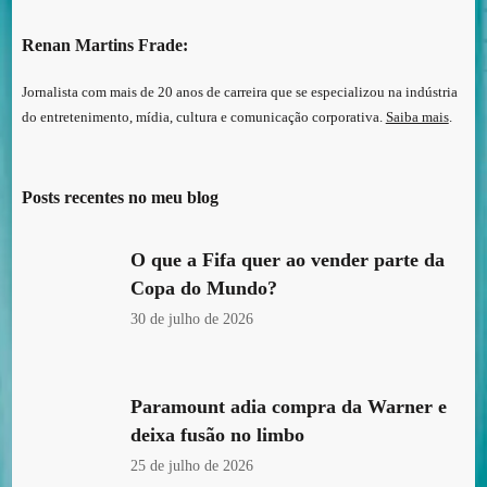
Renan Martins Frade:
Jornalista com mais de 20 anos de carreira que se especializou na indústria
do entretenimento, mídia, cultura e comunicação corporativa.
Saiba mais
.
Posts recentes no meu blog
O que a Fifa quer ao vender parte da
Copa do Mundo?
30 de julho de 2026
Paramount adia compra da Warner e
deixa fusão no limbo
25 de julho de 2026