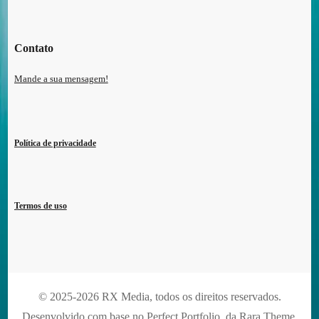
Contato
Mande a sua mensagem!
Política de privacidade
Termos de uso
© 2025-2026 RX Media, todos os direitos reservados.
Desenvolvido com base no Perfect Portfolio, da
Rara Theme
.