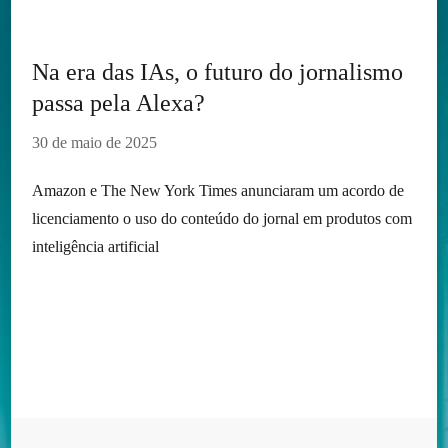
Na era das IAs, o futuro do jornalismo
passa pela Alexa?
30 de maio de 2025
Amazon e The New York Times anunciaram um acordo de
licenciamento o uso do conteúdo do jornal em produtos com
inteligência artificial