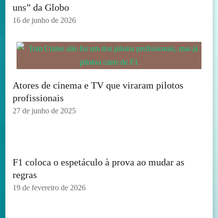
uns” da Globo
16 de junho de 2026
Atores de cinema e TV que viraram pilotos
profissionais
27 de junho de 2025
F1 coloca o espetáculo à prova ao mudar as
regras
19 de fevereiro de 2026