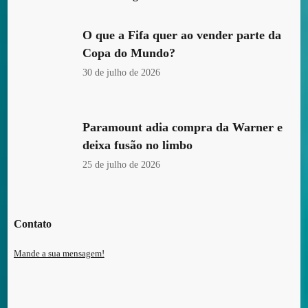
O que a Fifa quer ao vender parte da
Copa do Mundo?
30 de julho de 2026
Paramount adia compra da Warner e
deixa fusão no limbo
25 de julho de 2026
Contato
Mande a sua mensagem!