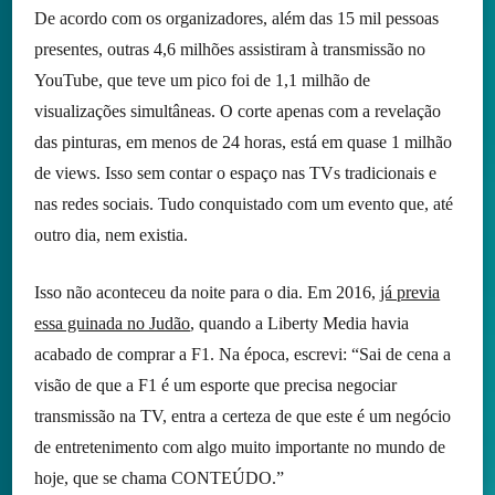
De acordo com os organizadores, além das 15 mil pessoas
presentes, outras 4,6 milhões assistiram à transmissão no
YouTube, que teve um pico foi de 1,1 milhão de
visualizações simultâneas. O corte apenas com a revelação
das pinturas, em menos de 24 horas, está em quase 1 milhão
de views. Isso sem contar o espaço nas TVs tradicionais e
nas redes sociais. Tudo conquistado com um evento que, até
outro dia, nem existia.
Isso não aconteceu da noite para o dia. Em 2016,
já previa
essa guinada no Judão
, quando a Liberty Media havia
acabado de comprar a F1. Na época, escrevi: “Sai de cena a
visão de que a F1 é um esporte que precisa negociar
transmissão na TV, entra a certeza de que este é um negócio
de entretenimento com algo muito importante no mundo de
hoje, que se chama CONTEÚDO.”