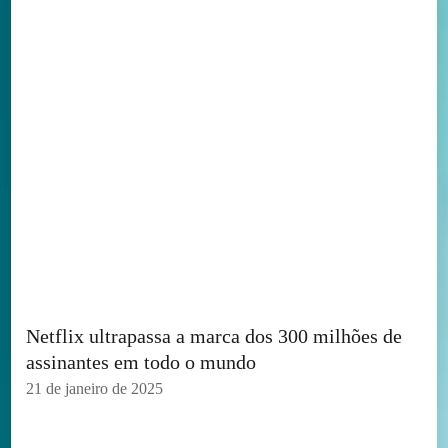
Netflix ultrapassa a marca dos 300 milhões de
assinantes em todo o mundo
21 de janeiro de 2025