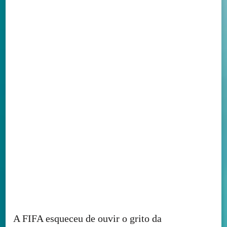
A FIFA esqueceu de ouvir o grito da