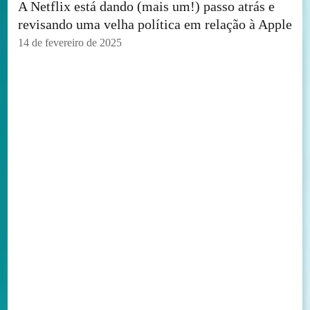
A Netflix está dando (mais um!) passo atrás e
revisando uma velha política em relação à Apple
14 de fevereiro de 2025