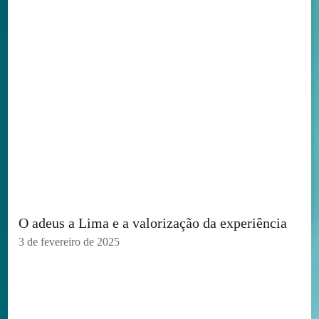
O adeus a Lima e a valorização da experiência
3 de fevereiro de 2025