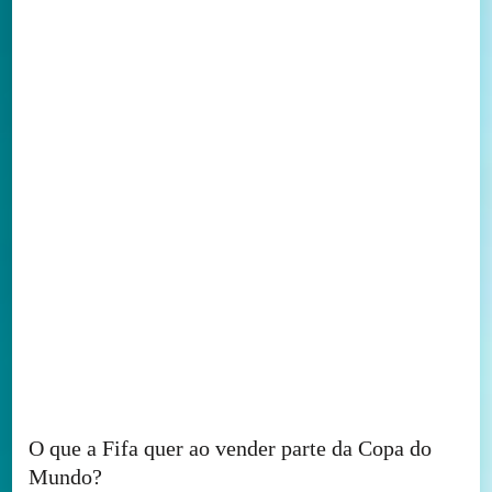
O que a Fifa quer ao vender parte da Copa do
Mundo?