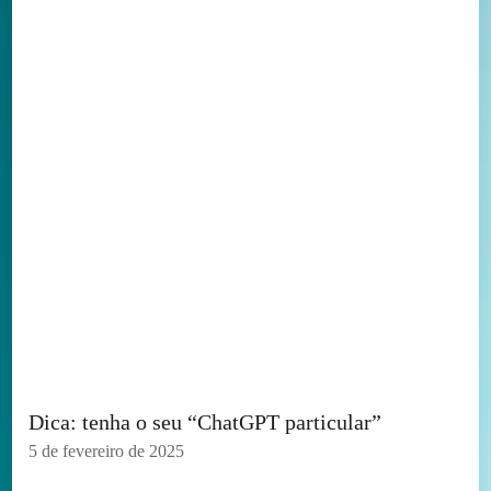
Dica: tenha o seu “ChatGPT particular”
5 de fevereiro de 2025