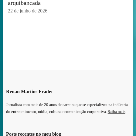
arquibancada
22 de junho de 2026
Renan Martins Frade:
Jornalista com mais de 20 anos de carreira que se especializou na indústria
do entretenimento, mídia, cultura e comunicação corporativa.
Saiba mais
.
Posts recentes no meu blog