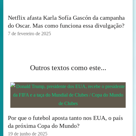
Netflix afasta Karla Sofía Gascón da campanha
do Oscar. Mas como funciona essa divulgação?
7 de fevereiro de 2025
Outros textos como este...
Por que o futebol aposta tanto nos EUA, o país
da próxima Copa do Mundo?
19 de junho de 2025