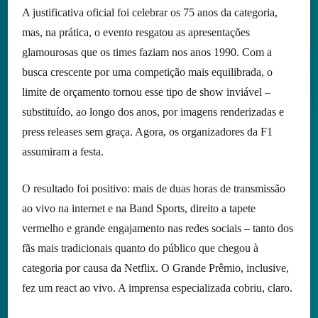
A justificativa oficial foi celebrar os 75 anos da categoria,
mas, na prática, o evento resgatou as apresentações
glamourosas que os times faziam nos anos 1990. Com a
busca crescente por uma competição mais equilibrada, o
limite de orçamento tornou esse tipo de show inviável –
substituído, ao longo dos anos, por imagens renderizadas e
press releases sem graça. Agora, os organizadores da F1
assumiram a festa.
O resultado foi positivo: mais de duas horas de transmissão
ao vivo na internet e na Band Sports, direito a tapete
vermelho e grande engajamento nas redes sociais – tanto dos
fãs mais tradicionais quanto do público que chegou à
categoria por causa da Netflix. O Grande Prêmio, inclusive,
fez um react ao vivo. A imprensa especializada cobriu, claro.