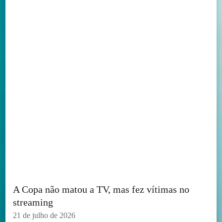
A Copa não matou a TV, mas fez vítimas no
streaming
21 de julho de 2026