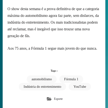
O show desta semana é a prova definitiva de que a categoria
máxima do automobilismo agora faz parte, sem disfarces, da
indústria do entretenimento. Os mais tradicionalistas podem
até reclamar, mas é inegável que isso trouxe uma nova
geração de fãs.
Aos 75 anos, a Fórmula 1 segue mais jovem do que nunca.
Tags :
automobilismo
Fórmula 1
Indústria do entretenimento
YouTube
Esporte