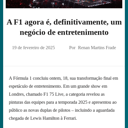
A F1 agora é, definitivamente, um
negócio de entretenimento
19 de fevereiro de 2025
Por
Renan Martins Frade
A Fórmula 1 concluiu ontem, 18, sua transformação final em
espetáculo de entretenimento. Em um grande show em
Londres, chamado F1 75 Live, a categoria revelou as
pinturas das equipes para a temporada 2025 e apresentou ao
público as novas duplas de pilotos – incluindo a aguardada
chegada de Lewis Hamilton à Ferrari.