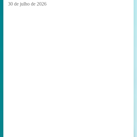
30 de julho de 2026