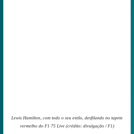
Lewis Hamilton, com todo o seu estilo, desfilando no tapete
vermelho do F1 75 Live (crédito: divulgação / F1)