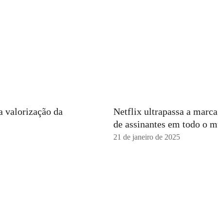
a valorização da
Netflix ultrapassa a marc
de assinantes em todo o 
21 de janeiro de 2025