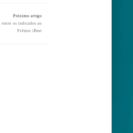
Próximo artigo
 entre os indicados ao
Prêmio iBest