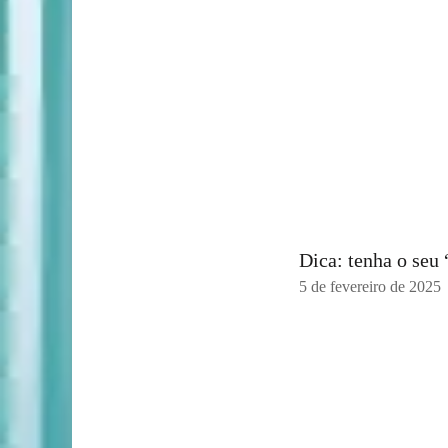
Dica: tenha o seu
5 de fevereiro de 2025