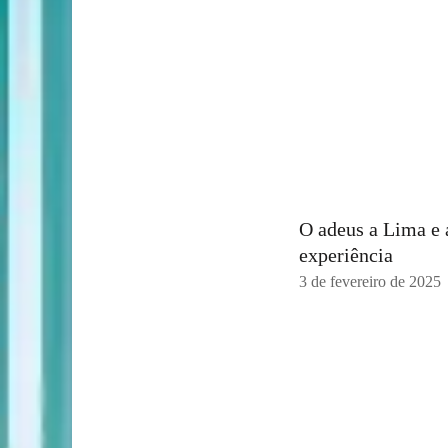
O adeus a Lima e 
experiência
3 de fevereiro de 2025