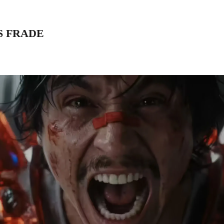
S FRADE