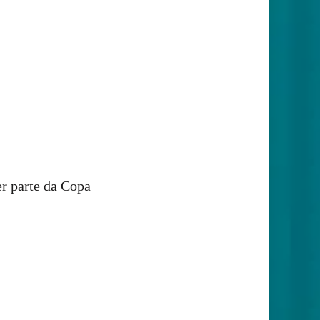
er parte da Copa