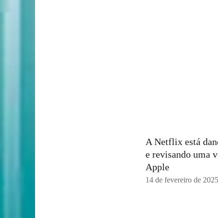
A Netflix está da
e revisando uma v
Apple
14 de fevereiro de 202