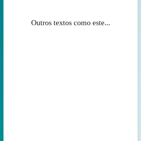
Outros textos como este...