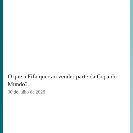
O que a Fifa quer ao vender parte da Copa do
Mundo?
30 de julho de 2026