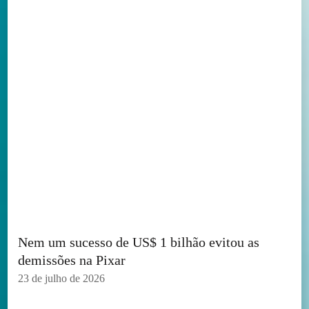
Nem um sucesso de US$ 1 bilhão evitou as
demissões na Pixar
23 de julho de 2026