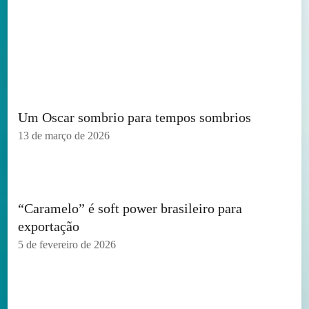
Um Oscar sombrio para tempos sombrios
13 de março de 2026
“Caramelo” é soft power brasileiro para
exportação
5 de fevereiro de 2026