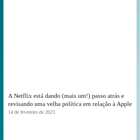
A Netflix está dando (mais um!) passo atrás e
revisando uma velha política em relação à Apple
14 de fevereiro de 2025