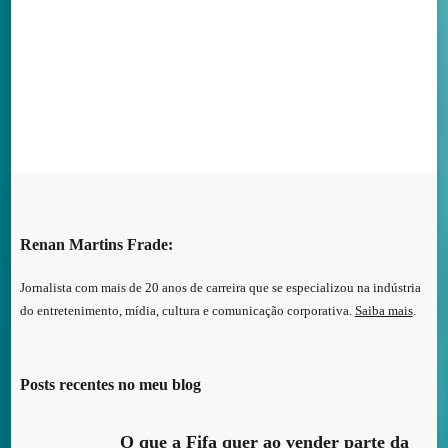
Renan Martins Frade:
Jornalista com mais de 20 anos de carreira que se especializou na indústria
do entretenimento, mídia, cultura e comunicação corporativa.
Saiba mais
.
Posts recentes no meu blog
O que a Fifa quer ao vender parte da