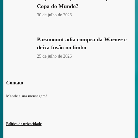
Copa do Mundo?
30 de julho de 2026
Paramount adia compra da Warner e
deixa fusão no limbo
25 de julho de 2026
Contato
Mande a sua mensagem!
Política de privacidade