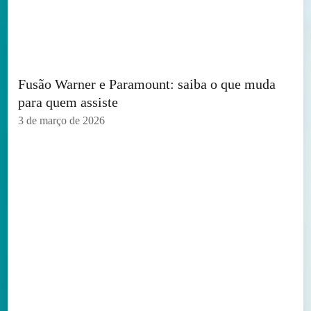
Fusão Warner e Paramount: saiba o que muda
para quem assiste
3 de março de 2026