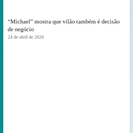
“Michael” mostra que vilão também é decisão
de negócio
24 de abril de 2026