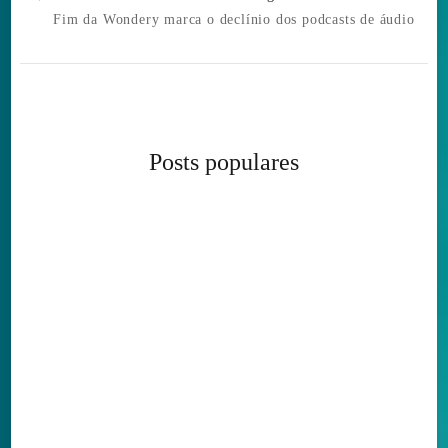
Fim da Wondery marca o declínio dos podcasts de áudio
Posts populares