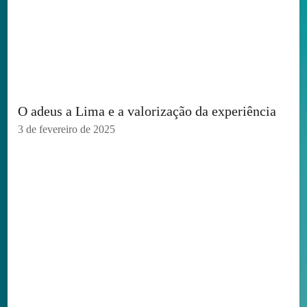
O adeus a Lima e a valorização da experiência
3 de fevereiro de 2025