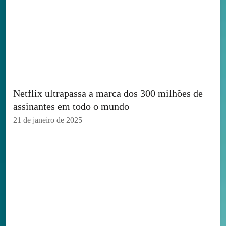
Netflix ultrapassa a marca dos 300 milhões de
assinantes em todo o mundo
21 de janeiro de 2025