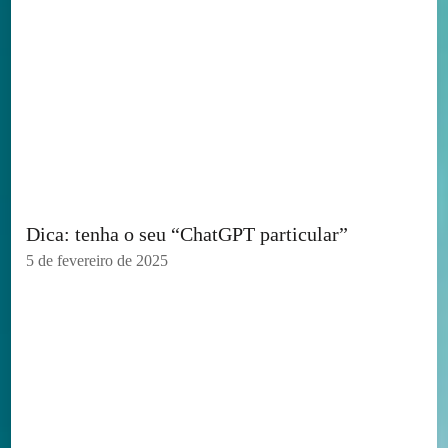
Dica: tenha o seu “ChatGPT particular”
5 de fevereiro de 2025