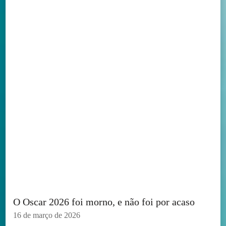
O Oscar 2026 foi morno, e não foi por acaso
16 de março de 2026