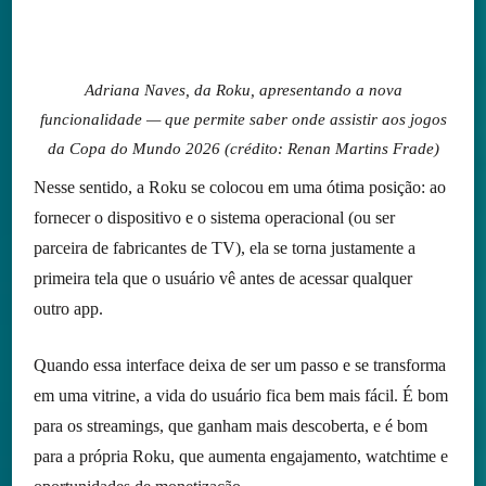
Adriana Naves, da Roku, apresentando a nova
funcionalidade — que permite saber onde assistir aos jogos
da Copa do Mundo 2026 (crédito: Renan Martins Frade)
Nesse sentido, a Roku se colocou em uma ótima posição: ao
fornecer o dispositivo e o sistema operacional (ou ser
parceira de fabricantes de TV), ela se torna justamente a
primeira tela que o usuário vê antes de acessar qualquer
outro app.
Quando essa interface deixa de ser um passo e se transforma
em uma vitrine, a vida do usuário fica bem mais fácil. É bom
para os streamings, que ganham mais descoberta, e é bom
para a própria Roku, que aumenta engajamento, watchtime e