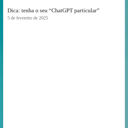
Dica: tenha o seu “ChatGPT particular”
5 de fevereiro de 2025