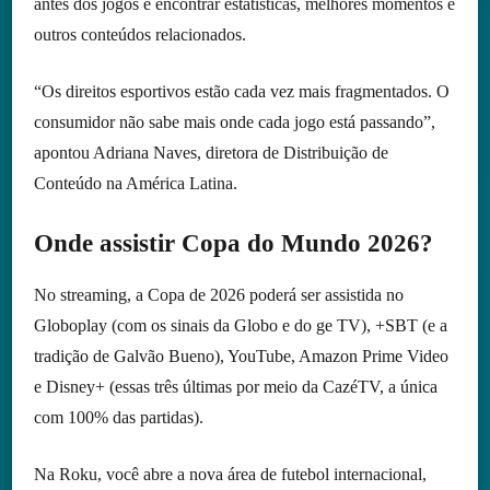
antes dos jogos e encontrar estatísticas, melhores momentos e
outros conteúdos relacionados.
“Os direitos esportivos estão cada vez mais fragmentados. O
consumidor não sabe mais onde cada jogo está passando”,
apontou Adriana Naves, diretora de Distribuição de
Conteúdo na América Latina.
Onde assistir Copa do Mundo 2026?
No streaming, a Copa de 2026 poderá ser assistida no
Globoplay (com os sinais da Globo e do ge TV), +SBT (e a
tradição de Galvão Bueno), YouTube, Amazon Prime Video
e Disney+ (essas três últimas por meio da CazéTV, a única
com 100% das partidas).
Na Roku, você abre a nova área de futebol internacional,