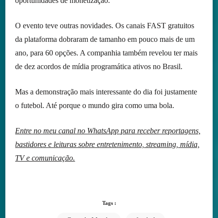
oportunidades de monetização.
O evento teve outras novidades. Os canais FAST gratuitos
da plataforma dobraram de tamanho em pouco mais de um
ano, para 60 opções. A companhia também revelou ter mais
de dez acordos de mídia programática ativos no Brasil.
Mas a demonstração mais interessante do dia foi justamente
o futebol. Até porque o mundo gira como uma bola.
Entre no meu canal no WhatsApp para receber reportagens,
bastidores e leituras sobre entretenimento, streaming, mídia,
TV e comunicação.
Tags :