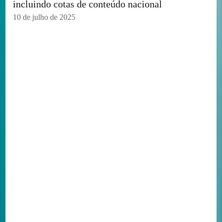
incluindo cotas de conteúdo nacional
10 de julho de 2025