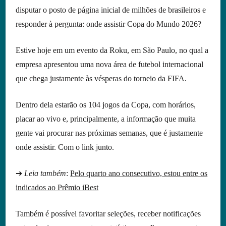
disputar o posto de página inicial de milhões de brasileiros e
responder à pergunta: onde assistir Copa do Mundo 2026?
Estive hoje em um evento da Roku, em São Paulo, no qual a
empresa apresentou uma nova área de futebol internacional
que chega justamente às vésperas do torneio da FIFA.
Dentro dela estarão os 104 jogos da Copa, com horários,
placar ao vivo e, principalmente, a informação que muita
gente vai procurar nas próximas semanas, que é justamente
onde assistir. Com o link junto.
➔
Leia também
:
Pelo quarto ano consecutivo, estou entre os
indicados ao Prêmio iBest
Também é possível favoritar seleções, receber notificações