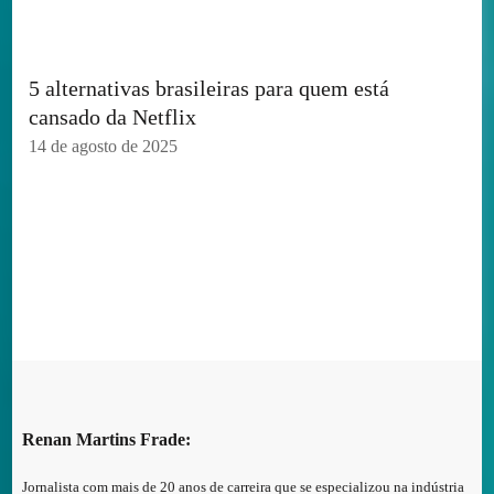
5 alternativas brasileiras para quem está
cansado da Netflix
14 de agosto de 2025
Renan Martins Frade:
Jornalista com mais de 20 anos de carreira que se especializou na indústria