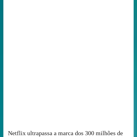
Netflix ultrapassa a marca dos 300 milhões de