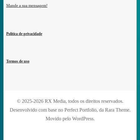
Mande a sua mensagem!
Política de privacidade
Termos de uso
© 2025-2026 RX Media, todos os direitos reservados.
Desenvolvido com base no Perfect Portfolio, da
Rara Theme
.
Movido pelo
WordPress
.