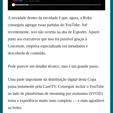
A novidade dentro da novidade é que, agora, a Roku
conseguiu agregar essas partidas do YouTube. Até
recentemente, isso não ocorria na aba de Esportes. Apurei
junto aos executivos que isso foi possível graças à
Gracenote, empresa especializada em metadados e
descoberta de conteúdo.
Pode parecer um detalhe técnico, mas é um grande passo.
Uma parte importante da distribuição digital desta Copa
passa justamente pela CazéTV. Conseguir incluir o YouTube
ao lado de plataformas de streaming por assinatura (SVOD)
torna a experiência muito mais completa — e mais agradável
ao bolso.