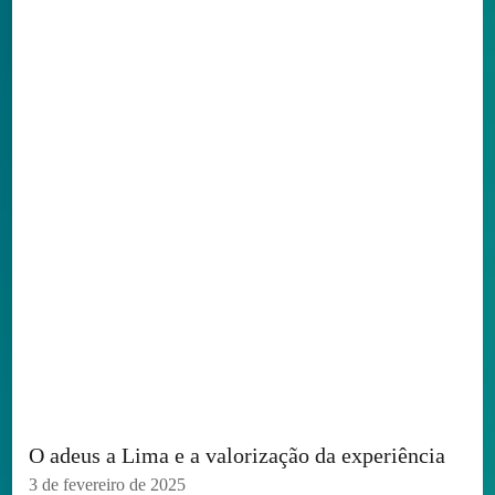
O adeus a Lima e a valorização da experiência
3 de fevereiro de 2025