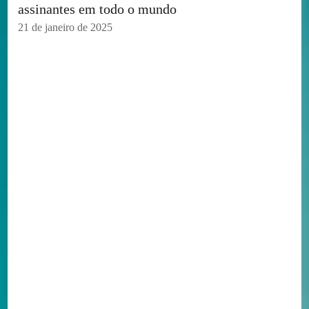
assinantes em todo o mundo
21 de janeiro de 2025