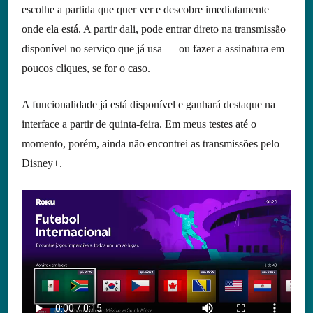
escolhe a partida que quer ver e descobre imediatamente
onde ela está. A partir dali, pode entrar direto na transmissão
disponível no serviço que já usa — ou fazer a assinatura em
poucos cliques, se for o caso.
A funcionalidade já está disponível e ganhará destaque na
interface a partir de quinta-feira. Em meus testes até o
momento, porém, ainda não encontrei as transmissões pelo
Disney+.