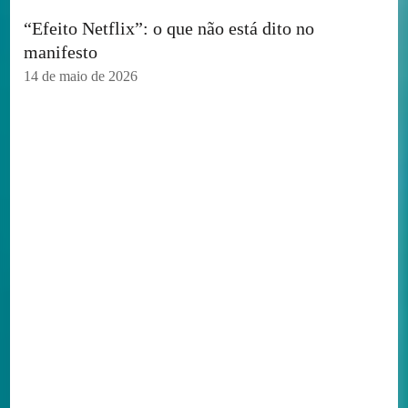
“Efeito Netflix”: o que não está dito no
manifesto
14 de maio de 2026