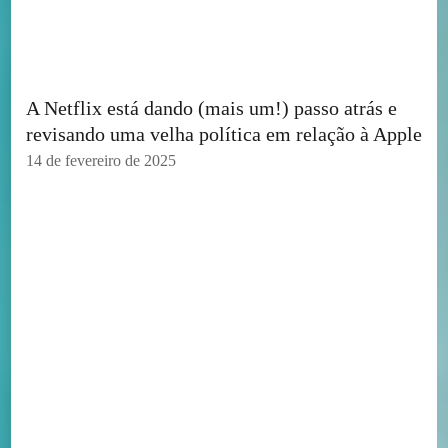
A Netflix está dando (mais um!) passo atrás e
revisando uma velha política em relação à Apple
14 de fevereiro de 2025