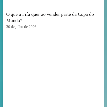
O que a Fifa quer ao vender parte da Copa do
Mundo?
30 de julho de 2026