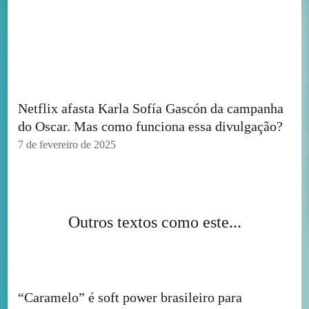
Netflix afasta Karla Sofía Gascón da campanha
do Oscar. Mas como funciona essa divulgação?
7 de fevereiro de 2025
Outros textos como este...
“Caramelo” é soft power brasileiro para