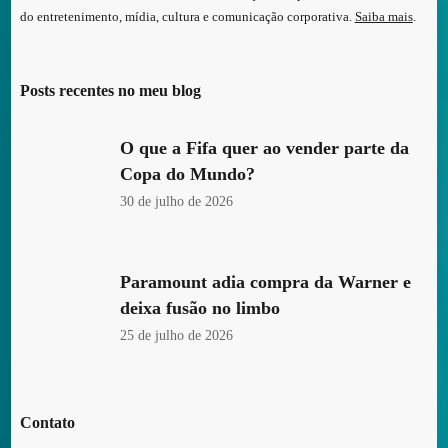
do entretenimento, mídia, cultura e comunicação corporativa.
Saiba mais
.
Posts recentes no meu blog
O que a Fifa quer ao vender parte da
Copa do Mundo?
30 de julho de 2026
Paramount adia compra da Warner e
deixa fusão no limbo
25 de julho de 2026
Contato