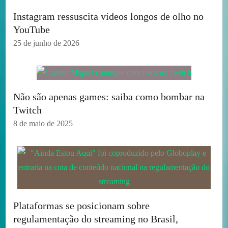
Instagram ressuscita vídeos longos de olho no
YouTube
25 de junho de 2026
Não são apenas games: saiba como bombar na
Twitch
8 de maio de 2025
Plataformas se posicionam sobre
regulamentação do streaming no Brasil,