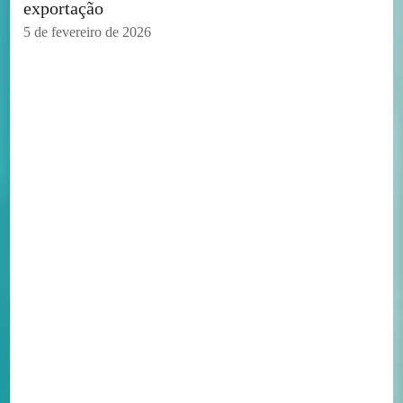
exportação
5 de fevereiro de 2026