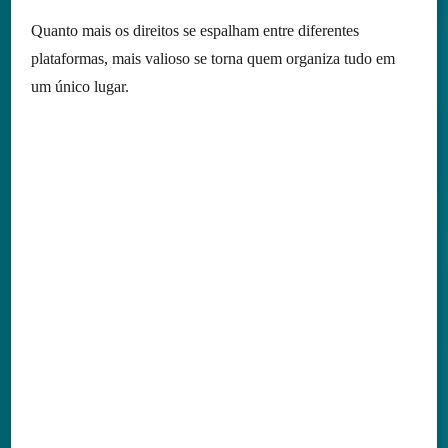
Quanto mais os direitos se espalham entre diferentes
plataformas, mais valioso se torna quem organiza tudo em
um único lugar.