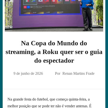
Na Copa do Mundo do
streaming, a Roku quer ser o guia
do espectador
9 de junho de 2026
Por
Renan Martins Frade
Na grande festa do futebol, que começa quinta-feira, a
melhor posição que se pode ter não é vender antenas. É