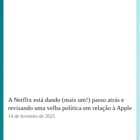
A Netflix está dando (mais um!) passo atrás e
revisando uma velha política em relação à Apple
14 de fevereiro de 2025