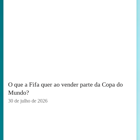
O que a Fifa quer ao vender parte da Copa do
Mundo?
30 de julho de 2026