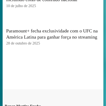
10 de julho de 2025
Paramount+ fecha exclusividade com o UFC na
América Latina para ganhar força no streaming
28 de outubro de 2025