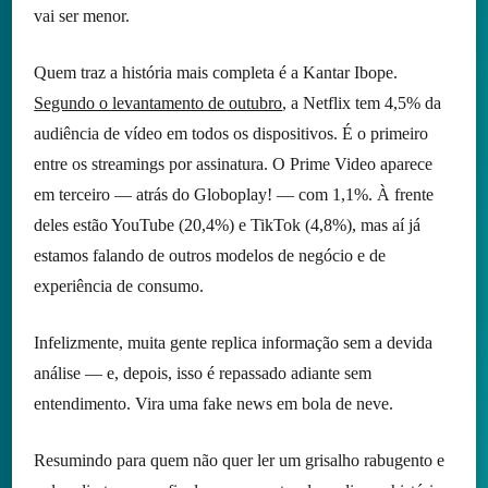
vai ser menor.
Quem traz a história mais completa é a Kantar Ibope.
Segundo o levantamento de outubro
, a Netflix tem 4,5% da
audiência de vídeo em todos os dispositivos. É o primeiro
entre os streamings por assinatura. O Prime Video aparece
em terceiro — atrás do Globoplay! — com 1,1%. À frente
deles estão YouTube (20,4%) e TikTok (4,8%), mas aí já
estamos falando de outros modelos de negócio e de
experiência de consumo.
Infelizmente, muita gente replica informação sem a devida
análise — e, depois, isso é repassado adiante sem
entendimento. Vira uma fake news em bola de neve.
Resumindo para quem não quer ler um grisalho rabugento e