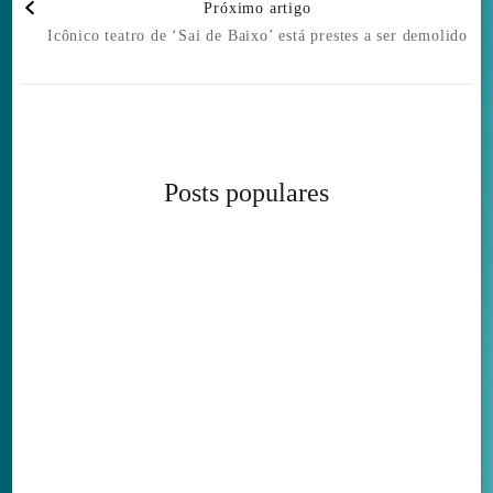
Próximo artigo
Icônico teatro de ‘Sai de Baixo’ está prestes a ser demolido
Posts populares