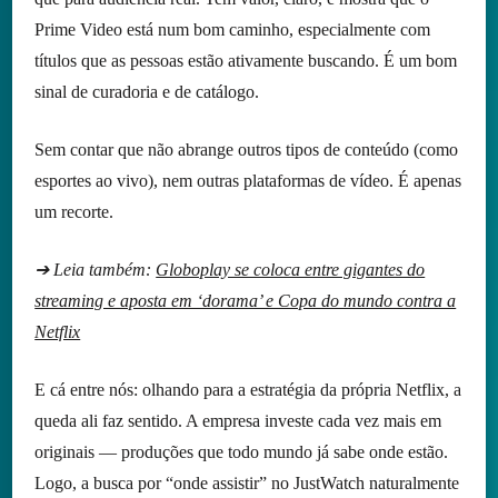
Prime Video está num bom caminho, especialmente com
títulos que as pessoas estão ativamente buscando. É um bom
sinal de curadoria e de catálogo.
Sem contar que não abrange outros tipos de conteúdo (como
esportes ao vivo), nem outras plataformas de vídeo. É apenas
um recorte.
➔ Leia também:
Globoplay se coloca entre gigantes do
streaming e aposta em ‘dorama’ e Copa do mundo contra a
Netflix
E cá entre nós: olhando para a estratégia da própria Netflix, a
queda ali faz sentido. A empresa investe cada vez mais em
originais — produções que todo mundo já sabe onde estão.
Logo, a busca por “onde assistir” no JustWatch naturalmente