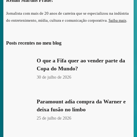
Renan Martins Frade:
Jornalista com mais de 20 anos de carreira que se especializou na indústria
do entretenimento, mídia, cultura e comunicação corporativa.
Saiba mais
.
Posts recentes no meu blog
O que a Fifa quer ao vender parte da
Copa do Mundo?
30 de julho de 2026
Paramount adia compra da Warner e
deixa fusão no limbo
25 de julho de 2026