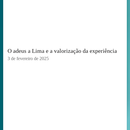
O adeus a Lima e a valorização da experiência
3 de fevereiro de 2025