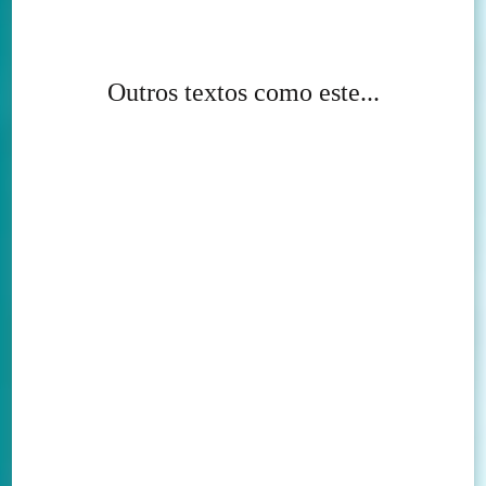
Outros textos como este...