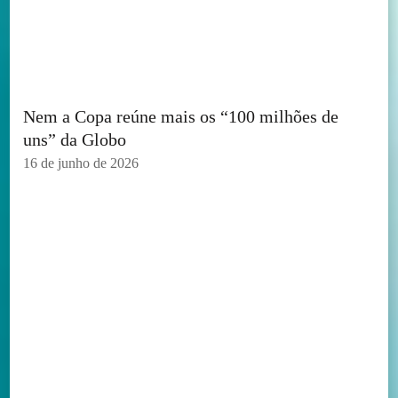
Nem a Copa reúne mais os “100 milhões de
uns” da Globo
16 de junho de 2026