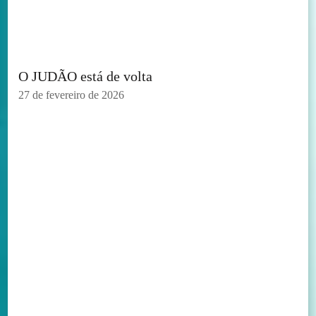
O JUDÃO está de volta
27 de fevereiro de 2026