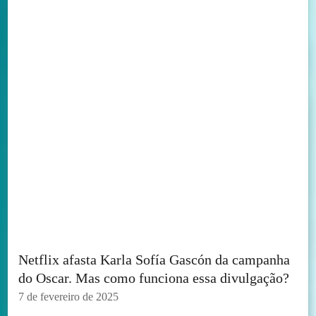
Netflix afasta Karla Sofía Gascón da campanha
do Oscar. Mas como funciona essa divulgação?
7 de fevereiro de 2025