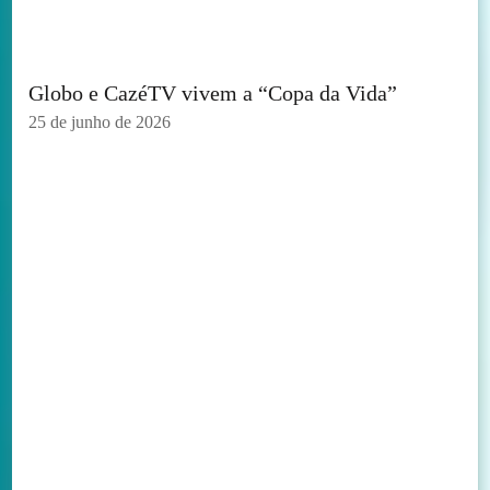
Globo e CazéTV vivem a “Copa da Vida”
25 de junho de 2026