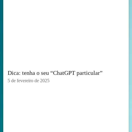
Dica: tenha o seu “ChatGPT particular”
5 de fevereiro de 2025