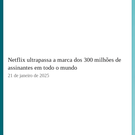
Netflix ultrapassa a marca dos 300 milhões de
assinantes em todo o mundo
21 de janeiro de 2025