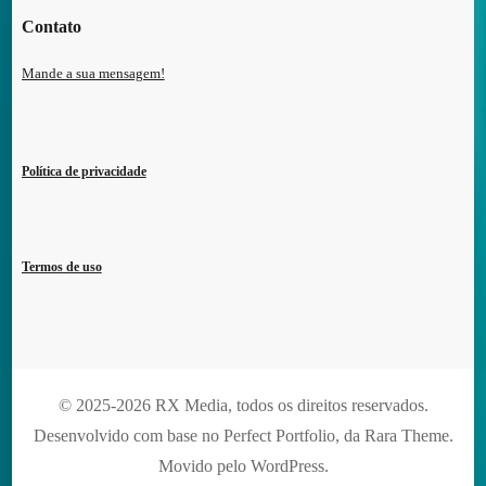
Contato
Mande a sua mensagem!
Política de privacidade
Termos de uso
© 2025-2026 RX Media, todos os direitos reservados.
Desenvolvido com base no Perfect Portfolio, da
Rara Theme
.
Movido pelo
WordPress
.