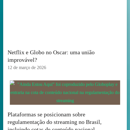
Netflix e Globo no Oscar: uma união
improvável?
12 de março de 2026
Plataformas se posicionam sobre
regulamentação do streaming no Brasil,
incluindo cotas de conteúdo nacional