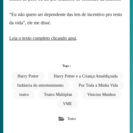
“Eu não quero ser dependente das leis de incentivo pro resto
da vida”, ele me disse.
Leia o texto completo clicando aqui
.
Tags :
Harry Potter
Harry Potter e a Criança Amaldiçoada
Indústria do entretenimento
Por Toda a Minha Vida
teatro
Teatro Multiplan
Vinicius Munhoz
VME
Teatro