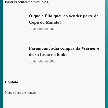
Posts recentes no meu blog
O que a Fifa quer ao vender parte da
Copa do Mundo?
30 de julho de 2026
Paramount adia compra da Warner e
deixa fusão no limbo
25 de julho de 2026
Contato
Mande a sua mensagem!