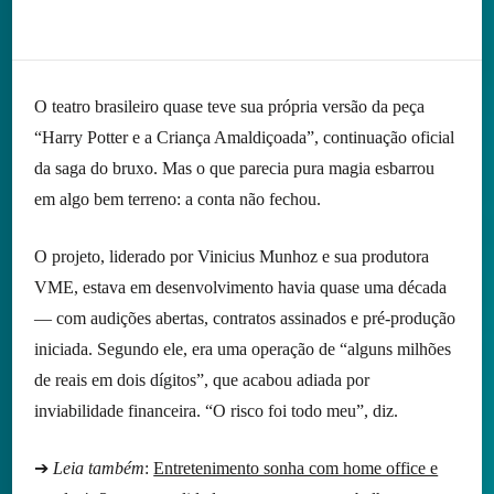
O teatro brasileiro quase teve sua própria versão da peça
“Harry Potter e a Criança Amaldiçoada”, continuação oficial
da saga do bruxo. Mas o que parecia pura magia esbarrou
em algo bem terreno: a conta não fechou.
O projeto, liderado por Vinicius Munhoz e sua produtora
VME, estava em desenvolvimento havia quase uma década
— com audições abertas, contratos assinados e pré-produção
iniciada. Segundo ele, era uma operação de “alguns milhões
de reais em dois dígitos”, que acabou adiada por
inviabilidade financeira. “O risco foi todo meu”, diz.
➔
Leia também
:
Entretenimento sonha com home office e