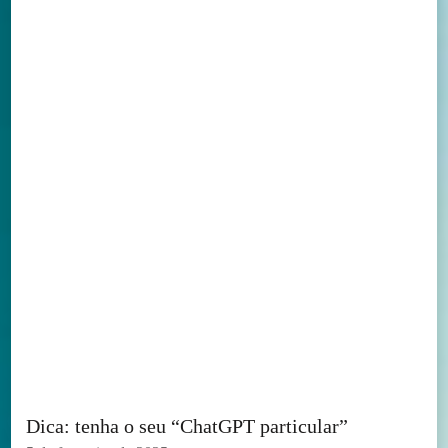
Dica: tenha o seu “ChatGPT particular”