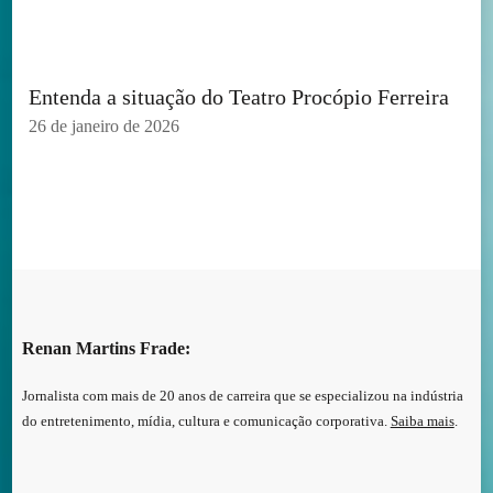
Entenda a situação do Teatro Procópio Ferreira
26 de janeiro de 2026
Renan Martins Frade:
Jornalista com mais de 20 anos de carreira que se especializou na indústria
do entretenimento, mídia, cultura e comunicação corporativa.
Saiba mais
.