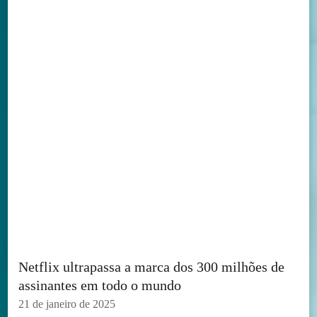
Netflix ultrapassa a marca dos 300 milhões de
assinantes em todo o mundo
21 de janeiro de 2025