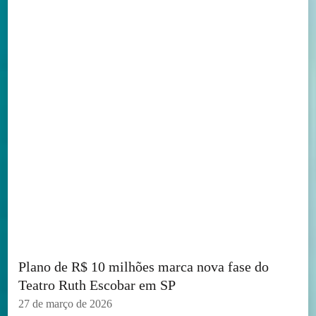
Plano de R$ 10 milhões marca nova fase do
Teatro Ruth Escobar em SP
27 de março de 2026