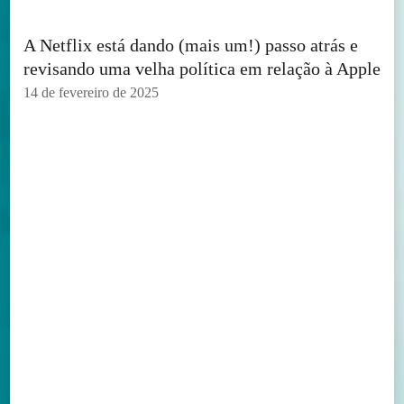
A Netflix está dando (mais um!) passo atrás e
revisando uma velha política em relação à Apple
14 de fevereiro de 2025