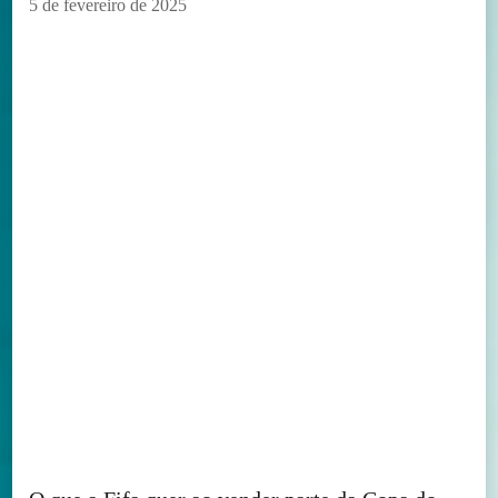
5 de fevereiro de 2025