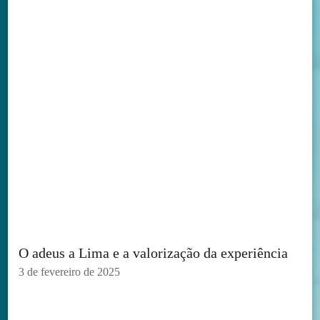
O adeus a Lima e a valorização da experiência
3 de fevereiro de 2025