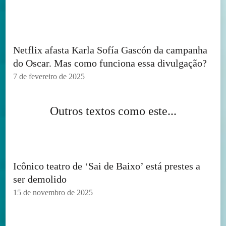
Netflix afasta Karla Sofía Gascón da campanha
do Oscar. Mas como funciona essa divulgação?
7 de fevereiro de 2025
Outros textos como este...
Icônico teatro de ‘Sai de Baixo’ está prestes a
ser demolido
15 de novembro de 2025