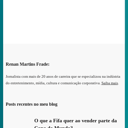
Renan Martins Frade:
Jornalista com mais de 20 anos de carreira que se especializou na indústria
do entretenimento, mídia, cultura e comunicação corporativa.
Saiba mais
.
Posts recentes no meu blog
O que a Fifa quer ao vender parte da
Copa do Mundo?