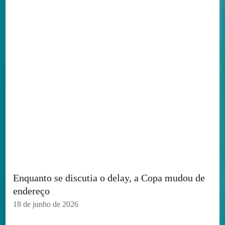
Enquanto se discutia o delay, a Copa mudou de
endereço
18 de junho de 2026