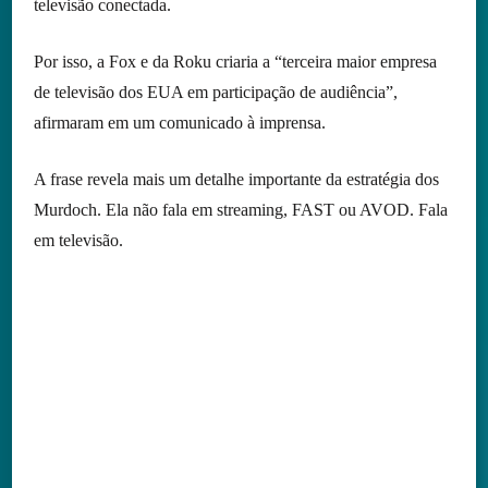
televisão conectada.
Por isso, a Fox e da Roku criaria a “terceira maior empresa
de televisão dos EUA em participação de audiência”,
afirmaram em um comunicado à imprensa.
A frase revela mais um detalhe importante da estratégia dos
Murdoch. Ela não fala em streaming, FAST ou AVOD. Fala
em televisão.