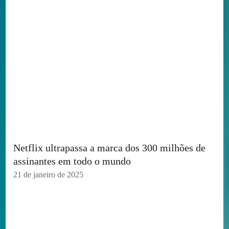
Netflix ultrapassa a marca dos 300 milhões de
assinantes em todo o mundo
21 de janeiro de 2025