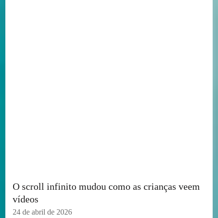
O scroll infinito mudou como as crianças veem
vídeos
24 de abril de 2026