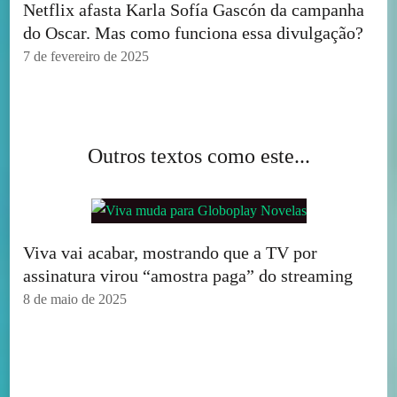
Netflix afasta Karla Sofía Gascón da campanha
do Oscar. Mas como funciona essa divulgação?
7 de fevereiro de 2025
Outros textos como este...
Viva vai acabar, mostrando que a TV por
assinatura virou “amostra paga” do streaming
8 de maio de 2025