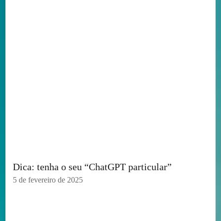
Dica: tenha o seu “ChatGPT particular”
5 de fevereiro de 2025