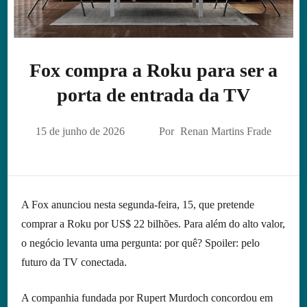
Fox compra a Roku para ser a
porta de entrada da TV
15 de junho de 2026
Por
Renan Martins Frade
A Fox anunciou nesta segunda-feira, 15, que pretende
comprar a Roku por US$ 22 bilhões. Para além do alto valor,
o negócio levanta uma pergunta: por quê? Spoiler: pelo
futuro da TV conectada.
A companhia fundada por Rupert Murdoch concordou em