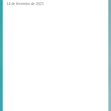
14 de fevereiro de 2025