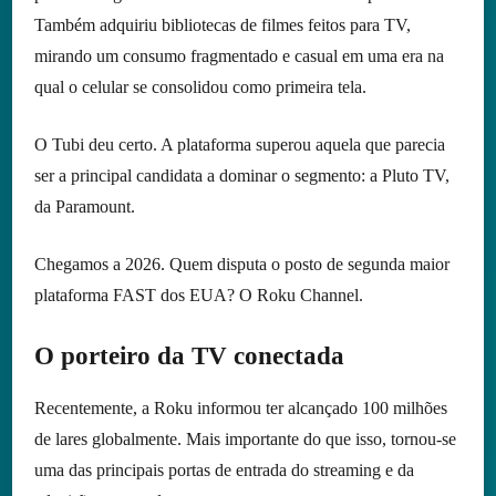
Também adquiriu bibliotecas de filmes feitos para TV,
mirando um consumo fragmentado e casual em uma era na
qual o celular se consolidou como primeira tela.
O Tubi deu certo. A plataforma superou aquela que parecia
ser a principal candidata a dominar o segmento: a Pluto TV,
da Paramount.
Chegamos a 2026. Quem disputa o posto de segunda maior
plataforma FAST dos EUA? O Roku Channel.
O porteiro da TV conectada
Recentemente, a Roku informou ter alcançado 100 milhões
de lares globalmente. Mais importante do que isso, tornou-se
uma das principais portas de entrada do streaming e da