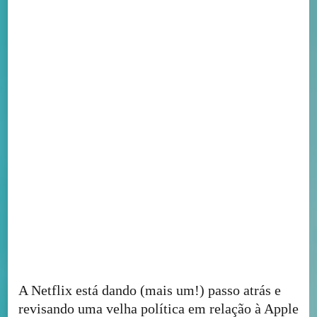
A Netflix está dando (mais um!) passo atrás e
revisando uma velha política em relação à Apple