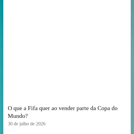
O que a Fifa quer ao vender parte da Copa do
Mundo?
30 de julho de 2026