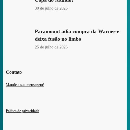
30 de julho de 2026
Paramount adia compra da Warner e
deixa fusão no limbo
25 de julho de 2026
Contato
Mande a sua mensagem!
Política de privacidade