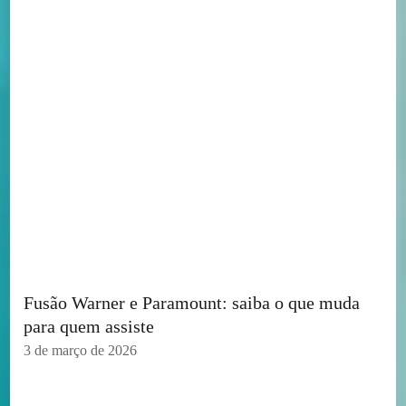
Fusão Warner e Paramount: saiba o que muda
para quem assiste
3 de março de 2026