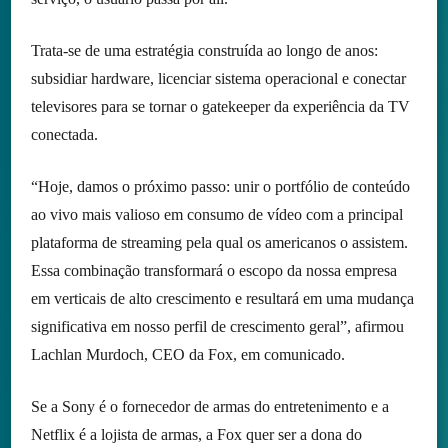
Trata-se de uma estratégia construída ao longo de anos:
subsidiar hardware, licenciar sistema operacional e conectar
televisores para se tornar o gatekeeper da experiência da TV
conectada.
“Hoje, damos o próximo passo: unir o portfólio de conteúdo
ao vivo mais valioso em consumo de vídeo com a principal
plataforma de streaming pela qual os americanos o assistem.
Essa combinação transformará o escopo da nossa empresa
em verticais de alto crescimento e resultará em uma mudança
significativa em nosso perfil de crescimento geral”, afirmou
Lachlan Murdoch, CEO da Fox, em comunicado.
Se a Sony é o fornecedor de armas do entretenimento e a
Netflix é a lojista de armas, a Fox quer ser a dona do