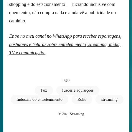
shopping e do estacionamento — lucrando inclusive com
quem entra, não compra nada e ainda vê a publicidade no
caminho.
Entre no meu canal no WhatsApp para receber reportagens,
bastidores e leituras sobre entretenimento, streaming, mídia,
TV e comunicação.
Tags :
Fox
fusões e aquisições
Indústria do entretenimento
Roku
streaming
,
Mídia
Streaming