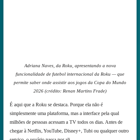
Adriana Naves, da Roku, apresentando a nova
funcionalidade de futebol internacional da Roku — que
permite saber onde assistir aos jogos da Copa do Mundo
2026 (crédito: Renan Martins Frade)
É aqui que a Roku se destaca. Porque ela não é
simplesmente uma plataforma, mas a interface pela qual
milhões de pessoas acessam a TV todos os dias. Antes de
chegar à Netflix, YouTube, Disney+, Tubi ou qualquer outro
serviço, o usuário passa por ali.