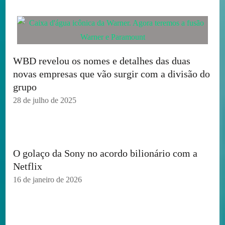
WBD revelou os nomes e detalhes das duas
novas empresas que vão surgir com a divisão do
grupo
28 de julho de 2025
O golaço da Sony no acordo bilionário com a
Netflix
16 de janeiro de 2026