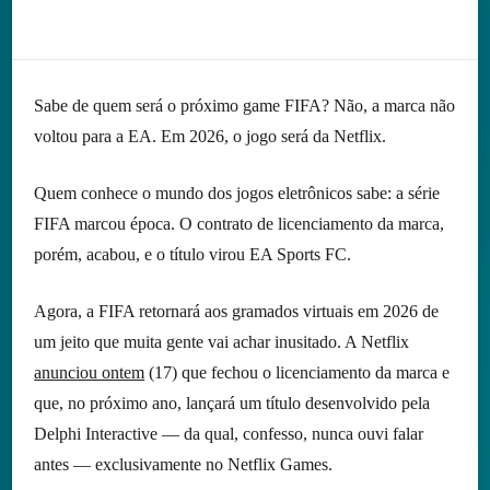
Sabe de quem será o próximo game FIFA? Não, a marca não
voltou para a EA. Em 2026, o jogo será da Netflix.
Quem conhece o mundo dos jogos eletrônicos sabe: a série
FIFA marcou época. O contrato de licenciamento da marca,
porém, acabou, e o título virou EA Sports FC.
Agora, a FIFA retornará aos gramados virtuais em 2026 de
um jeito que muita gente vai achar inusitado. A Netflix
anunciou ontem
(17) que fechou o licenciamento da marca e
que, no próximo ano, lançará um título desenvolvido pela
Delphi Interactive — da qual, confesso, nunca ouvi falar
antes — exclusivamente no Netflix Games.