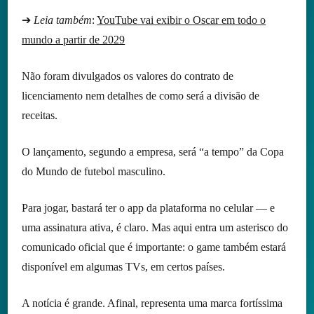
➔
Leia também
:
YouTube vai exibir o Oscar em todo o
mundo a partir de 2029
Não foram divulgados os valores do contrato de
licenciamento nem detalhes de como será a divisão de
receitas.
O lançamento, segundo a empresa, será “a tempo” da Copa
do Mundo de futebol masculino.
Para jogar, bastará ter o app da plataforma no celular — e
uma assinatura ativa, é claro. Mas aqui entra um asterisco do
comunicado oficial que é importante: o game também estará
disponível em algumas TVs, em certos países.
A notícia é grande. Afinal, representa uma marca fortíssima