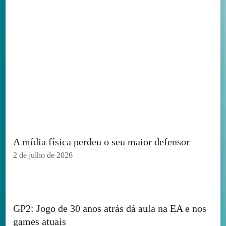
A mídia física perdeu o seu maior defensor
2 de julho de 2026
GP2: Jogo de 30 anos atrás dá aula na EA e nos
games atuais