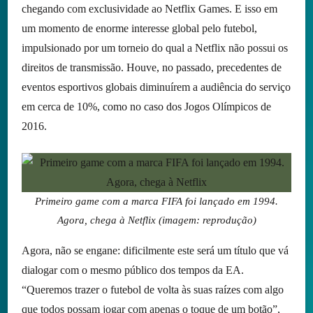
chegando com exclusividade ao Netflix Games. E isso em
um momento de enorme interesse global pelo futebol,
impulsionado por um torneio do qual a Netflix não possui os
direitos de transmissão. Houve, no passado, precedentes de
eventos esportivos globais diminuírem a audiência do serviço
em cerca de 10%, como no caso dos Jogos Olímpicos de
2016.
Primeiro game com a marca FIFA foi lançado em 1994.
Agora, chega à Netflix (imagem: reprodução)
Agora, não se engane: dificilmente este será um título que vá
dialogar com o mesmo público dos tempos da EA.
“Queremos trazer o futebol de volta às suas raízes com algo
que todos possam jogar com apenas o toque de um botão”,