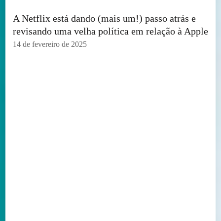
A Netflix está dando (mais um!) passo atrás e
revisando uma velha política em relação à Apple
14 de fevereiro de 2025