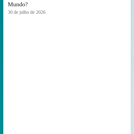
Mundo?
30 de julho de 2026