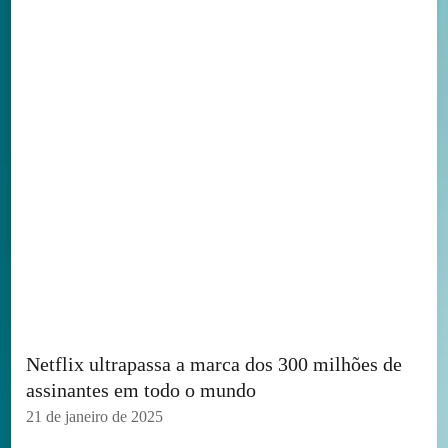
Netflix ultrapassa a marca dos 300 milhões de
assinantes em todo o mundo
21 de janeiro de 2025