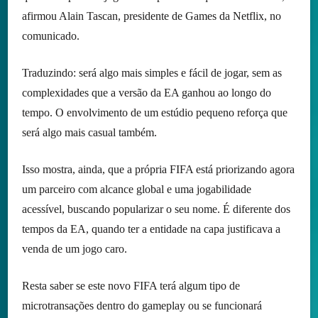
afirmou Alain Tascan, presidente de Games da Netflix, no
comunicado.
Traduzindo: será algo mais simples e fácil de jogar, sem as
complexidades que a versão da EA ganhou ao longo do
tempo. O envolvimento de um estúdio pequeno reforça que
será algo mais casual também.
Isso mostra, ainda, que a própria FIFA está priorizando agora
um parceiro com alcance global e uma jogabilidade
acessível, buscando popularizar o seu nome. É diferente dos
tempos da EA, quando ter a entidade na capa justificava a
venda de um jogo caro.
Resta saber se este novo FIFA terá algum tipo de
microtransações dentro do gameplay ou se funcionará