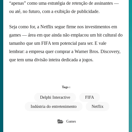
“apenas” como uma estratégia de retenção de assinantes —
ou até, no futuro, com a exibição de publicidade.
Seja como for, a Netflix segue firme nos investimentos em
games — área em que ainda não emplacou um hit cultural do
tamanho que um FIFA tem potencial para ser. E vale
lembrar: a empresa quer comprar a Warner Bros. Discovery,
que tem uma divisão inteira dedicada a jogos.
Tags :
Delphi Interactive
FIFA
Indústria do entretenimento
Netflix
Games