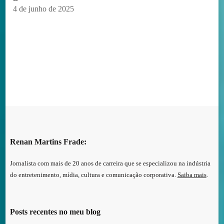
4 de junho de 2025
Renan Martins Frade:
Jornalista com mais de 20 anos de carreira que se especializou na indústria
do entretenimento, mídia, cultura e comunicação corporativa.
Saiba mais
.
Posts recentes no meu blog