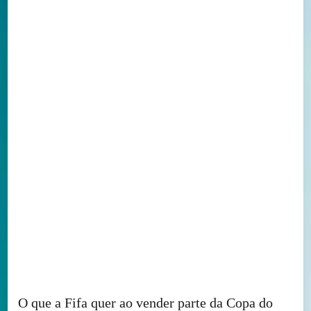
O que a Fifa quer ao vender parte da Copa do