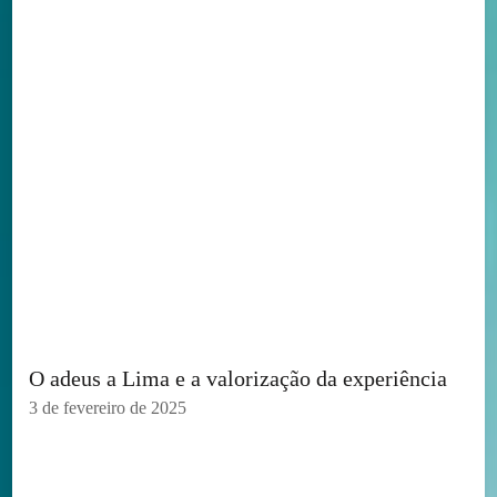
O adeus a Lima e a valorização da experiência
3 de fevereiro de 2025