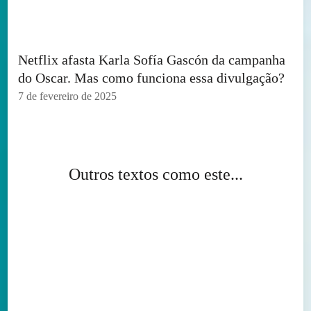
Netflix afasta Karla Sofía Gascón da campanha
do Oscar. Mas como funciona essa divulgação?
7 de fevereiro de 2025
Outros textos como este...