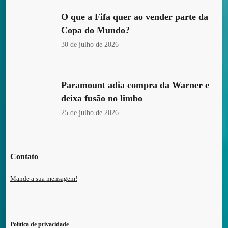
O que a Fifa quer ao vender parte da
Copa do Mundo?
30 de julho de 2026
Paramount adia compra da Warner e
deixa fusão no limbo
25 de julho de 2026
Contato
Mande a sua mensagem!
Política de privacidade