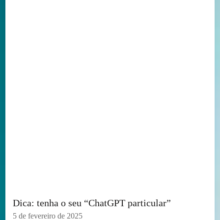
Dica: tenha o seu “ChatGPT particular”
5 de fevereiro de 2025