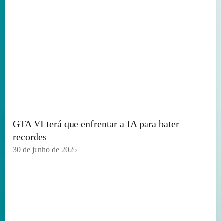
GTA VI terá que enfrentar a IA para bater
recordes
30 de junho de 2026