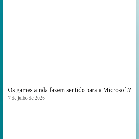
Os games ainda fazem sentido para a Microsoft?
7 de julho de 2026