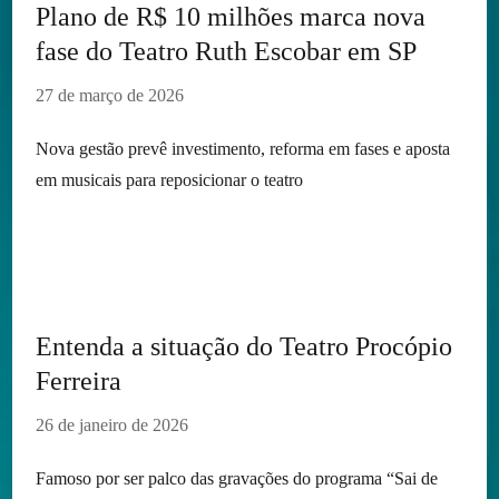
Plano de R$ 10 milhões marca nova
fase do Teatro Ruth Escobar em SP
27 de março de 2026
Nova gestão prevê investimento, reforma em fases e aposta
em musicais para reposicionar o teatro
Entenda a situação do Teatro Procópio
Ferreira
26 de janeiro de 2026
Famoso por ser palco das gravações do programa “Sai de