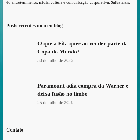
do entretenimento, mídia, cultura e comunicação corporativa.
Saiba mais
.
Posts recentes no meu blog
O que a Fifa quer ao vender parte da
Copa do Mundo?
30 de julho de 2026
Paramount adia compra da Warner e
deixa fusão no limbo
25 de julho de 2026
Contato