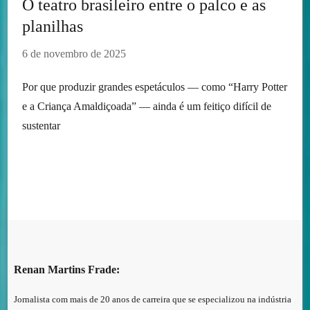
O teatro brasileiro entre o palco e as
planilhas
6 de novembro de 2025
Por que produzir grandes espetáculos — como “Harry Potter
e a Criança Amaldiçoada” — ainda é um feitiço difícil de
sustentar
Renan Martins Frade:
Jornalista com mais de 20 anos de carreira que se especializou na indústria