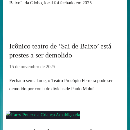
Baixo”, da Globo, local foi fechado em 2025
Icônico teatro de ‘Sai de Baixo’ está
prestes a ser demolido
15 de novembro de 2025
Fechado sem alarde, o Teatro Procópio Ferreira pode ser
demolido por conta de dívidas de Paulo Maluf