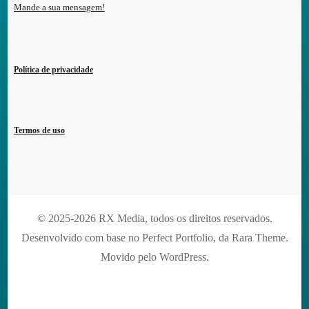
Mande a sua mensagem!
Política de privacidade
Termos de uso
© 2025-2026 RX Media, todos os direitos reservados.
Desenvolvido com base no Perfect Portfolio, da
Rara Theme
.
Movido pelo
WordPress
.