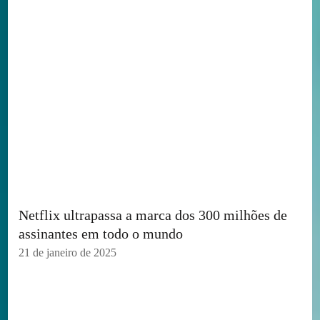
Netflix ultrapassa a marca dos 300 milhões de
assinantes em todo o mundo
21 de janeiro de 2025