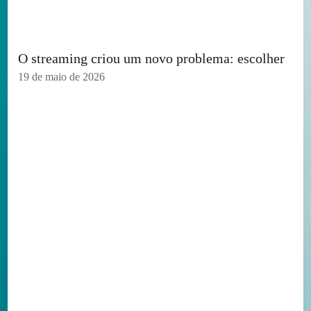
O streaming criou um novo problema: escolher
19 de maio de 2026