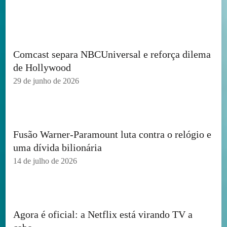
Comcast separa NBCUniversal e reforça dilema
de Hollywood
29 de junho de 2026
Fusão Warner-Paramount luta contra o relógio e
uma dívida bilionária
14 de julho de 2026
Agora é oficial: a Netflix está virando TV a