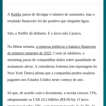
A
Netflix
parou de divulgar o número de assinantes, mas o
resultado financeiro foi tão positivo que ninguém ligou.
Sim, a Netflix dá dinheiro. E o lucro não é pouco.
Na última semana,
a empresa publicou o balanço financeiro
do primeiro trimestre de 2025
. Como já sabíamos, o
streaming parou de compartilhar dados sobre quantidade de
assinaturas ativas. A consultoria Antenna (em reportagem do
New York Times) afirma que a companhia perdeu usuários
pagantes nos Estados Unidos neste começo de ano.
Só que, de acordo com o documento, a receita cresceu 13%,
ultrapassando os US$ 10,5 bilhões (R$ 60 bi). O lucro