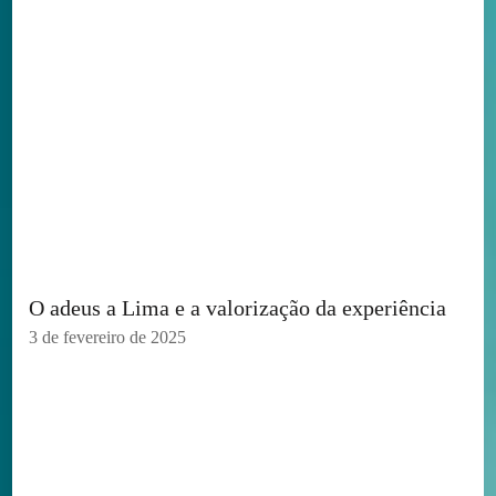
O adeus a Lima e a valorização da experiência
3 de fevereiro de 2025