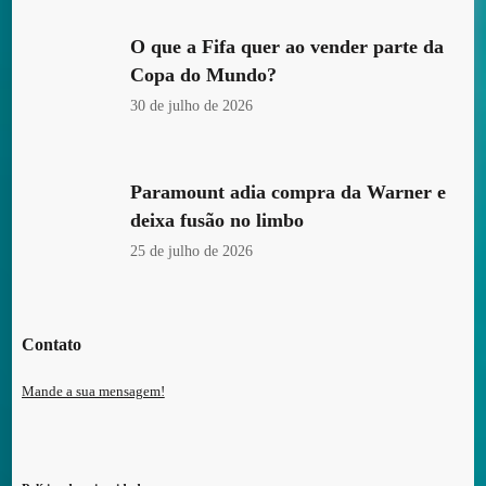
O que a Fifa quer ao vender parte da
Copa do Mundo?
30 de julho de 2026
Paramount adia compra da Warner e
deixa fusão no limbo
25 de julho de 2026
Contato
Mande a sua mensagem!