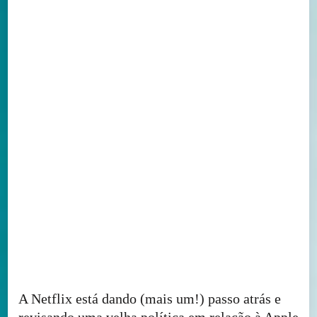
A Netflix está dando (mais um!) passo atrás e