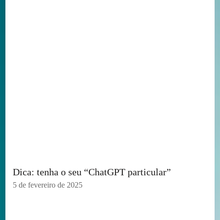
Dica: tenha o seu “ChatGPT particular”
5 de fevereiro de 2025