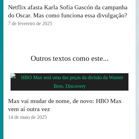
Netflix afasta Karla Sofía Gascón da campanha
do Oscar. Mas como funciona essa divulgação?
7 de fevereiro de 2025
Outros textos como este...
Max vai mudar de nome, de novo: HBO Max
vem aí outra vez
14 de maio de 2025