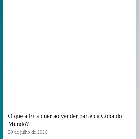
O que a Fifa quer ao vender parte da Copa do
Mundo?
30 de julho de 2026