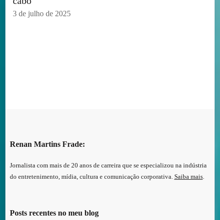
cabo
3 de julho de 2025
Renan Martins Frade:
Jornalista com mais de 20 anos de carreira que se especializou na indústria
do entretenimento, mídia, cultura e comunicação corporativa.
Saiba mais
.
Posts recentes no meu blog