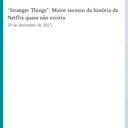
‘Stranger Things’: Maior sucesso da história da
Netflix quase não existiu
26 de dezembro de 2025