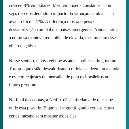
cresceu 8% em dólares. Mas, em moeda constante — ou
seja, desconsiderando o impacto da variação cambial — o
avanço foi de 27%. A diferença mostra o peso da
desvalorização cambial nos países emergentes. Ainda assim,
a empresa manteve rentabilidade elevada, mesmo com esse
efeito negativo.
Nesse sentido, é possível que as atuais políticas do governo
Trump –que estão desvalorizando o dólar— deem uma ajuda
e evitem reajustes de mensalidade para os brasileiros no
futuro próximo.
No final das contas, a Netflix dá sinais claros de que sabe
onde está pisando. E que vai seguir jogando com as cartas
certas, mesmo sem mostrar todas elas.