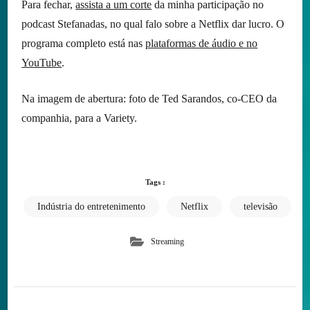
Para fechar,
assista a um corte
da minha participação no
podcast Stefanadas, no qual falo sobre a Netflix dar lucro. O
programa completo está nas
plataformas de áudio e no
YouTube
.
Na imagem de abertura: foto de Ted Sarandos, co-CEO da
companhia, para a Variety.
Tags :
Indústria do entretenimento
Netflix
televisão
Streaming
Post