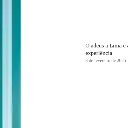
O adeus a Lima e 
experiência
3 de fevereiro de 2025