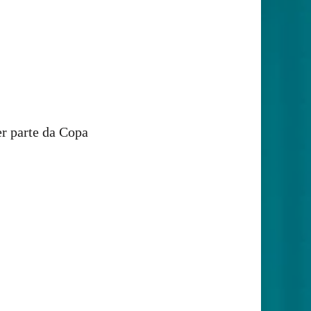
er parte da Copa