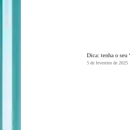
Dica: tenha o seu
5 de fevereiro de 2025