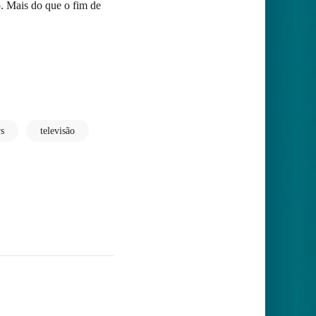
. Mais do que o fim de
s
televisão