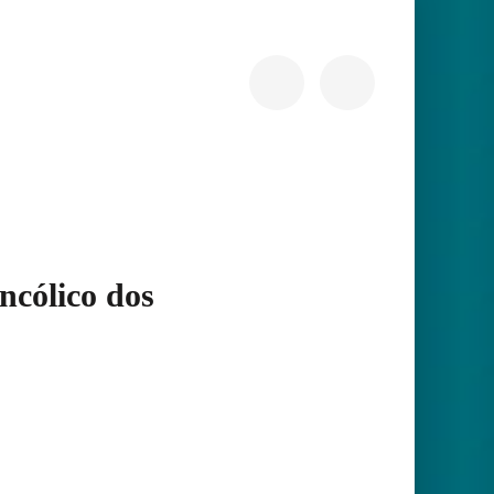
ncólico dos