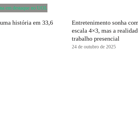
uma história em 33,6
Entretenimento sonha com
escala 4×3, mas a realida
trabalho presencial
24 de outubro de 2025