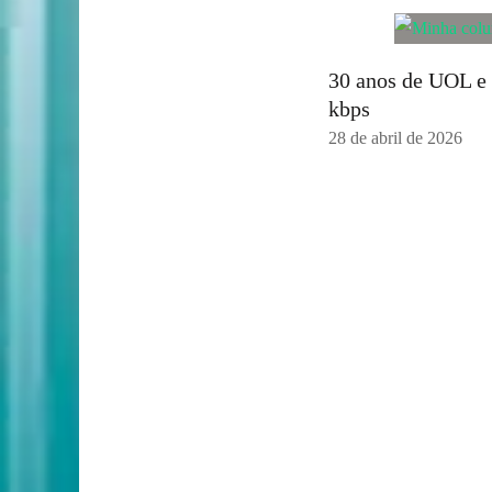
30 anos de UOL e 
kbps
28 de abril de 2026