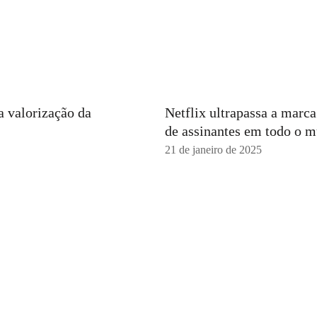
a valorização da
Netflix ultrapassa a marc
de assinantes em todo o 
21 de janeiro de 2025