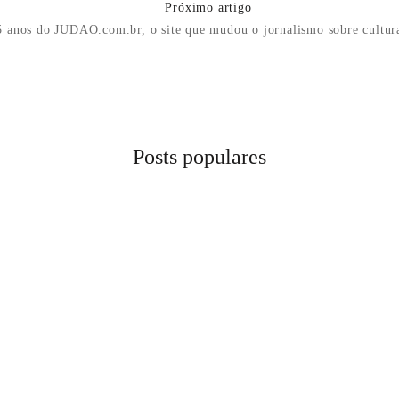
Próximo artigo
5 anos do JUDAO.com.br, o site que mudou o jornalismo sobre cultur
Posts populares