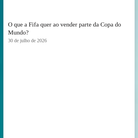
O que a Fifa quer ao vender parte da Copa do
Mundo?
30 de julho de 2026