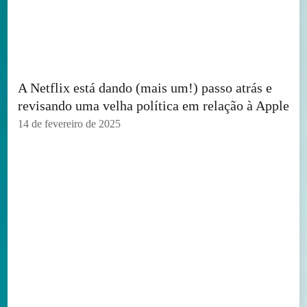
A Netflix está dando (mais um!) passo atrás e
revisando uma velha política em relação à Apple
14 de fevereiro de 2025