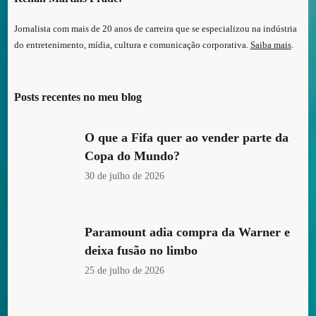
Jornalista com mais de 20 anos de carreira que se especializou na indústria
do entretenimento, mídia, cultura e comunicação corporativa.
Saiba mais
.
Posts recentes no meu blog
O que a Fifa quer ao vender parte da
Copa do Mundo?
30 de julho de 2026
Paramount adia compra da Warner e
deixa fusão no limbo
25 de julho de 2026