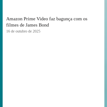
Amazon Prime Video faz bagunça com os
filmes de James Bond
16 de outubro de 2025