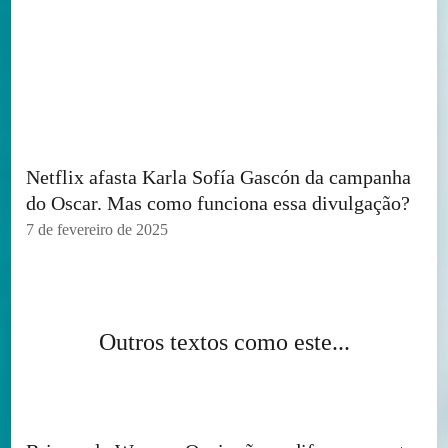
Netflix afasta Karla Sofía Gascón da campanha
do Oscar. Mas como funciona essa divulgação?
7 de fevereiro de 2025
Outros textos como este...