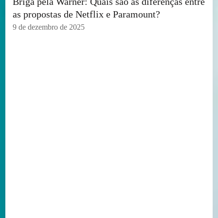
Briga pela Warner: Quais são as diferenças entre
as propostas de Netflix e Paramount?
9 de dezembro de 2025