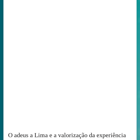
O adeus a Lima e a valorização da experiência