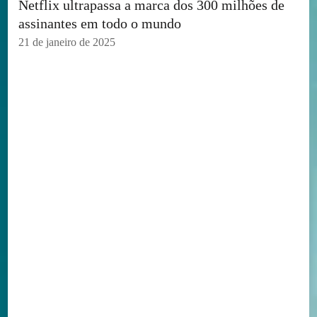
Netflix ultrapassa a marca dos 300 milhões de
assinantes em todo o mundo
21 de janeiro de 2025