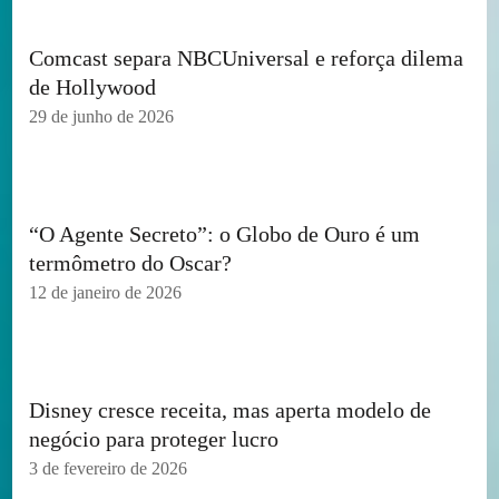
Comcast separa NBCUniversal e reforça dilema
de Hollywood
29 de junho de 2026
“O Agente Secreto”: o Globo de Ouro é um
termômetro do Oscar?
12 de janeiro de 2026
Disney cresce receita, mas aperta modelo de
negócio para proteger lucro
3 de fevereiro de 2026