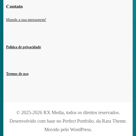
Contato
Mande a sua mensagem!
Política de privacidade
Termos de uso
© 2025-2026 RX Media, todos os direitos reservados.
Desenvolvido com base no Perfect Portfolio, da
Rara Theme
.
Movido pelo
WordPress
.