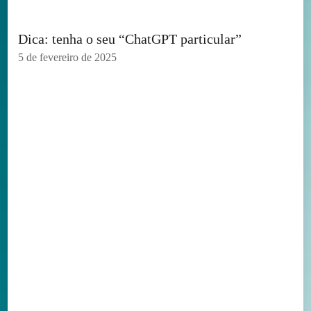
Dica: tenha o seu “ChatGPT particular”
5 de fevereiro de 2025