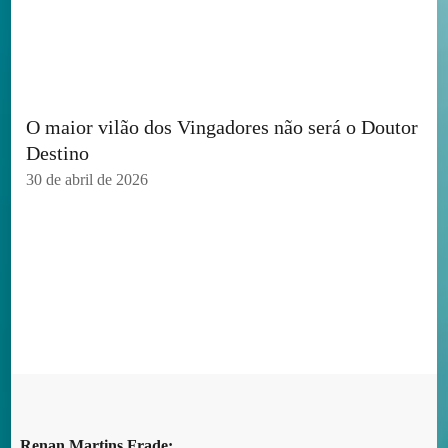
O maior vilão dos Vingadores não será o Doutor
Destino
30 de abril de 2026
Renan Martins Frade: