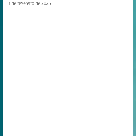
3 de fevereiro de 2025