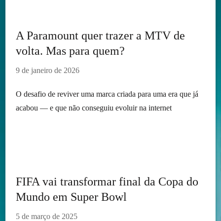
A Paramount quer trazer a MTV de
volta. Mas para quem?
9 de janeiro de 2026
O desafio de reviver uma marca criada para uma era que já
acabou — e que não conseguiu evoluir na internet
FIFA vai transformar final da Copa do
Mundo em Super Bowl
5 de março de 2025