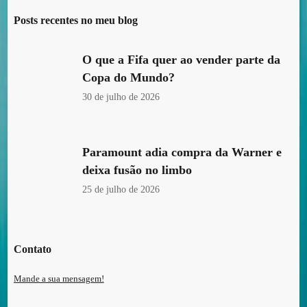
Posts recentes no meu blog
O que a Fifa quer ao vender parte da
Copa do Mundo?
30 de julho de 2026
Paramount adia compra da Warner e
deixa fusão no limbo
25 de julho de 2026
Contato
Mande a sua mensagem!