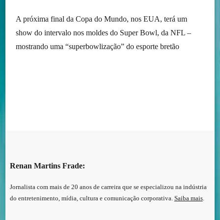
A próxima final da Copa do Mundo, nos EUA, terá um
show do intervalo nos moldes do Super Bowl, da NFL –
mostrando uma “superbowlização” do esporte bretão
Renan Martins Frade:
Jornalista com mais de 20 anos de carreira que se especializou na indústria
do entretenimento, mídia, cultura e comunicação corporativa.
Saiba mais
.