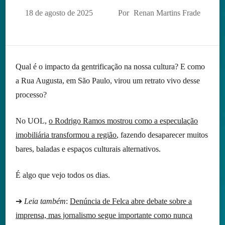
18 de agosto de 2025
Por
Renan Martins Frade
Qual é o impacto da gentrificação na nossa cultura? E como
a Rua Augusta, em São Paulo, virou um retrato vivo desse
processo?
No UOL,
o Rodrigo Ramos mostrou como a especulação
imobiliária transformou a região
, fazendo desaparecer muitos
bares, baladas e espaços culturais alternativos.
É algo que vejo todos os dias.
➔
Leia também
:
Denúncia de Felca abre debate sobre a
imprensa, mas jornalismo segue importante como nunca