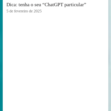
Dica: tenha o seu “ChatGPT particular”
5 de fevereiro de 2025