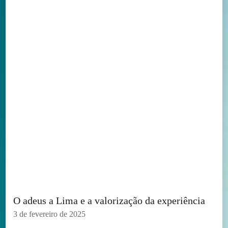
O adeus a Lima e a valorização da experiência
3 de fevereiro de 2025