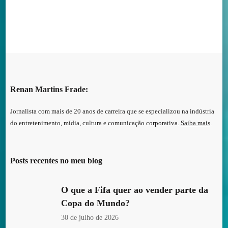
Renan Martins Frade:
Jornalista com mais de 20 anos de carreira que se especializou na indústria
do entretenimento, mídia, cultura e comunicação corporativa.
Saiba mais
.
Posts recentes no meu blog
O que a Fifa quer ao vender parte da
Copa do Mundo?
30 de julho de 2026