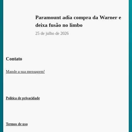
Paramount adia compra da Warner e
deixa fusão no limbo
25 de julho de 2026
Contato
Mande a sua mensagem!
Política de privacidade
Termos de uso