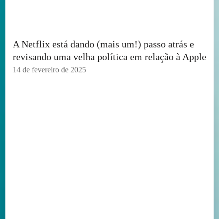
A Netflix está dando (mais um!) passo atrás e
revisando uma velha política em relação à Apple
14 de fevereiro de 2025