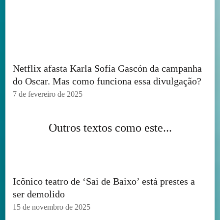
Netflix afasta Karla Sofía Gascón da campanha
do Oscar. Mas como funciona essa divulgação?
7 de fevereiro de 2025
Outros textos como este...
Icônico teatro de ‘Sai de Baixo’ está prestes a
ser demolido
15 de novembro de 2025