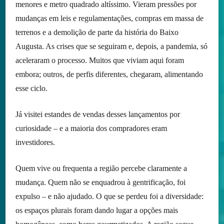
menores e metro quadrado altíssimo. Vieram pressões por
mudanças em leis e regulamentações, compras em massa de
terrenos e a demolição de parte da história do Baixo
Augusta. As crises que se seguiram e, depois, a pandemia, só
aceleraram o processo. Muitos que viviam aqui foram
embora; outros, de perfis diferentes, chegaram, alimentando
esse ciclo.
Já visitei estandes de vendas desses lançamentos por
curiosidade – e a maioria dos compradores eram
investidores.
Quem vive ou frequenta a região percebe claramente a
mudança. Quem não se enquadrou à gentrificação, foi
expulso – e não ajudado. O que se perdeu foi a diversidade:
os espaços plurais foram dando lugar a opções mais