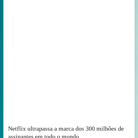
Netflix ultrapassa a marca dos 300 milhões de
assinantes em todo o mundo