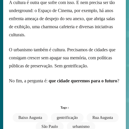
A cultura é outra que sofre com isso. E nem precisa ser tão
underground: o Espaço de Cinema, por exemplo, há anos
enfrenta ameaça de despejo do seu anexo, que abriga salas
de exibição, uma charmosa cafeteria e diversas iniciativas
culturais.
O urbanismo também é cultura. Precisamos de cidades que
consigam crescer sem apagar sua memória, com políticas
públicas de preservação. Sem gentrificação.
No fim, a pergunta é:
que cidade queremos para o futuro
?
Tags :
Baixo Augusta
gentrificação
Rua Augusta
São Paulo
urbanismo