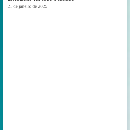
21 de janeiro de 2025