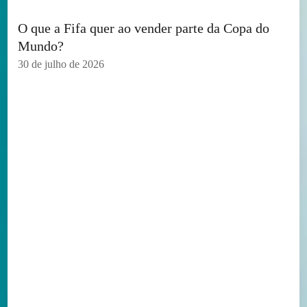
O que a Fifa quer ao vender parte da Copa do
Mundo?
30 de julho de 2026