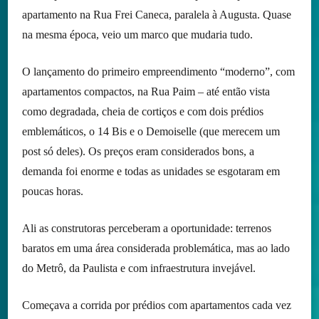
apartamento na Rua Frei Caneca, paralela à Augusta. Quase
na mesma época, veio um marco que mudaria tudo.
O lançamento do primeiro empreendimento “moderno”, com
apartamentos compactos, na Rua Paim – até então vista
como degradada, cheia de cortiços e com dois prédios
emblemáticos, o 14 Bis e o Demoiselle (que merecem um
post só deles). Os preços eram considerados bons, a
demanda foi enorme e todas as unidades se esgotaram em
poucas horas.
Ali as construtoras perceberam a oportunidade: terrenos
baratos em uma área considerada problemática, mas ao lado
do Metrô, da Paulista e com infraestrutura invejável.
Começava a corrida por prédios com apartamentos cada vez