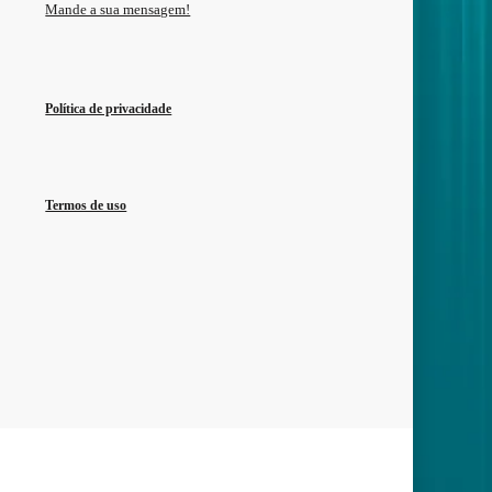
Mande a sua mensagem!
Política de privacidade
Termos de uso