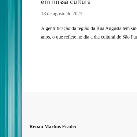
em nossa cultura
18 de agosto de 2025
A gentrificação da região da Rua Augusta tem sid
anos, o que reflete no dia a dia cultural de São Pa
Renan Martins Frade: