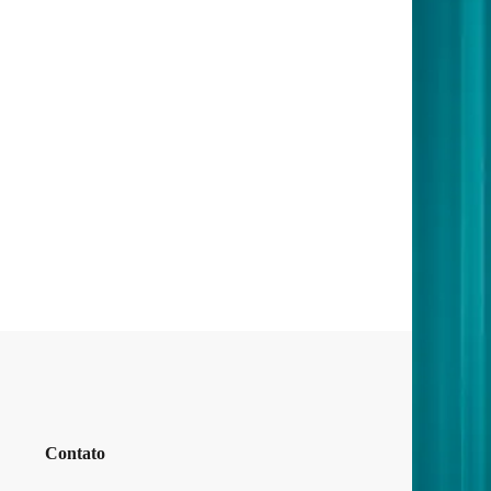
Contato