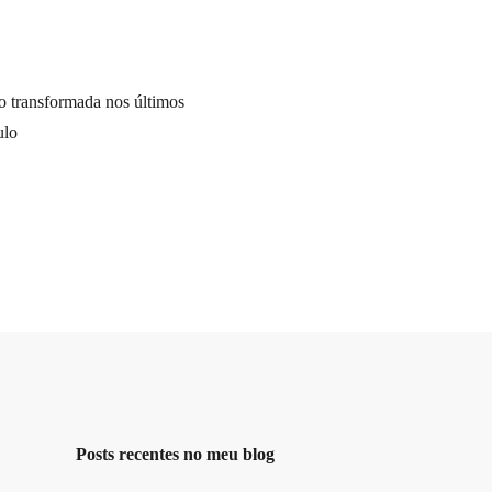
o transformada nos últimos
ulo
Posts recentes no meu blog