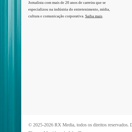
Jornalista com mais de 20 anos de carreira que se
especializou na indústria do entretenimento, mídia,
cultura e comunicação corporativa.
Saiba mais
.
© 2025-2026 RX Media, todos os direitos reservados.
D