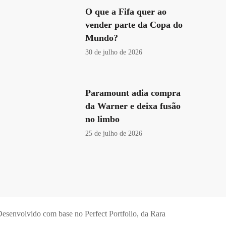
O que a Fifa quer ao
vender parte da Copa do
Mundo?
30 de julho de 2026
Paramount adia compra
da Warner e deixa fusão
no limbo
25 de julho de 2026
esenvolvido com base no Perfect Portfolio, da
Rara