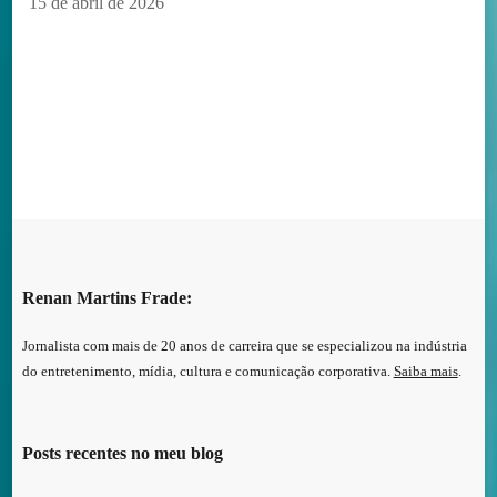
15 de abril de 2026
Renan Martins Frade:
Jornalista com mais de 20 anos de carreira que se especializou na indústria
do entretenimento, mídia, cultura e comunicação corporativa.
Saiba mais
.
Posts recentes no meu blog