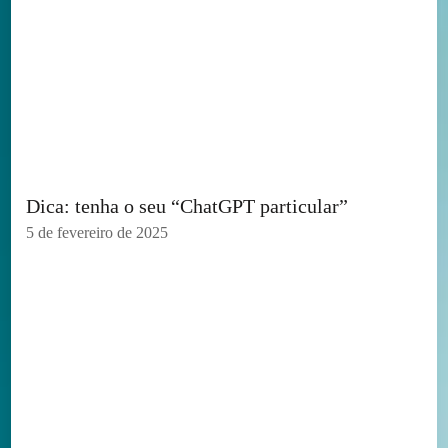
Dica: tenha o seu “ChatGPT particular”
5 de fevereiro de 2025