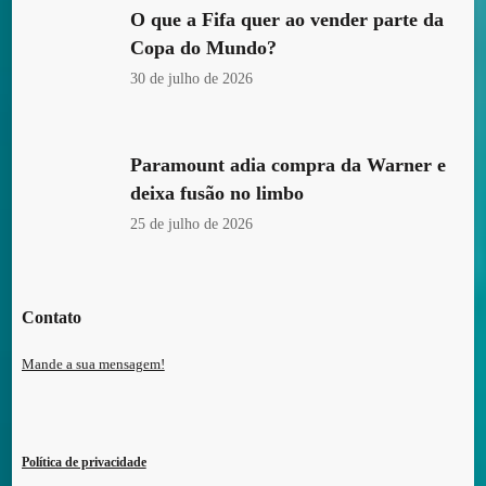
O que a Fifa quer ao vender parte da
Copa do Mundo?
30 de julho de 2026
Paramount adia compra da Warner e
deixa fusão no limbo
25 de julho de 2026
Contato
Mande a sua mensagem!
Política de privacidade