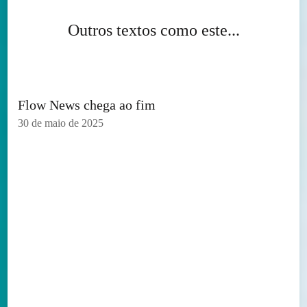
Outros textos como este...
Flow News chega ao fim
30 de maio de 2025