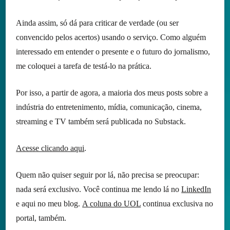
Ainda assim, só dá para criticar de verdade (ou ser
convencido pelos acertos) usando o serviço. Como alguém
interessado em entender o presente e o futuro do jornalismo,
me coloquei a tarefa de testá-lo na prática.
Por isso, a partir de agora, a maioria dos meus posts sobre a
indústria do entretenimento, mídia, comunicação, cinema,
streaming e TV também será publicada no Substack.
Acesse clicando aqui
.
Quem não quiser seguir por lá, não precisa se preocupar:
nada será exclusivo. Você continua me lendo lá no
LinkedIn
e aqui no meu blog.
A coluna do UOL
continua exclusiva no
portal, também.