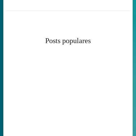
Posts populares