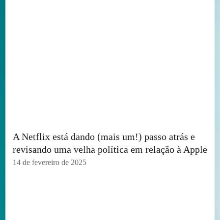
A Netflix está dando (mais um!) passo atrás e
revisando uma velha política em relação à Apple
14 de fevereiro de 2025