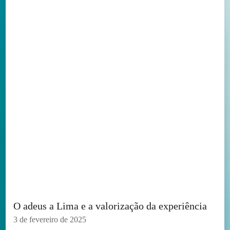
O adeus a Lima e a valorização da experiência
3 de fevereiro de 2025