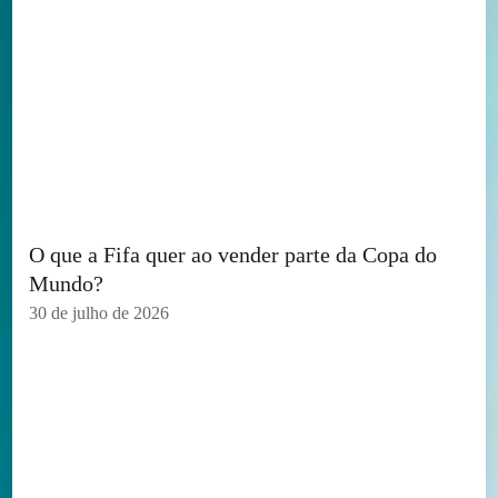
O que a Fifa quer ao vender parte da Copa do
Mundo?
30 de julho de 2026