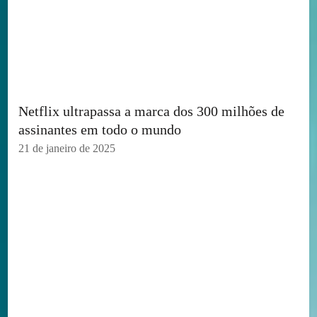
Netflix ultrapassa a marca dos 300 milhões de
assinantes em todo o mundo
21 de janeiro de 2025