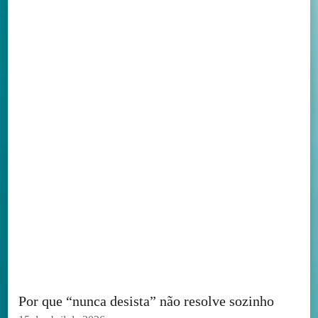
Por que “nunca desista” não resolve sozinho