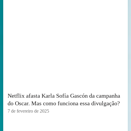
Netflix afasta Karla Sofía Gascón da campanha
do Oscar. Mas como funciona essa divulgação?
7 de fevereiro de 2025