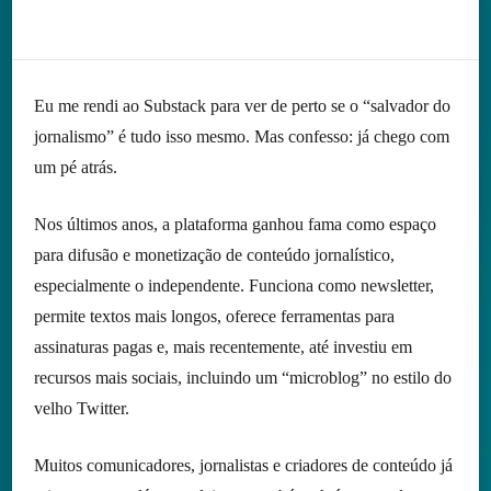
Eu me rendi ao Substack para ver de perto se o “salvador do
jornalismo” é tudo isso mesmo. Mas confesso: já chego com
um pé atrás.
Nos últimos anos, a plataforma ganhou fama como espaço
para difusão e monetização de conteúdo jornalístico,
especialmente o independente. Funciona como newsletter,
permite textos mais longos, oferece ferramentas para
assinaturas pagas e, mais recentemente, até investiu em
recursos mais sociais, incluindo um “microblog” no estilo do
velho Twitter.
Muitos comunicadores, jornalistas e criadores de conteúdo já