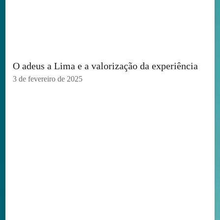
O adeus a Lima e a valorização da experiência
3 de fevereiro de 2025