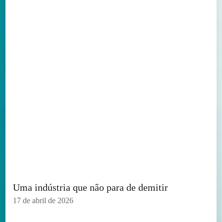
Uma indústria que não para de demitir
17 de abril de 2026