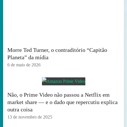
Morre Ted Turner, o contraditório “Capitão
Planeta” da mídia
6 de maio de 2026
Não, o Prime Video não passou a Netflix em
market share — e o dado que repercutiu explica
outra coisa
13 de novembro de 2025