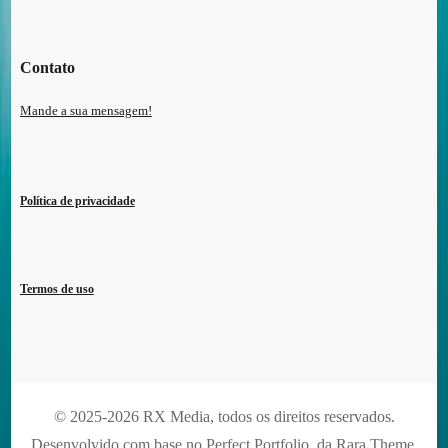
Contato
Mande a sua mensagem!
Política de privacidade
Termos de uso
© 2025-2026 RX Media, todos os direitos reservados.
Desenvolvido com base no Perfect Portfolio, da
Rara Theme
.