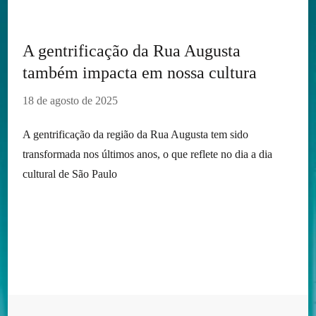
A gentrificação da Rua Augusta
também impacta em nossa cultura
18 de agosto de 2025
A gentrificação da região da Rua Augusta tem sido
transformada nos últimos anos, o que reflete no dia a dia
cultural de São Paulo