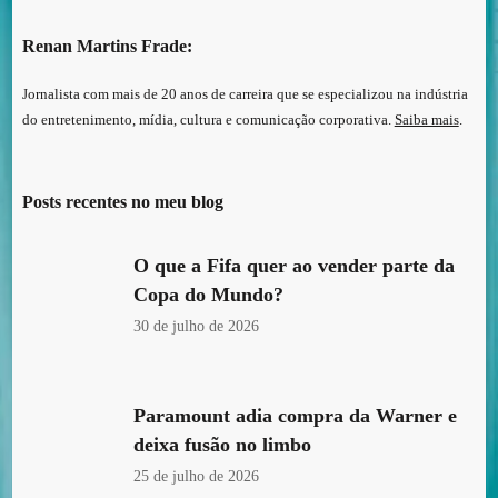
Renan Martins Frade:
Jornalista com mais de 20 anos de carreira que se especializou na indústria
do entretenimento, mídia, cultura e comunicação corporativa.
Saiba mais
.
Posts recentes no meu blog
O que a Fifa quer ao vender parte da
Copa do Mundo?
30 de julho de 2026
Paramount adia compra da Warner e
deixa fusão no limbo
25 de julho de 2026