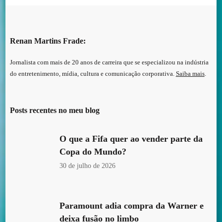
Renan Martins Frade:
Jornalista com mais de 20 anos de carreira que se especializou na indústria
do entretenimento, mídia, cultura e comunicação corporativa.
Saiba mais
.
Posts recentes no meu blog
O que a Fifa quer ao vender parte da
Copa do Mundo?
30 de julho de 2026
Paramount adia compra da Warner e
deixa fusão no limbo