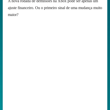
A nova rodada de demissões na Xbox pode ser apenas um
ajuste financeiro. Ou o primeiro sinal de uma mudança muito
maior?