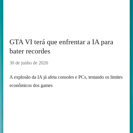
GTA VI terá que enfrentar a IA para
bater recordes
30 de junho de 2026
A explosão da IA já afeta consoles e PCs, testando os limites
econômicos dos games