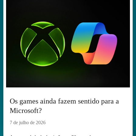
Os games ainda fazem sentido para a
Microsoft?
7 de julho de 2026