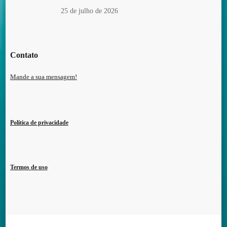
25 de julho de 2026
Contato
Mande a sua mensagem!
Política de privacidade
Termos de uso