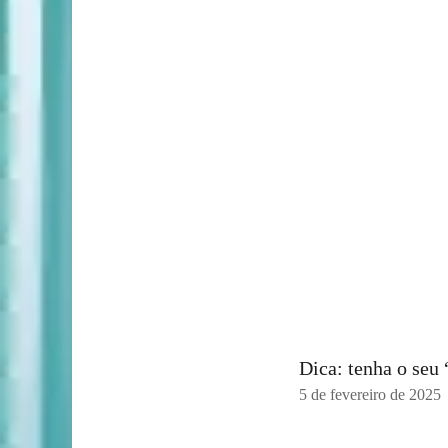
Dica: tenha o seu
5 de fevereiro de 2025