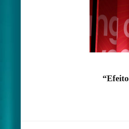
“Efeito