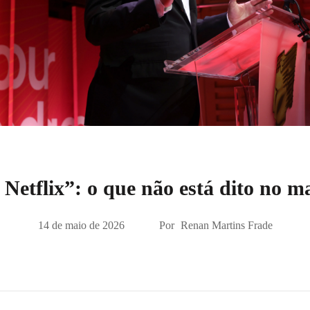
 Netflix”: o que não está dito no m
14 de maio de 2026
Por
Renan Martins Frade