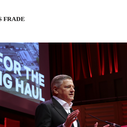
S FRADE