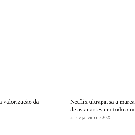
a valorização da
Netflix ultrapassa a marc
de assinantes em todo o 
21 de janeiro de 2025