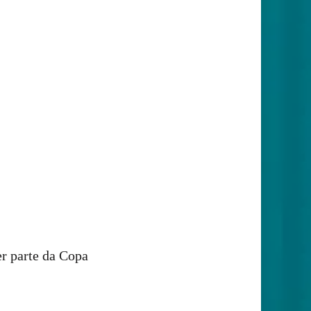
er parte da Copa