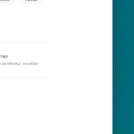
tigo
 problema: escolher