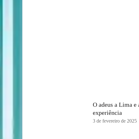
O adeus a Lima e 
experiência
3 de fevereiro de 2025