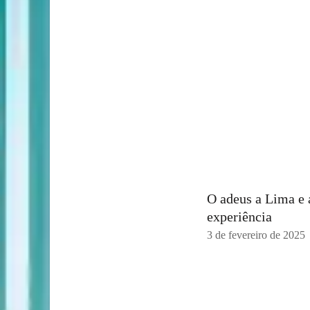
O adeus a Lima e 
experiência
3 de fevereiro de 2025