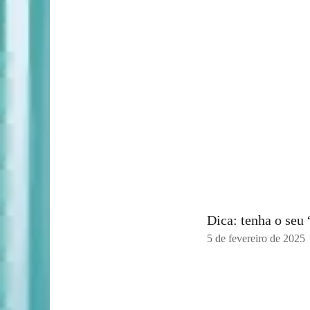
Dica: tenha o seu
5 de fevereiro de 2025