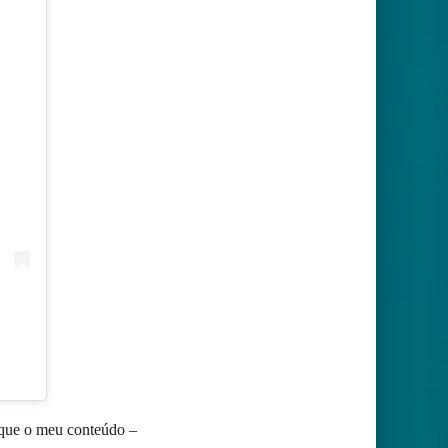
 que o meu conteúdo –