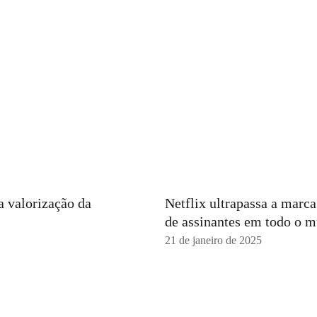
a valorização da
Netflix ultrapassa a marc
de assinantes em todo o 
21 de janeiro de 2025