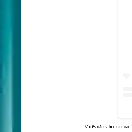
Vocês não sabem o quanto