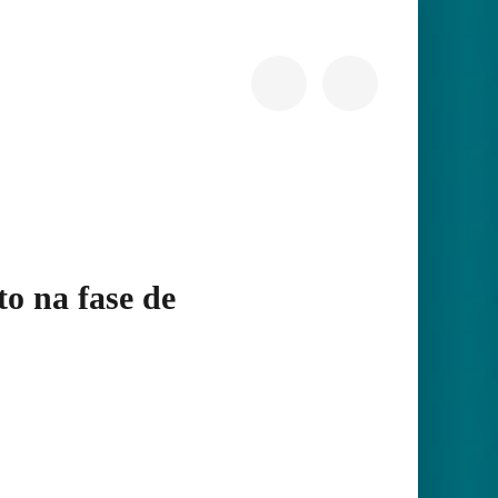
o na fase de