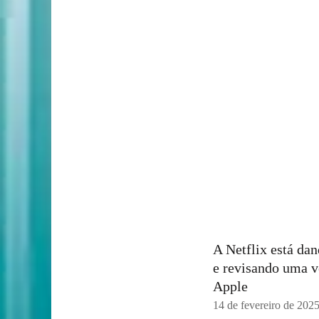
A Netflix está da
e revisando uma v
Apple
14 de fevereiro de 202