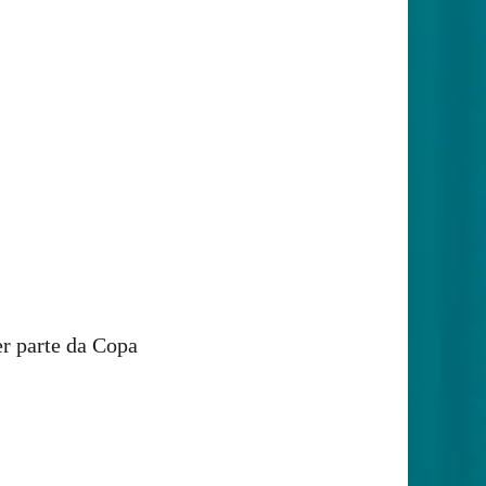
er parte da Copa