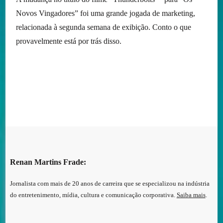
Novos Vingadores” foi uma grande jogada de marketing,
relacionada à segunda semana de exibição. Conto o que
provavelmente está por trás disso.
Renan Martins Frade:
Jornalista com mais de 20 anos de carreira que se especializou na indústria
do entretenimento, mídia, cultura e comunicação corporativa.
Saiba mais
.