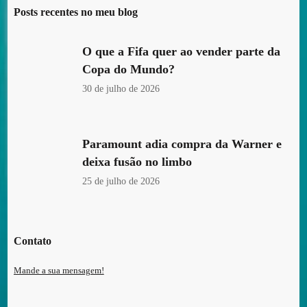
Posts recentes no meu blog
O que a Fifa quer ao vender parte da
Copa do Mundo?
30 de julho de 2026
Paramount adia compra da Warner e
deixa fusão no limbo
25 de julho de 2026
Contato
Mande a sua mensagem!