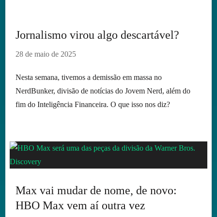
Jornalismo virou algo descartável?
28 de maio de 2025
Nesta semana, tivemos a demissão em massa no
NerdBunker, divisão de notícias do Jovem Nerd, além do
fim do Inteligência Financeira. O que isso nos diz?
Max vai mudar de nome, de novo:
HBO Max vem aí outra vez