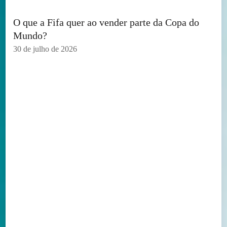
O que a Fifa quer ao vender parte da Copa do
Mundo?
30 de julho de 2026