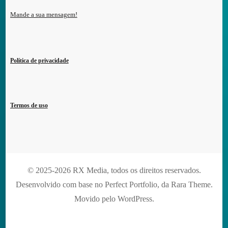
Mande a sua mensagem!
Política de privacidade
Termos de uso
© 2025-2026 RX Media, todos os direitos reservados.
Desenvolvido com base no Perfect Portfolio, da
Rara Theme
.
Movido pelo
WordPress
.