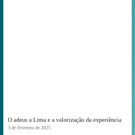
O adeus a Lima e a valorização da experiência
3 de fevereiro de 2025