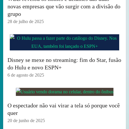
novas empresas que vão surgir com a divisão do
grupo
28 de julho de 2025
Disney se mexe no streaming: fim do Star, fusão
do Hulu e novo ESPN+
6 de agosto de 2025
O espectador não vai virar a tela só porque você
quer
20 de junho de 2025