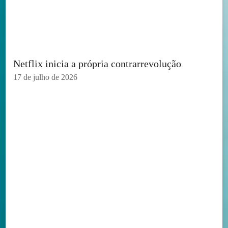
Netflix inicia a própria contrarrevolução
17 de julho de 2026