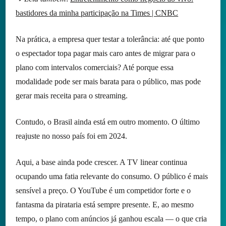
bastidores da minha participação na Times | CNBC
Na prática, a empresa quer testar a tolerância: até que ponto
o espectador topa pagar mais caro antes de migrar para o
plano com intervalos comerciais? Até porque essa
modalidade pode ser mais barata para o público, mas pode
gerar mais receita para o streaming.
Contudo, o Brasil ainda está em outro momento. O último
reajuste no nosso país foi em 2024.
Aqui, a base ainda pode crescer. A TV linear continua
ocupando uma fatia relevante do consumo. O público é mais
sensível a preço. O YouTube é um competidor forte e o
fantasma da pirataria está sempre presente. E, ao mesmo
tempo, o plano com anúncios já ganhou escala — o que cria