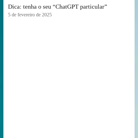
Dica: tenha o seu “ChatGPT particular”
5 de fevereiro de 2025