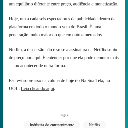
um equilíbrio diferente entre preço, audiência e monetização.
Hoje, um a cada seis espectadores de publicidade dentro da
plataforma em todo o mundo vem do Brasil. É uma
penetração muito maior do que em outros mercados.
No fim, a discussão não é só se a assinatura da Netflix subiu
de preço por aqui. É entender por que ela pode demorar mais
— ou acontecer de outra forma.
Escrevi sobre isso na coluna de hoje do Na Sua Tela, no
UOL.
Leia clicando aqui
.
Tags :
Indústria do entretenimento
Netflix