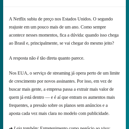
A Netflix subiu de preço nos Estados Unidos. O segundo
reajuste em um pouco mais de um ano. Como sempre
acontece nesses momentos, fica a dúvida: quando isso chega
ao Brasil e, principalmente, se vai chegar do mesmo jeito?
A resposta não é tão direta quanto parece.
Nos EUA, o serviço de streaming já opera perto de um limite
de crescimento por novos assinantes. Por isso, em vez de
buscar mais gente, a empresa passa a extrair mais valor de
quem já está dentro — e é aí que entram os aumentos mais
frequentes, a pressão sobre os planos sem anúncios e a
aposta cada vez mais clara no modelo com publicidade.
➔
Leia também
:
Entretenimento como negócio ao vivo: