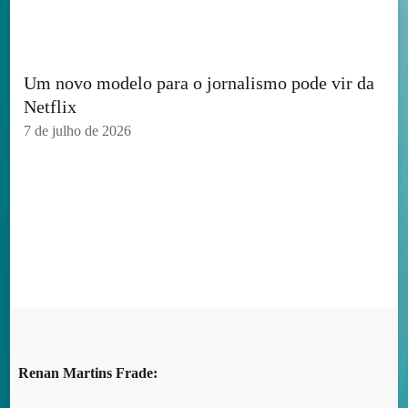
Um novo modelo para o jornalismo pode vir da
Netflix
7 de julho de 2026
Renan Martins Frade: