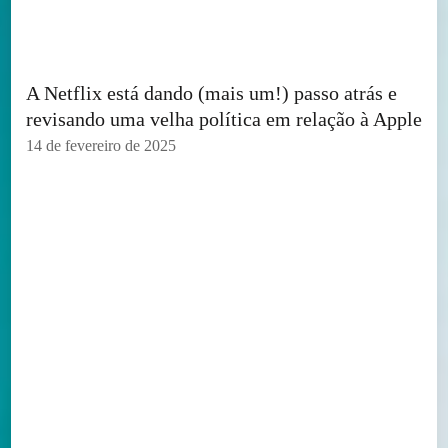
A Netflix está dando (mais um!) passo atrás e
revisando uma velha política em relação à Apple
14 de fevereiro de 2025