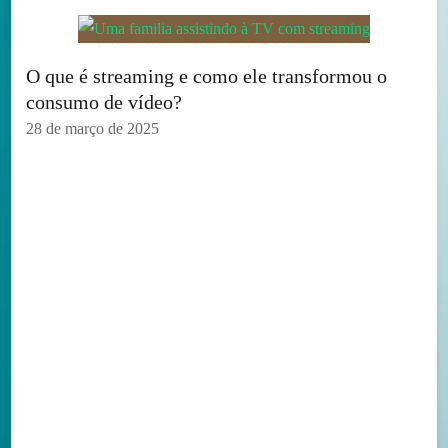
O que é streaming e como ele transformou o
consumo de vídeo?
28 de março de 2025