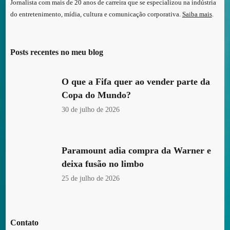
Jornalista com mais de 20 anos de carreira que se especializou na indústria
do entretenimento, mídia, cultura e comunicação corporativa.
Saiba mais
.
Posts recentes no meu blog
O que a Fifa quer ao vender parte da
Copa do Mundo?
30 de julho de 2026
Paramount adia compra da Warner e
deixa fusão no limbo
25 de julho de 2026
Contato