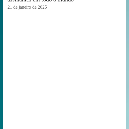
21 de janeiro de 2025