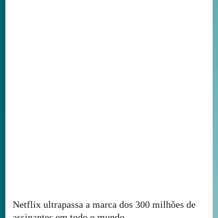
Netflix ultrapassa a marca dos 300 milhões de
assinantes em todo o mundo