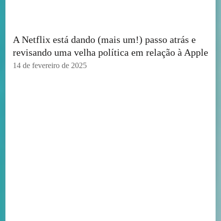
A Netflix está dando (mais um!) passo atrás e
revisando uma velha política em relação à Apple
14 de fevereiro de 2025