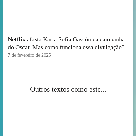
Netflix afasta Karla Sofía Gascón da campanha
do Oscar. Mas como funciona essa divulgação?
7 de fevereiro de 2025
Outros textos como este...