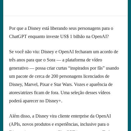
Por que a Disney está liberando seus personagens para o
ChatGPT enquanto investe US$ 1 bilhão na OpenAI?
Se você não viu: Disney e OpenAI fecharam um acordo de
três anos para que o Sora — a plataforma de vídeo
generativo — possa criar curtas “inspirados por fãs” usando
um pacote de cerca de 200 personagens licenciados de
Disney, Marvel, Pixar e Star Wars. Vozes e aparência de
atores/atrizes ficam de fora. Uma seleção desses vídeos
poderá aparecer no Disney+.
Além disso, a Disney vira cliente enterprise da OpenAI
(APIs, novos produtos e experiências, inclusive para o