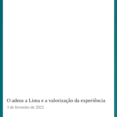
O adeus a Lima e a valorização da experiência
3 de fevereiro de 2025