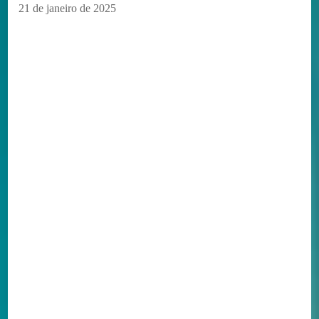
21 de janeiro de 2025