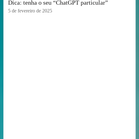
Dica: tenha o seu “ChatGPT particular”
5 de fevereiro de 2025