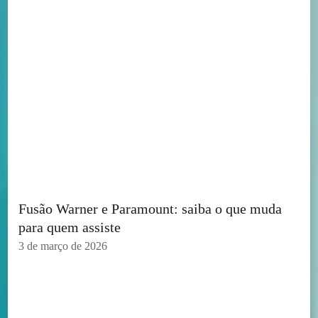
Fusão Warner e Paramount: saiba o que muda
para quem assiste
3 de março de 2026