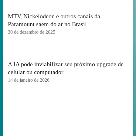
MTV, Nickelodeon e outros canais da
Paramount saem do ar no Brasil
30 de dezembro de 2025
A IA pode inviabilizar seu próximo upgrade de
celular ou computador
14 de janeiro de 2026