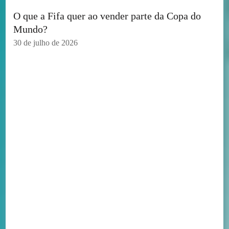
O que a Fifa quer ao vender parte da Copa do
Mundo?
30 de julho de 2026