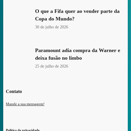
O que a Fifa quer ao vender parte da
Copa do Mundo?
30 de julho de 2026
Paramount adia compra da Warner e
deixa fusão no limbo
25 de julho de 2026
Contato
Mande a sua mensagem!
Política de privacidade