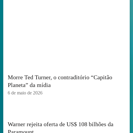
Morre Ted Turner, o contraditório “Capitão
Planeta” da mídia
6 de maio de 2026
Warner rejeita oferta de US$ 108 bilhões da
Paramount