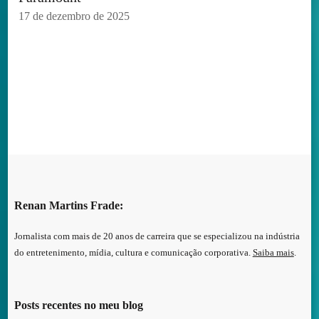
17 de dezembro de 2025
Renan Martins Frade:
Jornalista com mais de 20 anos de carreira que se especializou na indústria
do entretenimento, mídia, cultura e comunicação corporativa.
Saiba mais
.
Posts recentes no meu blog