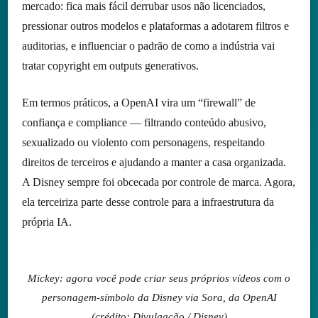
mercado: fica mais fácil derrubar usos não licenciados,
pressionar outros modelos e plataformas a adotarem filtros e
auditorias, e influenciar o padrão de como a indústria vai
tratar copyright em outputs generativos.
Em termos práticos, a OpenAI vira um “firewall” de
confiança e compliance — filtrando conteúdo abusivo,
sexualizado ou violento com personagens, respeitando
direitos de terceiros e ajudando a manter a casa organizada.
A Disney sempre foi obcecada por controle de marca. Agora,
ela terceiriza parte desse controle para a infraestrutura da
própria IA.
Mickey: agora você pode criar seus próprios vídeos com o
personagem-símbolo da Disney via Sora, da OpenAI
(crédito: Divulgação / Disney)