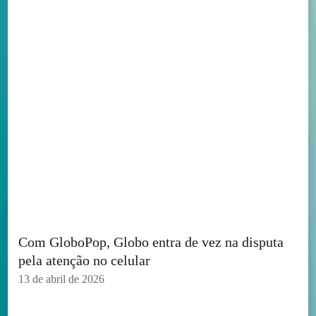
Com GloboPop, Globo entra de vez na disputa
pela atenção no celular
13 de abril de 2026