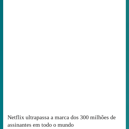
Netflix ultrapassa a marca dos 300 milhões de
assinantes em todo o mundo