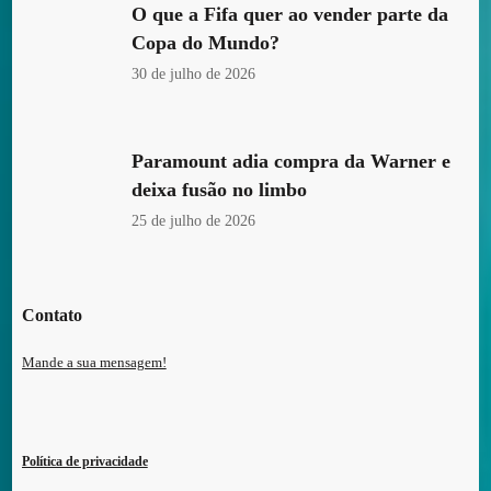
O que a Fifa quer ao vender parte da
Copa do Mundo?
30 de julho de 2026
Paramount adia compra da Warner e
deixa fusão no limbo
25 de julho de 2026
Contato
Mande a sua mensagem!
Política de privacidade