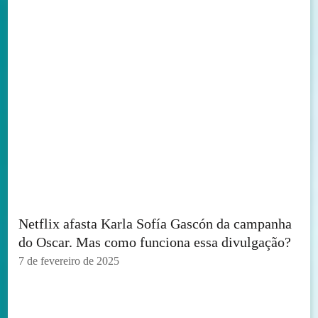
Netflix afasta Karla Sofía Gascón da campanha
do Oscar. Mas como funciona essa divulgação?
7 de fevereiro de 2025