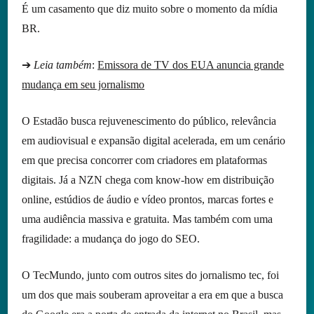
É um casamento que diz muito sobre o momento da mídia
BR.
➔
Leia também
:
Emissora de TV dos EUA anuncia grande
mudança em seu jornalismo
O Estadão busca rejuvenescimento do público, relevância
em audiovisual e expansão digital acelerada, em um cenário
em que precisa concorrer com criadores em plataformas
digitais. Já a NZN chega com know-how em distribuição
online, estúdios de áudio e vídeo prontos, marcas fortes e
uma audiência massiva e gratuita. Mas também com uma
fragilidade: a mudança do jogo do SEO.
O TecMundo, junto com outros sites do jornalismo tec, foi
um dos que mais souberam aproveitar a era em que a busca