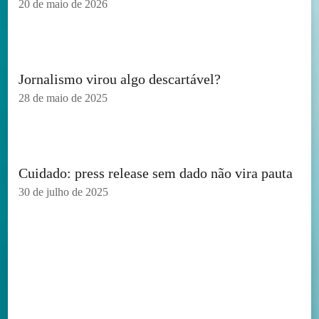
20 de maio de 2026
Jornalismo virou algo descartável?
28 de maio de 2025
Cuidado: press release sem dado não vira pauta
30 de julho de 2025