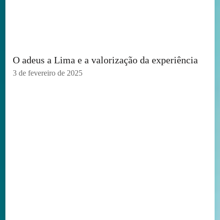
O adeus a Lima e a valorização da experiência
3 de fevereiro de 2025