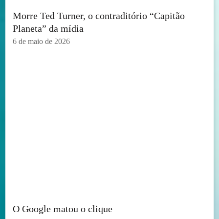
Morre Ted Turner, o contraditório “Capitão
Planeta” da mídia
6 de maio de 2026
O Google matou o clique