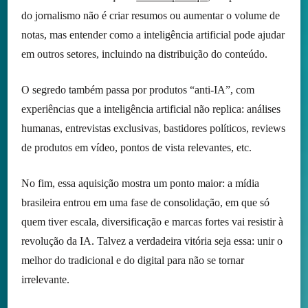
do jornalismo não é criar resumos ou aumentar o volume de
notas, mas entender como a inteligência artificial pode ajudar
em outros setores, incluindo na distribuição do conteúdo.
O segredo também passa por produtos “anti-IA”, com
experiências que a inteligência artificial não replica: análises
humanas, entrevistas exclusivas, bastidores políticos, reviews
de produtos em vídeo, pontos de vista relevantes, etc.
No fim, essa aquisição mostra um ponto maior: a mídia
brasileira entrou em uma fase de consolidação, em que só
quem tiver escala, diversificação e marcas fortes vai resistir à
revolução da IA. Talvez a verdadeira vitória seja essa: unir o
melhor do tradicional e do digital para não se tornar
irrelevante.