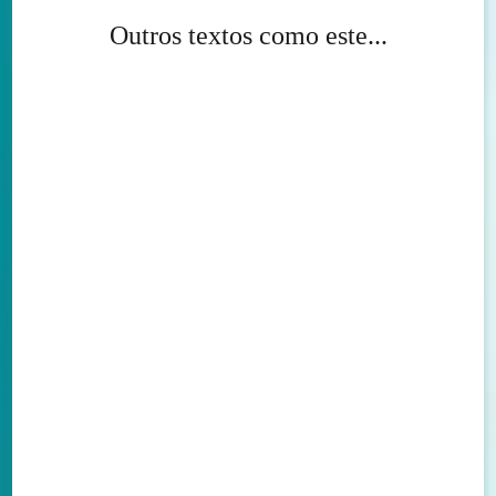
Outros textos como este...