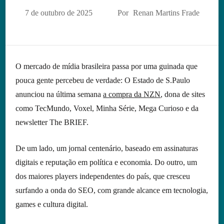
7 de outubro de 2025
Por
Renan Martins Frade
O mercado de mídia brasileira passa por uma guinada que
pouca gente percebeu de verdade: O Estado de S.Paulo
anunciou na última semana
a compra da NZN
, dona de sites
como TecMundo, Voxel, Minha Série, Mega Curioso e da
newsletter The BRIEF.
De um lado, um jornal centenário, baseado em assinaturas
digitais e reputação em política e economia. Do outro, um
dos maiores players independentes do país, que cresceu
surfando a onda do SEO, com grande alcance em tecnologia,
games e cultura digital.