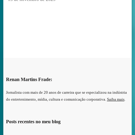
Renan Martins Frade:
Jornalista com mais de 20 anos de carreira que se especializou na indústria
do entretenimento, mídia, cultura e comunicação corporativa.
Saiba mais
.
Posts recentes no meu blog