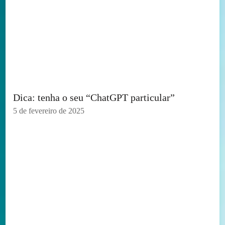
Dica: tenha o seu “ChatGPT particular”
5 de fevereiro de 2025