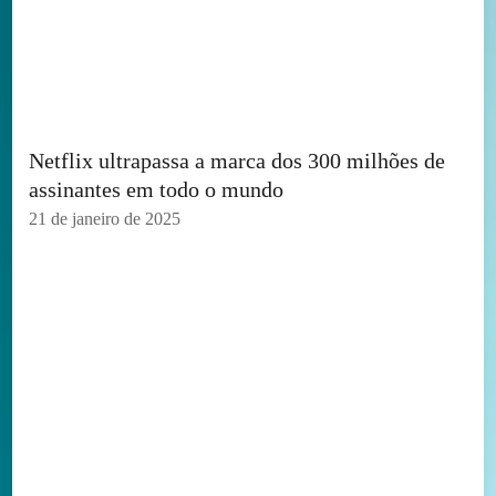
Netflix ultrapassa a marca dos 300 milhões de
assinantes em todo o mundo
21 de janeiro de 2025