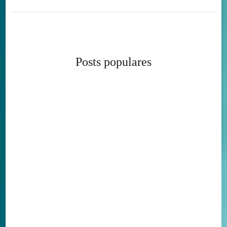
Posts populares