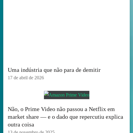
Uma indústria que não para de demitir
17 de abril de 2026
Não, o Prime Video não passou a Netflix em
market share — e o dado que repercutiu explica
outra coisa
13 de novembro de 2025