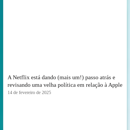
A Netflix está dando (mais um!) passo atrás e
revisando uma velha política em relação à Apple
14 de fevereiro de 2025