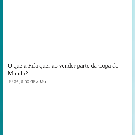
O que a Fifa quer ao vender parte da Copa do
Mundo?
30 de julho de 2026