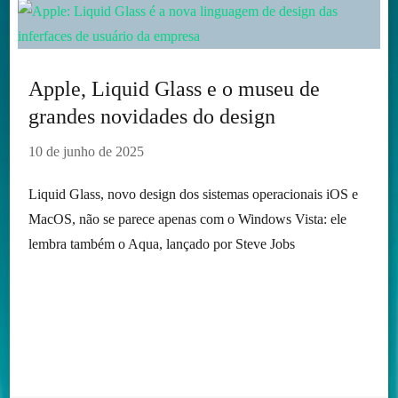
Apple, Liquid Glass e o museu de
grandes novidades do design
10 de junho de 2025
Liquid Glass, novo design dos sistemas operacionais iOS e
MacOS, não se parece apenas com o Windows Vista: ele
lembra também o Aqua, lançado por Steve Jobs