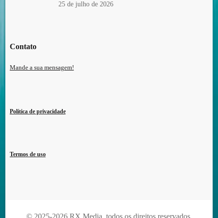
25 de julho de 2026
Contato
Mande a sua mensagem!
Política de privacidade
Termos de uso
© 2025-2026 RX Media, todos os direitos reservados.