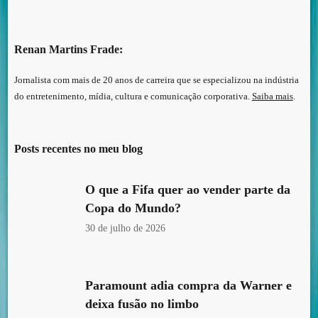
Renan Martins Frade:
Jornalista com mais de 20 anos de carreira que se especializou na indústria
do entretenimento, mídia, cultura e comunicação corporativa.
Saiba mais
.
Posts recentes no meu blog
O que a Fifa quer ao vender parte da
Copa do Mundo?
30 de julho de 2026
Paramount adia compra da Warner e
deixa fusão no limbo