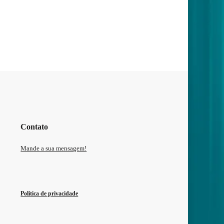
Contato
Mande a sua mensagem!
Política de privacidade