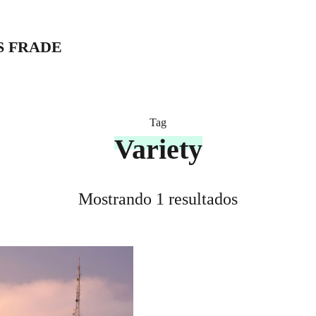
S FRADE
Tag
Variety
Mostrando 1 resultados