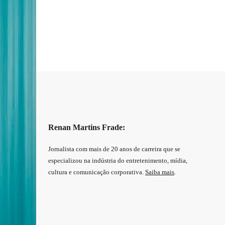
Renan Martins Frade:
Jornalista com mais de 20 anos de carreira que se
especializou na indústria do entretenimento, mídia,
cultura e comunicação corporativa.
Saiba mais
.