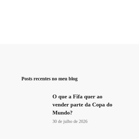
Posts recentes no meu blog
O que a Fifa quer ao
vender parte da Copa do
Mundo?
30 de julho de 2026