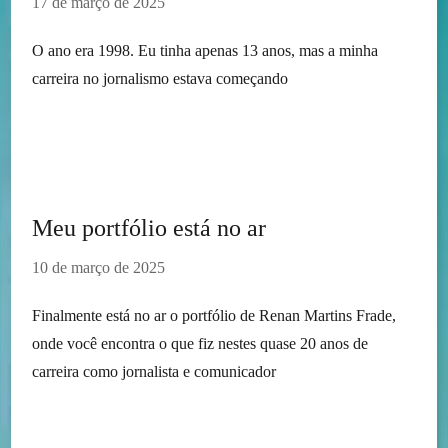
17 de março de 2025
O ano era 1998. Eu tinha apenas 13 anos, mas a minha
carreira no jornalismo estava começando
Meu portfólio está no ar
10 de março de 2025
Finalmente está no ar o portfólio de Renan Martins Frade,
onde você encontra o que fiz nestes quase 20 anos de
carreira como jornalista e comunicador