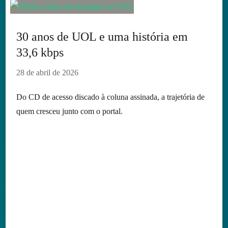
30 anos de UOL e uma história em
33,6 kbps
28 de abril de 2026
Do CD de acesso discado à coluna assinada, a trajetória de
quem cresceu junto com o portal.