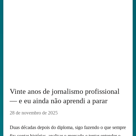
Vinte anos de jornalismo profissional
— e eu ainda não aprendi a parar
28 de novembro de 2025
Duas décadas depois do diploma, sigo fazendo o que sempre
fiz: contar histórias, analisar o mercado e tentar entender o