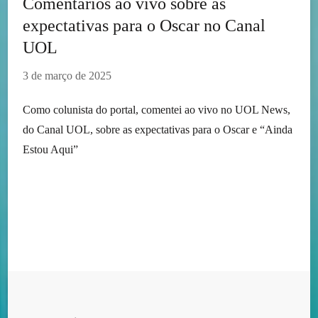
Comentários ao vivo sobre as
expectativas para o Oscar no Canal
UOL
3 de março de 2025
Como colunista do portal, comentei ao vivo no UOL News,
do Canal UOL, sobre as expectativas para o Oscar e “Ainda
Estou Aqui”