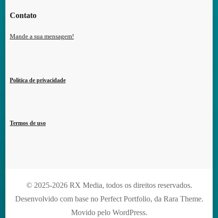
Contato
Mande a sua mensagem!
Política de privacidade
Termos de uso
© 2025-2026 RX Media, todos os direitos reservados.
Desenvolvido com base no Perfect Portfolio, da
Rara Theme
.
Movido pelo
WordPress
.