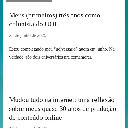
Meus (primeiros) três anos como
colunista do UOL
23 de junho de 2025
Estou completando meu “uolversário” agora em junho. Na
verdade, são dois aniversários pra comemorar.
Mudou tudo na internet: uma reflexão
sobre meus quase 30 anos de produção
de conteúdo online