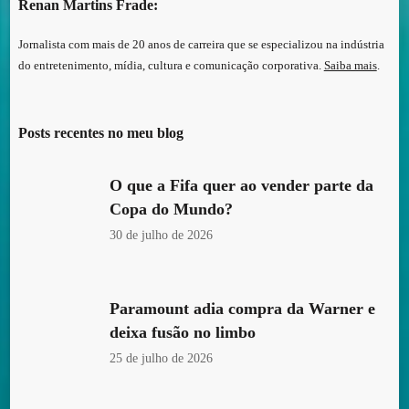
Renan Martins Frade:
Jornalista com mais de 20 anos de carreira que se especializou na indústria
do entretenimento, mídia, cultura e comunicação corporativa.
Saiba mais
.
Posts recentes no meu blog
O que a Fifa quer ao vender parte da
Copa do Mundo?
30 de julho de 2026
Paramount adia compra da Warner e
deixa fusão no limbo
25 de julho de 2026