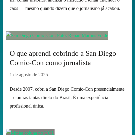
caos — mesmo quando dizem que o jornalismo já acabou.
O que aprendi cobrindo a San Diego
Comic-Con como jornalista
1 de agosto de 2025
Desde 2007, cobri a San Diego Comic-Con presencialmente
– e outras tantas direto do Brasil. É uma experiência
profissional única.