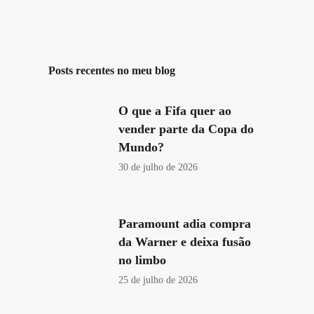
Posts recentes no meu blog
O que a Fifa quer ao
vender parte da Copa do
Mundo?
30 de julho de 2026
Paramount adia compra
da Warner e deixa fusão
no limbo
25 de julho de 2026