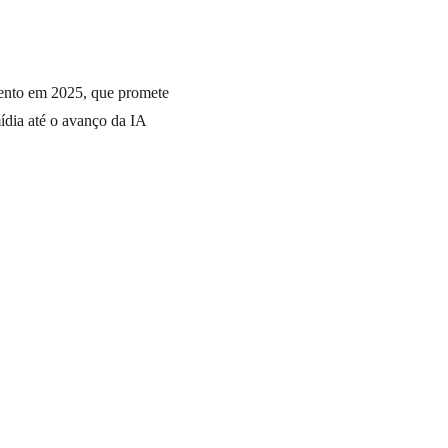
mento em 2025, que promete
ídia até o avanço da IA