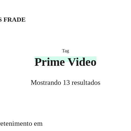
S FRADE
Tag
Prime Video
Mostrando 13 resultados
tretenimento em