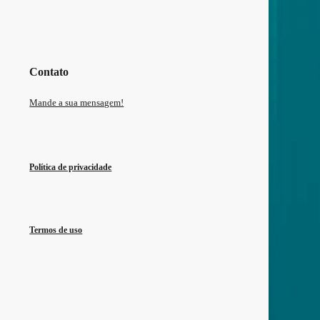
Contato
Mande a sua mensagem!
Política de privacidade
Termos de uso