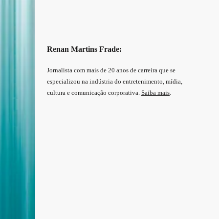
Renan Martins Frade:
Jornalista com mais de 20 anos de carreira que se
especializou na indústria do entretenimento, mídia,
cultura e comunicação corporativa.
Saiba mais
.