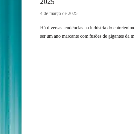
2025
4 de março de 2025
Há diversas tendências na indústria do entreteni
ser um ano marcante com fusões de gigantes da m