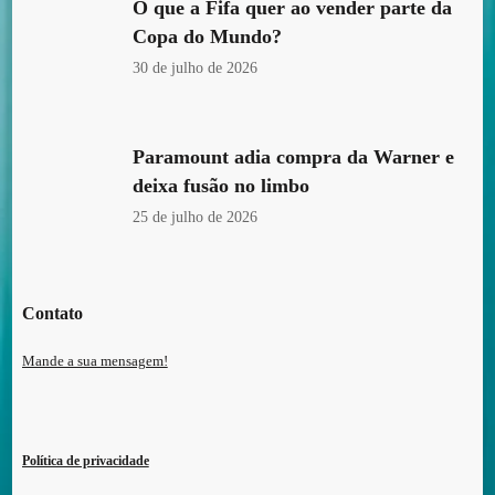
O que a Fifa quer ao vender parte da
Copa do Mundo?
30 de julho de 2026
Paramount adia compra da Warner e
deixa fusão no limbo
25 de julho de 2026
Contato
Mande a sua mensagem!
Política de privacidade