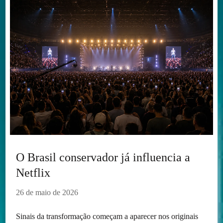
O Brasil conservador já influencia a
Netflix
26 de maio de 2026
Sinais da transformação começam a aparecer nos originais