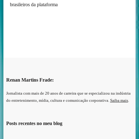
brasileiros da plataforma
Renan Martins Frade:
Jornalista com mais de 20 anos de carreira que se especializou na indústria
do entretenimento, mídia, cultura e comunicação corporativa.
Saiba mais
.
Posts recentes no meu blog