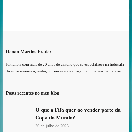
Renan Martins Frade:
Jornalista com mais de 20 anos de carreira que se especializou na indústria
do entretenimento, mídia, cultura e comunicação corporativa.
Saiba mais
.
Posts recentes no meu blog
O que a Fifa quer ao vender parte da
Copa do Mundo?
30 de julho de 2026