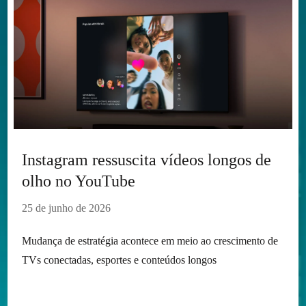
Instagram ressuscita vídeos longos de
olho no YouTube
25 de junho de 2026
Mudança de estratégia acontece em meio ao crescimento de
TVs conectadas, esportes e conteúdos longos