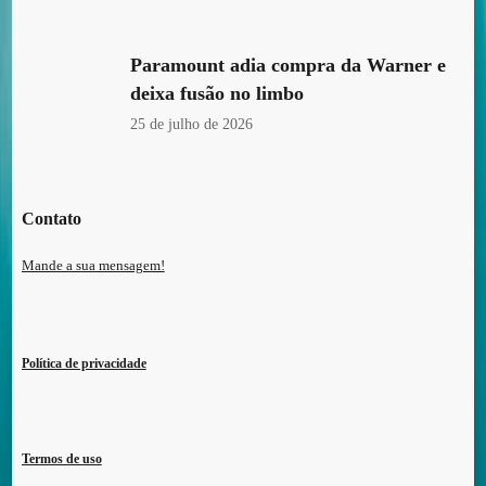
Paramount adia compra da Warner e
deixa fusão no limbo
25 de julho de 2026
Contato
Mande a sua mensagem!
Política de privacidade
Termos de uso