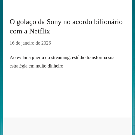
O golaço da Sony no acordo bilionário
com a Netflix
16 de janeiro de 2026
Ao evitar a guerra do streaming, estúdio transforma sua
estratégia em muito dinheiro