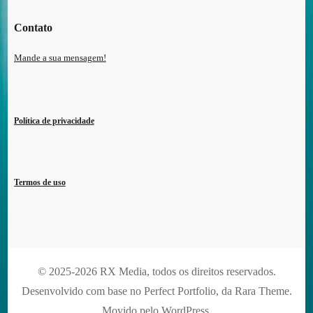
Contato
Mande a sua mensagem!
Política de privacidade
Termos de uso
© 2025-2026 RX Media, todos os direitos reservados.
Desenvolvido com base no Perfect Portfolio, da
Rara Theme
.
Movido pelo
WordPress
.