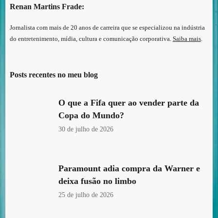
Renan Martins Frade:
Jornalista com mais de 20 anos de carreira que se especializou na indústria
do entretenimento, mídia, cultura e comunicação corporativa.
Saiba mais
.
Posts recentes no meu blog
O que a Fifa quer ao vender parte da
Copa do Mundo?
30 de julho de 2026
Paramount adia compra da Warner e
deixa fusão no limbo
25 de julho de 2026