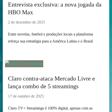
Entrevista exclusiva: a nova jogada da
HBO Max
2 de dezembro de 2025
Entre novelas, futebol e produções locais a plataforma
reforça sua estratégia para a América Latina e o Brasil
Claro contra-ataca Mercado Livre e
lança combo de 5 streamings
17 de outubro de 2025
Claro TV+ Streamings é 100% digital, apenas com as