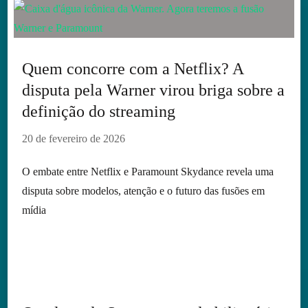
Quem concorre com a Netflix? A
disputa pela Warner virou briga sobre a
definição do streaming
20 de fevereiro de 2026
O embate entre Netflix e Paramount Skydance revela uma
disputa sobre modelos, atenção e o futuro das fusões em
mídia