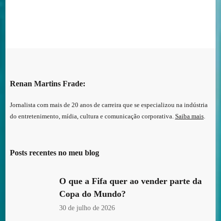
Renan Martins Frade:
Jornalista com mais de 20 anos de carreira que se especializou na indústria
do entretenimento, mídia, cultura e comunicação corporativa.
Saiba mais
.
Posts recentes no meu blog
O que a Fifa quer ao vender parte da
Copa do Mundo?
30 de julho de 2026