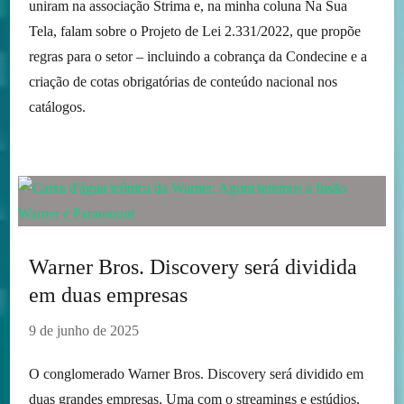
uniram na associação Strima e, na minha coluna Na Sua
Tela, falam sobre o Projeto de Lei 2.331/2022, que propõe
regras para o setor – incluindo a cobrança da Condecine e a
criação de cotas obrigatórias de conteúdo nacional nos
catálogos.
Warner Bros. Discovery será dividida
em duas empresas
9 de junho de 2025
O conglomerado Warner Bros. Discovery será dividido em
duas grandes empresas. Uma com o streamings e estúdios,