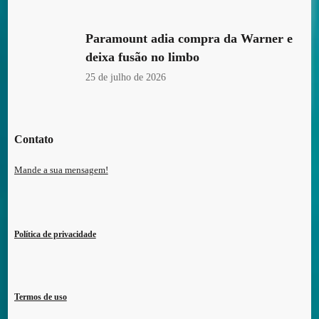
Paramount adia compra da Warner e
deixa fusão no limbo
25 de julho de 2026
Contato
Mande a sua mensagem!
Política de privacidade
Termos de uso