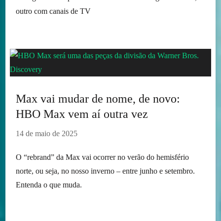
outro com canais de TV
Max vai mudar de nome, de novo:
HBO Max vem aí outra vez
14 de maio de 2025
O “rebrand” da Max vai ocorrer no verão do hemisfério
norte, ou seja, no nosso inverno – entre junho e setembro.
Entenda o que muda.