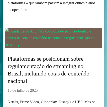
plataformas – que também passam a integrar outros planos
da operadora
Plataformas se posicionam sobre
regulamentação do streaming no
Brasil, incluindo cotas de conteúdo
nacional
10 de julho de 2025
Netflix, Prime Video, Globoplay, Disney+ e HBO Max se