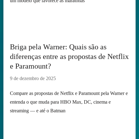
um modelo que favorece as maratonas
Briga pela Warner: Quais são as
diferenças entre as propostas de Netflix
e Paramount?
9 de dezembro de 2025
Compare as propostas de Netflix e Paramount pela Warner e
entenda o que muda para HBO Max, DC, cinema e
streaming — e até o Batman