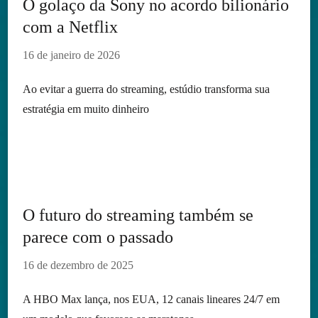
O golaço da Sony no acordo bilionário
com a Netflix
16 de janeiro de 2026
Ao evitar a guerra do streaming, estúdio transforma sua
estratégia em muito dinheiro
O futuro do streaming também se
parece com o passado
16 de dezembro de 2025
A HBO Max lança, nos EUA, 12 canais lineares 24/7 em