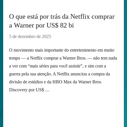
O que está por trás da Netflix comprar
a Warner por US$ 82 bi
5 de dezembro de 2025
O movimento mais importante do entretenimento em muito
tempo — a Netflix comprar a Warner Bros. — não tem nada
a ver com “mais séries para você assistir”, e sim com a
guerra pela sua atenção. A Netflix anunciou a compra da
divisão de estúdios e da HBO Max da Warner Bros.
Discovery por US$ …