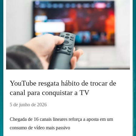
YouTube resgata hábito de trocar de
canal para conquistar a TV
5 de junho de 2026
Chegada de 16 canais lineares reforça a aposta em um
consumo de vídeo mais passivo