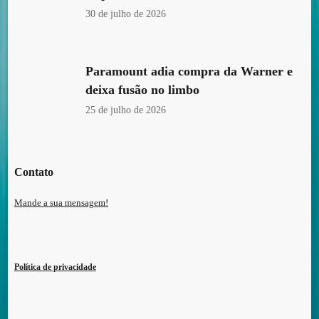
30 de julho de 2026
Paramount adia compra da Warner e
deixa fusão no limbo
25 de julho de 2026
Contato
Mande a sua mensagem!
Política de privacidade