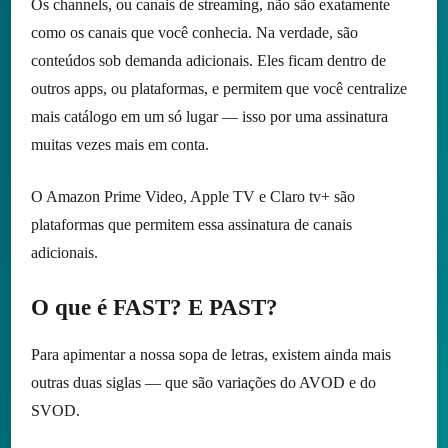
Os channels, ou canais de streaming, não são exatamente
como os canais que você conhecia. Na verdade, são
conteúdos sob demanda adicionais. Eles ficam dentro de
outros apps, ou plataformas, e permitem que você centralize
mais catálogo em um só lugar — isso por uma assinatura
muitas vezes mais em conta.
O Amazon Prime Video, Apple TV e Claro tv+ são
plataformas que permitem essa assinatura de canais
adicionais.
O que é FAST? E PAST?
Para apimentar a nossa sopa de letras, existem ainda mais
outras duas siglas — que são variações do AVOD e do
SVOD.