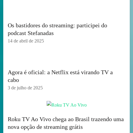
Os bastidores do streaming: participei do
podcast Stefanadas
14 de abril de 2025
Agora é oficial: a Netflix está virando TV a
cabo
3 de julho de 2025
Roku TV Ao Vivo chega ao Brasil trazendo uma
nova opção de streaming grátis