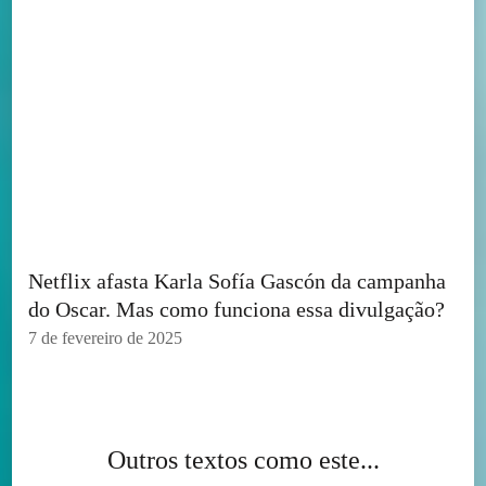
Netflix afasta Karla Sofía Gascón da campanha
do Oscar. Mas como funciona essa divulgação?
7 de fevereiro de 2025
Outros textos como este...