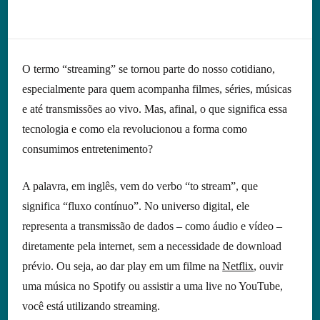
O termo “streaming” se tornou parte do nosso cotidiano,
especialmente para quem acompanha filmes, séries, músicas
e até transmissões ao vivo. Mas, afinal, o que significa essa
tecnologia e como ela revolucionou a forma como
consumimos entretenimento?
A palavra, em inglês, vem do verbo “to stream”, que
significa “fluxo contínuo”. No universo digital, ele
representa a transmissão de dados – como áudio e vídeo –
diretamente pela internet, sem a necessidade de download
prévio. Ou seja, ao dar play em um filme na
Netflix
, ouvir
uma música no Spotify ou assistir a uma live no YouTube,
você está utilizando streaming.