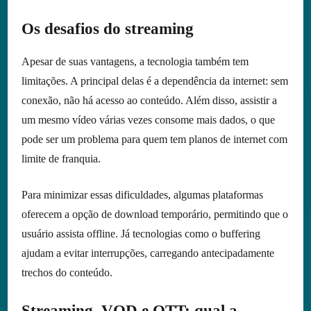
Os desafios do streaming
Apesar de suas vantagens, a tecnologia também tem
limitações. A principal delas é a dependência da internet: sem
conexão, não há acesso ao conteúdo. Além disso, assistir a
um mesmo vídeo várias vezes consome mais dados, o que
pode ser um problema para quem tem planos de internet com
limite de franquia.
Para minimizar essas dificuldades, algumas plataformas
oferecem a opção de download temporário, permitindo que o
usuário assista offline. Já tecnologias como o buffering
ajudam a evitar interrupções, carregando antecipadamente
trechos do conteúdo.
Streaming, VOD e OTT: qual a