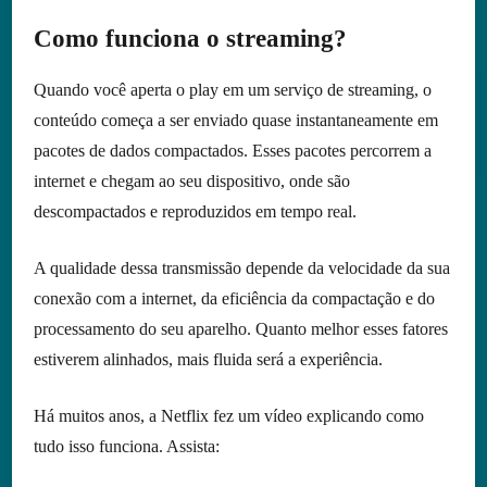
Como funciona o streaming?
Quando você aperta o play em um serviço de streaming, o
conteúdo começa a ser enviado quase instantaneamente em
pacotes de dados compactados. Esses pacotes percorrem a
internet e chegam ao seu dispositivo, onde são
descompactados e reproduzidos em tempo real.
A qualidade dessa transmissão depende da velocidade da sua
conexão com a internet, da eficiência da compactação e do
processamento do seu aparelho. Quanto melhor esses fatores
estiverem alinhados, mais fluida será a experiência.
Há muitos anos, a Netflix fez um vídeo explicando como
tudo isso funciona. Assista: