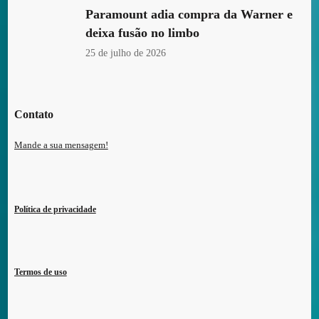
Paramount adia compra da Warner e
deixa fusão no limbo
25 de julho de 2026
Contato
Mande a sua mensagem!
Política de privacidade
Termos de uso