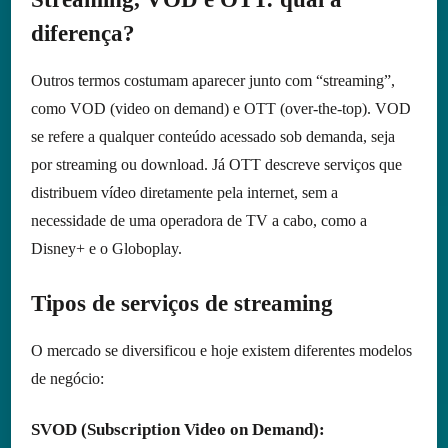
diferença?
Outros termos costumam aparecer junto com “streaming”,
como VOD (video on demand) e OTT (over-the-top). VOD
se refere a qualquer conteúdo acessado sob demanda, seja
por streaming ou download. Já OTT descreve serviços que
distribuem vídeo diretamente pela internet, sem a
necessidade de uma operadora de TV a cabo, como a
Disney+ e o Globoplay.
Tipos de serviços de streaming
O mercado se diversificou e hoje existem diferentes modelos
de negócio:
SVOD (Subscription Video on Demand)
: