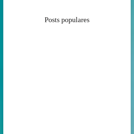
Posts populares