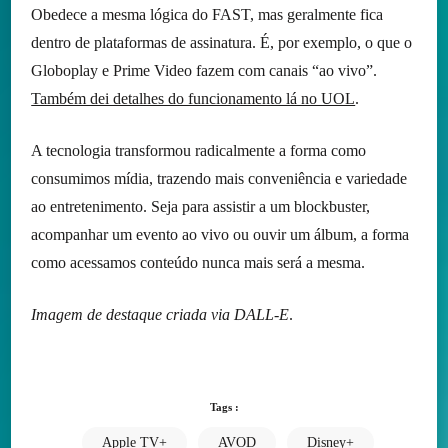
Obedece a mesma lógica do FAST, mas geralmente fica
dentro de plataformas de assinatura. É, por exemplo, o que o
Globoplay e Prime Video fazem com canais “ao vivo”.
Também dei detalhes do funcionamento lá no UOL
.
A tecnologia transformou radicalmente a forma como
consumimos mídia, trazendo mais conveniência e variedade
ao entretenimento. Seja para assistir a um blockbuster,
acompanhar um evento ao vivo ou ouvir um álbum, a forma
como acessamos conteúdo nunca mais será a mesma.
Imagem de destaque criada via DALL-E
.
Tags :
Apple TV+
AVOD
Disney+