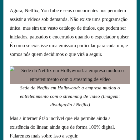
Agora, Netflix, YouTube e seus concorrentes nos permitem
assistir a vídeos sob demanda. Não existe uma programação
única, mas sim um vasto catálogo de títulos, que podem ser
iniciados, pausados e encerrados quando o espectador quiser.
É como se existisse uma emissora particular para cada um, e
somos nós quem decidimos o que virá a seguir.
Sede da Netflix em Hollywood: a empresa mudou o
entretenimento com o streaming de vídeo (Imagem:
divulgação / Netflix)
Mas a internet é tão incrível que ela permite ainda a
existência do linear, ainda que de forma 100% digital.
Falaremos mais sobre isso a seguir.