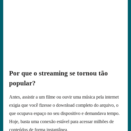
Por que o streaming se tornou tão
popular?
Antes, assistir a um filme ou ouvir uma música pela internet
exigia que você fizesse o download completo do arquivo, o
que ocupava espaço no seu dispositivo e demandava tempo.
Hoje, basta uma conexão estável para acessar milhões de
conteúdos de forma instantânea.