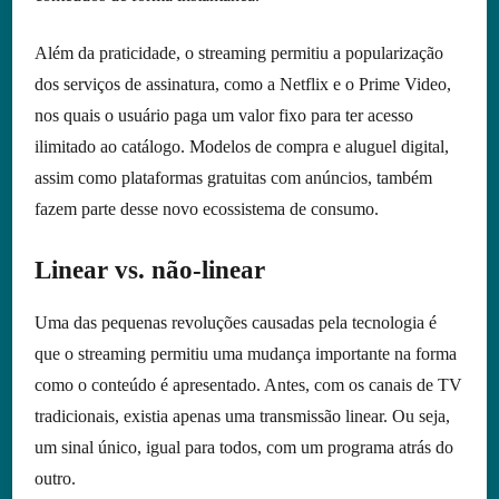
Além da praticidade, o streaming permitiu a popularização
dos serviços de assinatura, como a Netflix e o Prime Video,
nos quais o usuário paga um valor fixo para ter acesso
ilimitado ao catálogo. Modelos de compra e aluguel digital,
assim como plataformas gratuitas com anúncios, também
fazem parte desse novo ecossistema de consumo.
Linear vs. não-linear
Uma das pequenas revoluções causadas pela tecnologia é
que o streaming permitiu uma mudança importante na forma
como o conteúdo é apresentado. Antes, com os canais de TV
tradicionais, existia apenas uma transmissão linear. Ou seja,
um sinal único, igual para todos, com um programa atrás do
outro.