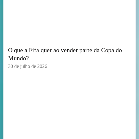
O que a Fifa quer ao vender parte da Copa do
Mundo?
30 de julho de 2026