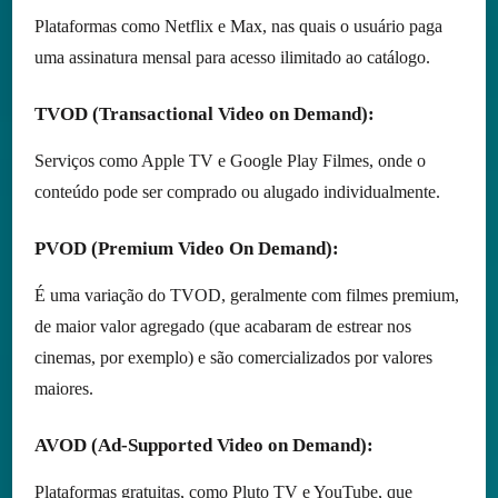
Plataformas como Netflix e Max, nas quais o usuário paga
uma assinatura mensal para acesso ilimitado ao catálogo.
TVOD (Transactional Video on Demand)
:
Serviços como Apple TV e Google Play Filmes, onde o
conteúdo pode ser comprado ou alugado individualmente.
PVOD (Premium Video On Demand):
É uma variação do TVOD, geralmente com filmes premium,
de maior valor agregado (que acabaram de estrear nos
cinemas, por exemplo) e são comercializados por valores
maiores.
AVOD (Ad-Supported Video on Demand)
:
Plataformas gratuitas, como Pluto TV e YouTube, que