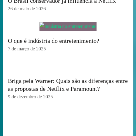
O Brasil conservador já influencia a Netflix
26 de maio de 2026
O que é indústria do entretenimento?
7 de março de 2025
Briga pela Warner: Quais são as diferenças entre
as propostas de Netflix e Paramount?
9 de dezembro de 2025