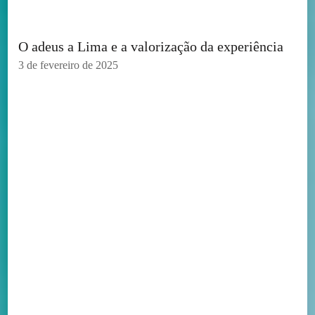
O adeus a Lima e a valorização da experiência
3 de fevereiro de 2025