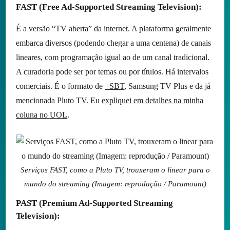
FAST (Free Ad-Supported Streaming Television):
É a versão “TV aberta” da internet. A plataforma geralmente
embarca diversos (podendo chegar a uma centena) de canais
lineares, com programação igual ao de um canal tradicional.
A curadoria pode ser por temas ou por títulos. Há intervalos
comerciais. É o formato de
+SBT
, Samsung TV Plus e da já
mencionada Pluto TV. Eu
expliquei em detalhes na minha
coluna no UOL
.
Serviços FAST, como a Pluto TV, trouxeram o linear para o
mundo do streaming (Imagem: reprodução / Paramount)
PAST (Premium Ad-Supported Streaming
Television):