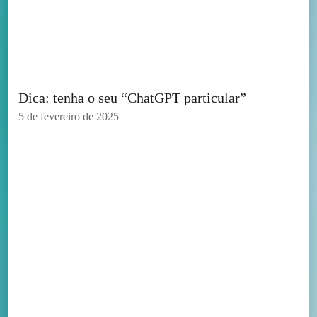
Dica: tenha o seu “ChatGPT particular”
5 de fevereiro de 2025