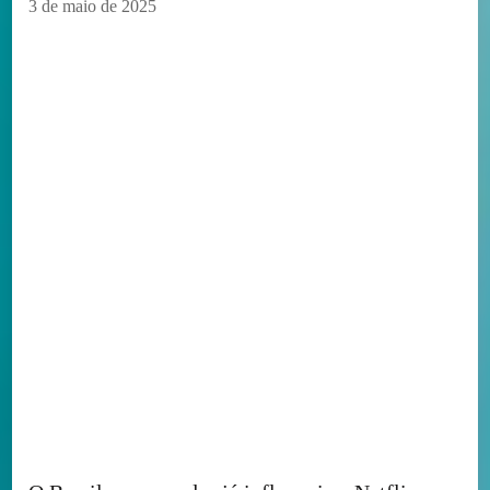
3 de maio de 2025