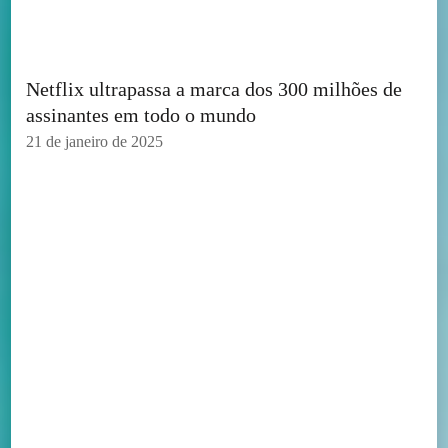
Netflix ultrapassa a marca dos 300 milhões de
assinantes em todo o mundo
21 de janeiro de 2025