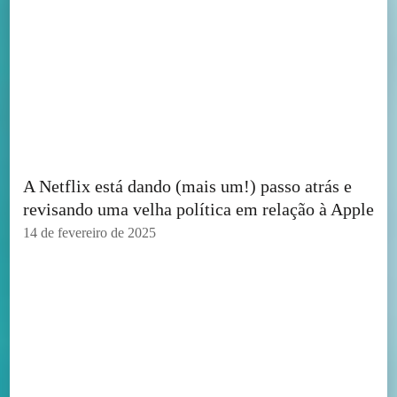
A Netflix está dando (mais um!) passo atrás e
revisando uma velha política em relação à Apple
14 de fevereiro de 2025