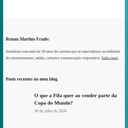
Renan Martins Frade:
Jornalista com mais de 20 anos de carreira que se especializou na indústria
do entretenimento, mídia, cultura e comunicação corporativa.
Saiba mais
.
Posts recentes no meu blog
O que a Fifa quer ao vender parte da
Copa do Mundo?
30 de julho de 2026