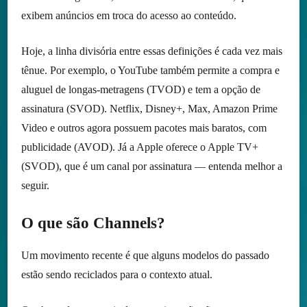
exibem anúncios em troca do acesso ao conteúdo.
Hoje, a linha divisória entre essas definições é cada vez mais
tênue. Por exemplo, o YouTube também permite a compra e
aluguel de longas-metragens (TVOD) e tem a opção de
assinatura (SVOD). Netflix, Disney+, Max, Amazon Prime
Video e outros agora possuem pacotes mais baratos, com
publicidade (AVOD). Já a Apple oferece o Apple TV+
(SVOD), que é um canal por assinatura — entenda melhor a
seguir.
O que são Channels?
Um movimento recente é que alguns modelos do passado
estão sendo reciclados para o contexto atual.