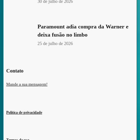
30 de julho de 2026
Paramount adia compra da Warner e
deixa fusão no limbo
25 de julho de 2026
Contato
Mande a sua mensagem!
Política de privacidade
Termos de uso