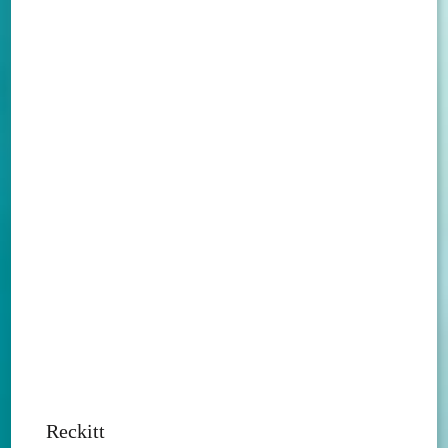
Reckitt