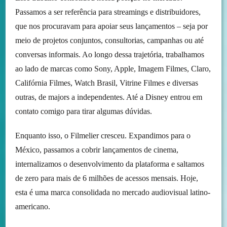
Passamos a ser referência para streamings e distribuidores,
que nos procuravam para apoiar seus lançamentos – seja por
meio de projetos conjuntos, consultorias, campanhas ou até
conversas informais. Ao longo dessa trajetória, trabalhamos
ao lado de marcas como Sony, Apple, Imagem Filmes, Claro,
Califórnia Filmes, Watch Brasil, Vitrine Filmes e diversas
outras, de majors a independentes. Até a Disney entrou em
contato comigo para tirar algumas dúvidas.
Enquanto isso, o Filmelier cresceu. Expandimos para o
México, passamos a cobrir lançamentos de cinema,
internalizamos o desenvolvimento da plataforma e saltamos
de zero para mais de 6 milhões de acessos mensais. Hoje,
esta é uma marca consolidada no mercado audiovisual latino-
americano.