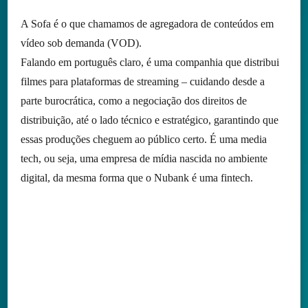
A Sofa é o que chamamos de agregadora de conteúdos em
vídeo sob demanda (VOD).
Falando em português claro, é uma companhia que distribui
filmes para plataformas de streaming – cuidando desde a
parte burocrática, como a negociação dos direitos de
distribuição, até o lado técnico e estratégico, garantindo que
essas produções cheguem ao público certo. É uma media
tech, ou seja, uma empresa de mídia nascida no ambiente
digital, da mesma forma que o Nubank é uma fintech.