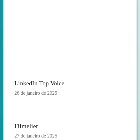
LinkedIn Top Voice
26 de janeiro de 2025
Filmelier
27 de janeiro de 2025