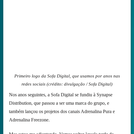
Primeiro logo da Sofa Digital, que usamos por anos nas
redes sociais (crédito: divulgação / Sofa Digital)
Nos anos seguintes, a Sofa Digital se fundiu à Synapse
Distribution, que passou a ser uma marca do grupo, e
também lançou os projetos dos canais Adrenalina Pura e
Adrenalina Freezone.