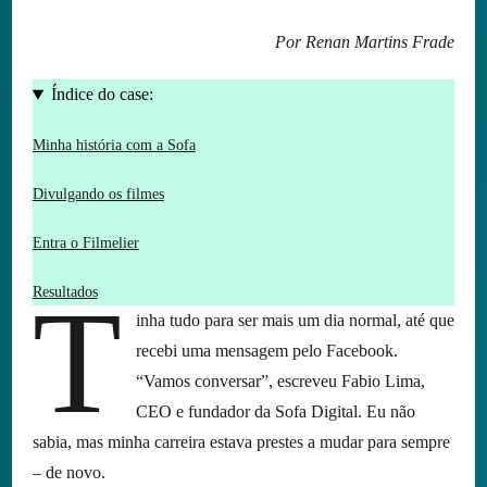
Por Renan Martins Frade
Índice do case:
Minha história com a Sofa
Divulgando os filmes
Entra o Filmelier
T
Resultados
inha tudo para ser mais um dia normal, até que
recebi uma mensagem pelo Facebook.
“Vamos conversar”, escreveu Fabio Lima,
CEO e fundador da Sofa Digital. Eu não
sabia, mas minha carreira estava prestes a mudar para sempre
– de novo.