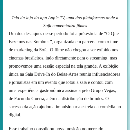
Tela da loja do app Apple TV, uma das plataformas onde a
Sofa comercializa filmes
Um dos destaques desse período foi a pré-estreia de “O Que
Fazemos nas Sombras
”
, organizada em parceria com o time
de marketing da Sofa. O filme não chegou a ser exibido nos
cinemas brasileiros, indo diretamente para o streaming, mas
promovemos uma sessão especial na tela grande. A exibição
única na Sala Drive-In do Belas-Artes reuniu influenciadores
e jornalistas em um evento que lotou a sala e contou com
uma experiência gastronômica assinada pelo Grupo Vegas,
de Facundo Guerra, além da distribuição de brindes. O
sucesso da ação ajudou a impulsionar a estreia da comédia no
digital.
Esse trabalho consolidou nossa posição no mercado.