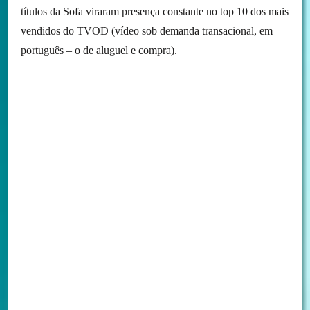
títulos da Sofa viraram presença constante no top 10 dos mais
vendidos do TVOD (vídeo sob demanda transacional, em
português – o de aluguel e compra).