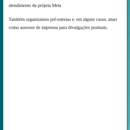
atendimento da própria Meta
Também organizamos pré-estreias e, em alguns casos, atuei
como assessor de imprensa para divulgações pontuais.