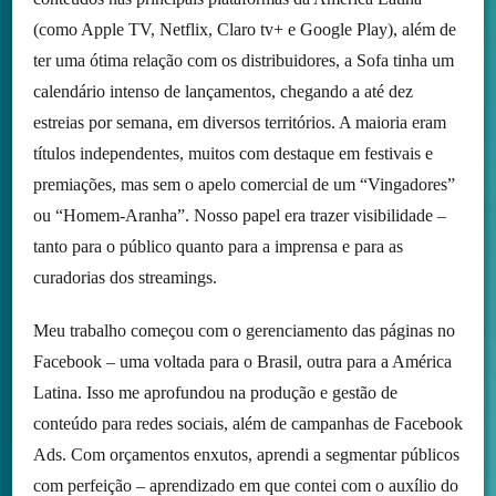
(como Apple TV, Netflix, Claro tv+ e Google Play), além de
ter uma ótima relação com os distribuidores, a Sofa tinha um
calendário intenso de lançamentos, chegando a até dez
estreias por semana, em diversos territórios. A maioria eram
títulos independentes, muitos com destaque em festivais e
premiações, mas sem o apelo comercial de um “Vingadores”
ou “Homem-Aranha”. Nosso papel era trazer visibilidade –
tanto para o público quanto para a imprensa e para as
curadorias dos streamings.
Meu trabalho começou com o gerenciamento das páginas no
Facebook – uma voltada para o Brasil, outra para a América
Latina. Isso me aprofundou na produção e gestão de
conteúdo para redes sociais, além de campanhas de Facebook
Ads. Com orçamentos enxutos, aprendi a segmentar públicos
com perfeição – aprendizado em que contei com o auxílio do