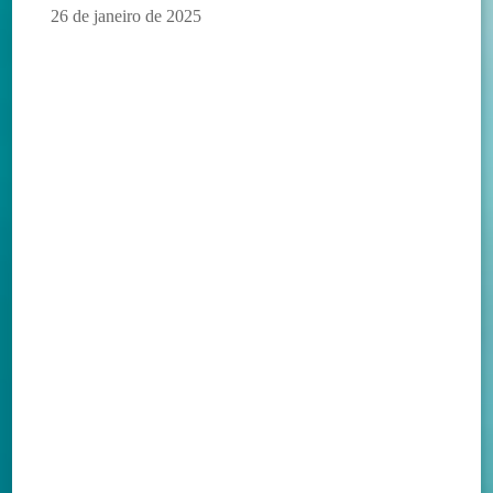
26 de janeiro de 2025