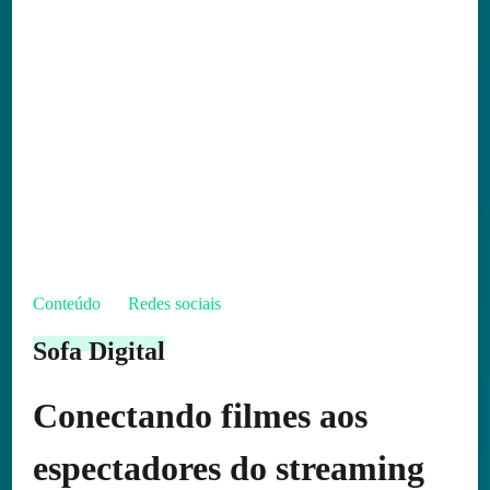
Conteúdo
Redes sociais
Sofa Digital
Conectando filmes aos
espectadores do streaming