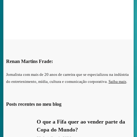
CONTATO
Renan Martins Frade:
Jornalista com mais de 20 anos de carreira que se especializou na indústria
do entretenimento, mídia, cultura e comunicação corporativa.
Saiba mais
.
Posts recentes no meu blog
O que a Fifa quer ao vender parte da
Copa do Mundo?