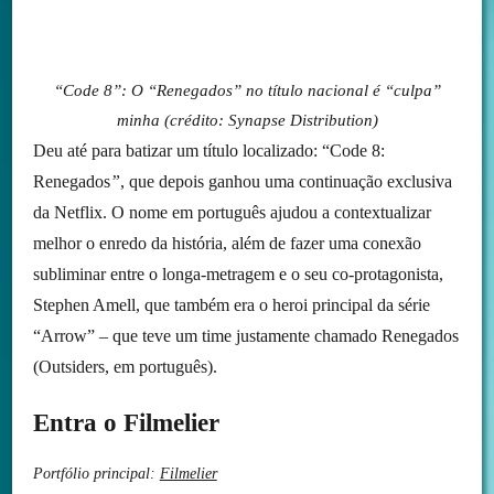
“Code 8”: O “Renegados” no título nacional é “culpa”
minha (crédito: Synapse Distribution)
Deu até para batizar um título localizado: “Code 8:
Renegados
”
, que depois ganhou uma continuação exclusiva
da Netflix. O nome em português ajudou a contextualizar
melhor o enredo da história, além de fazer uma conexão
subliminar entre o longa-metragem e o seu co-protagonista,
Stephen Amell, que também era o heroi principal da série
“Arrow” – que teve um time justamente chamado Renegados
(Outsiders, em português).
Entra o Filmelier
Portfólio principal:
Filmelier