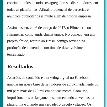
cobrindo títulos de todos os agregadores e distribuidores, em
todas as plataformas. Afinal, o potencial de parcerias e
anúncios publicitários ia muito além da própria empresa.
Assim nasceu, em 6 de março de 2017, o Filmelier – ou
Filmmelier, como ainda chamávamos. No começo, era um
projeto tímido, restrito ao Brasil, comigo sozinho na
produção de conteúdo e um time de desenvolvimento
terceirizado.
Resultados
As ações de conteúdo e marketing digital no Facebook
ampliaram nossa base de seguidores de aproximadamente 50
mil para mais de 120 mil em poucos meses. Com isso,
impulsionamos os lançamentos, aumentando as vendas na
plataforma e criando um verdadeiro círculo virtuoso. Os