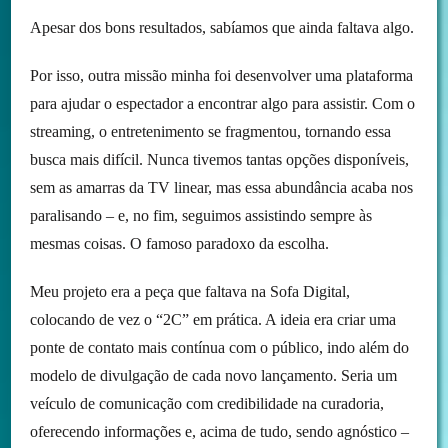
Apesar dos bons resultados, sabíamos que ainda faltava algo.
Por isso, outra missão minha foi desenvolver uma plataforma
para ajudar o espectador a encontrar algo para assistir. Com o
streaming, o entretenimento se fragmentou, tornando essa
busca mais difícil. Nunca tivemos tantas opções disponíveis,
sem as amarras da TV linear, mas essa abundância acaba nos
paralisando – e, no fim, seguimos assistindo sempre às
mesmas coisas. O famoso paradoxo da escolha.
Meu projeto era a peça que faltava na Sofa Digital,
colocando de vez o “2C” em prática. A ideia era criar uma
ponte de contato mais contínua com o público, indo além do
modelo de divulgação de cada novo lançamento. Seria um
veículo de comunicação com credibilidade na curadoria,
oferecendo informações e, acima de tudo, sendo agnóstico –