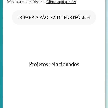
Mas essa é outra história.
Clique aqui para ler
.
IR PARA A PÁGINA DE PORTFÓLIOS
Projetos relacionados